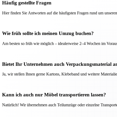
Häufig gestellte Fragen
Hier finden Sie Antworten auf die häufigsten Fragen rund um unseren
Wie früh sollte ich meinen Umzug buchen?
Am besten so früh wie möglich – idealerweise 2–4 Wochen im Voraus
Bietet Ihr Unternehmen auch Verpackungsmaterial a
Ja, wir stellen Ihnen gerne Kartons, Klebeband und weitere Material
Kann ich auch nur Möbel transportieren lassen?
Natürlich! Wir übernehmen auch Teilumzüge oder einzelne Transport