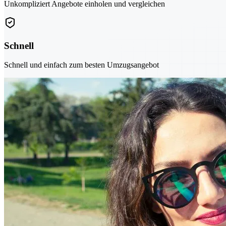
Unkompliziert Angebote einholen und vergleichen
Schnell
Schnell und einfach zum besten Umzugsangebot