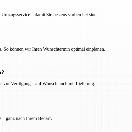
 Umzugsservice – damit Sie bestens vorbereitet sind.
. So können wir Ihren Wunschtermin optimal einplanen.
n?
ien zur Verfügung – auf Wunsch auch mit Lieferung.
e – ganz nach Ihrem Bedarf.