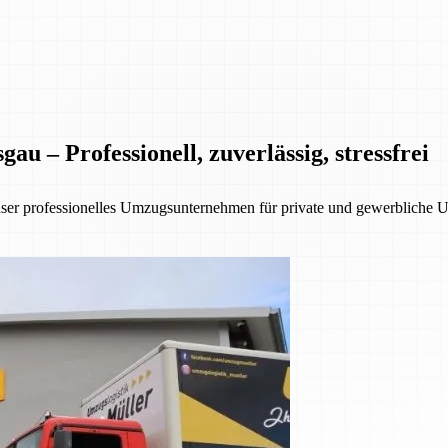
 – Professionell, zuverlässig, stressfrei
nser professionelles Umzugsunternehmen für private und gewerbliche 