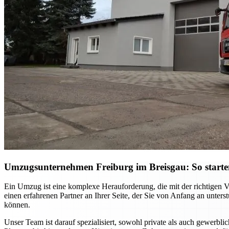
Umzugsunternehmen Freiburg im Breisgau: So starten S
Ein Umzug ist eine komplexe Herauforderung, die mit der richtigen 
einen erfahrenen Partner an Ihrer Seite, der Sie von Anfang an unter
können.
Unser Team ist darauf spezialisiert, sowohl private als auch gewerb