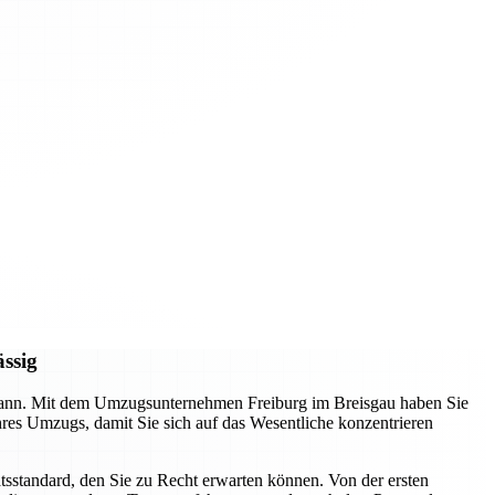
ässig
n kann. Mit dem Umzugsunternehmen Freiburg im Breisgau haben Sie
Ihres Umzugs, damit Sie sich auf das Wesentliche konzentrieren
tsstandard, den Sie zu Recht erwarten können. Von der ersten