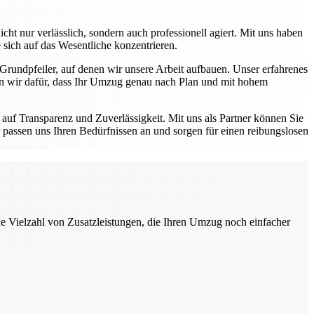
ht nur verlässlich, sondern auch professionell agiert. Mit uns haben
 sich auf das Wesentliche konzentrieren.
 Grundpfeiler, auf denen wir unsere Arbeit aufbauen. Unser erfahrenes
en wir dafür, dass Ihr Umzug genau nach Plan und mit hohem
auf Transparenz und Zuverlässigkeit. Mit uns als Partner können Sie
 passen uns Ihren Bedürfnissen an und sorgen für einen reibungslosen
ne Vielzahl von Zusatzleistungen, die Ihren Umzug noch einfacher