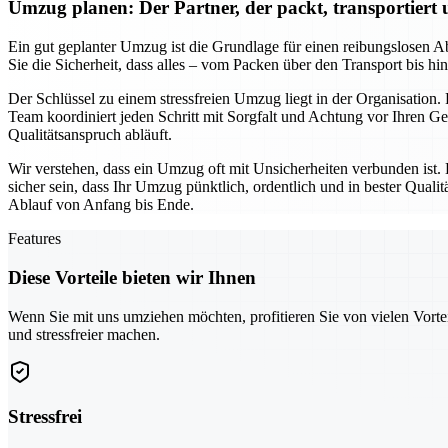
Umzug planen: Der Partner, der packt, transportiert
Ein gut geplanter Umzug ist die Grundlage für einen reibungslosen Ab
Sie die Sicherheit, dass alles – vom Packen über den Transport bis h
Der Schlüssel zu einem stressfreien Umzug liegt in der Organisation.
Team koordiniert jeden Schritt mit Sorgfalt und Achtung vor Ihren 
Qualitätsanspruch abläuft.
Wir verstehen, dass ein Umzug oft mit Unsicherheiten verbunden ist.
sicher sein, dass Ihr Umzug pünktlich, ordentlich und in bester Qua
Ablauf von Anfang bis Ende.
Features
Diese Vorteile bieten wir Ihnen
Wenn Sie mit uns umziehen möchten, profitieren Sie von vielen Vorte
und stressfreier machen.
Stressfrei