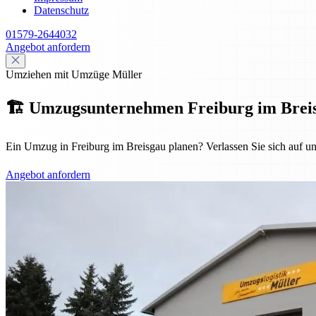
Datenschutz
01579-2644032
Angebot anfordern
Umziehen mit Umzüge Müller
🏗️ Umzugsunternehmen Freiburg im Breisgau
Ein Umzug in Freiburg im Breisgau planen? Verlassen Sie sich auf u
Angebot anfordern