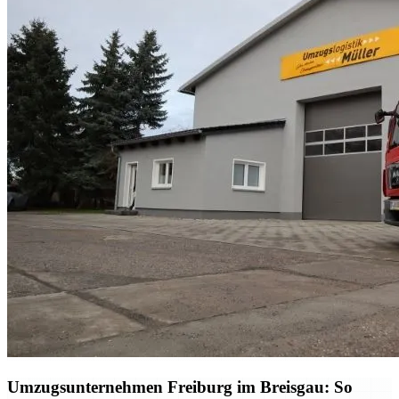
Umzugsunternehmen Freiburg im Breisgau: So