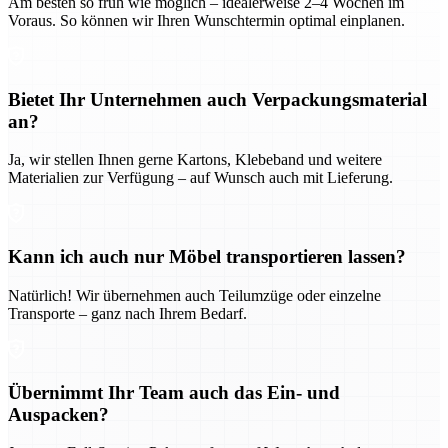
Am besten so früh wie möglich – idealerweise 2–4 Wochen im
Voraus. So können wir Ihren Wunschtermin optimal einplanen.
Bietet Ihr Unternehmen auch Verpackungsmaterial
an?
Ja, wir stellen Ihnen gerne Kartons, Klebeband und weitere
Materialien zur Verfügung – auf Wunsch auch mit Lieferung.
Kann ich auch nur Möbel transportieren lassen?
Natürlich! Wir übernehmen auch Teilumzüge oder einzelne
Transporte – ganz nach Ihrem Bedarf.
Übernimmt Ihr Team auch das Ein- und
Auspacken?