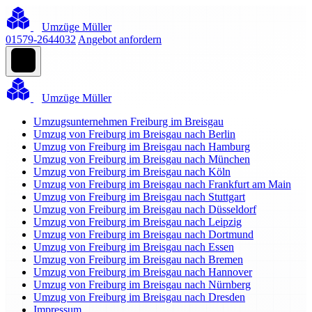
Umzüge Müller
01579-2644032
Angebot anfordern
Umzüge Müller
Umzugsunternehmen Freiburg im Breisgau
Umzug von Freiburg im Breisgau nach Berlin
Umzug von Freiburg im Breisgau nach Hamburg
Umzug von Freiburg im Breisgau nach München
Umzug von Freiburg im Breisgau nach Köln
Umzug von Freiburg im Breisgau nach Frankfurt am Main
Umzug von Freiburg im Breisgau nach Stuttgart
Umzug von Freiburg im Breisgau nach Düsseldorf
Umzug von Freiburg im Breisgau nach Leipzig
Umzug von Freiburg im Breisgau nach Dortmund
Umzug von Freiburg im Breisgau nach Essen
Umzug von Freiburg im Breisgau nach Bremen
Umzug von Freiburg im Breisgau nach Hannover
Umzug von Freiburg im Breisgau nach Nürnberg
Umzug von Freiburg im Breisgau nach Dresden
Impressum