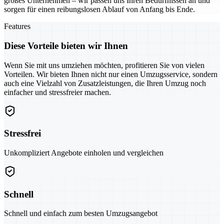
großes Unternehmen – wir passen uns Ihren Bedürfnissen an und
sorgen für einen reibungslosen Ablauf von Anfang bis Ende.
Features
Diese Vorteile bieten wir Ihnen
Wenn Sie mit uns umziehen möchten, profitieren Sie von vielen
Vorteilen. Wir bieten Ihnen nicht nur einen Umzugsservice, sondern
auch eine Vielzahl von Zusatzleistungen, die Ihren Umzug noch
einfacher und stressfreier machen.
Stressfrei
Unkompliziert Angebote einholen und vergleichen
Schnell
Schnell und einfach zum besten Umzugsangebot