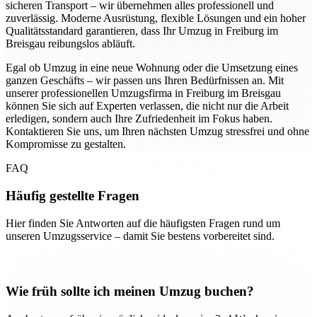
sicheren Transport – wir übernehmen alles professionell und
zuverlässig. Moderne Ausrüstung, flexible Lösungen und ein hoher
Qualitätsstandard garantieren, dass Ihr Umzug in Freiburg im
Breisgau reibungslos abläuft.
Egal ob Umzug in eine neue Wohnung oder die Umsetzung eines
ganzen Geschäfts – wir passen uns Ihren Bedürfnissen an. Mit
unserer professionellen Umzugsfirma in Freiburg im Breisgau
können Sie sich auf Experten verlassen, die nicht nur die Arbeit
erledigen, sondern auch Ihre Zufriedenheit im Fokus haben.
Kontaktieren Sie uns, um Ihren nächsten Umzug stressfrei und ohne
Kompromisse zu gestalten.
FAQ
Häufig gestellte Fragen
Hier finden Sie Antworten auf die häufigsten Fragen rund um
unseren Umzugsservice – damit Sie bestens vorbereitet sind.
Wie früh sollte ich meinen Umzug buchen?