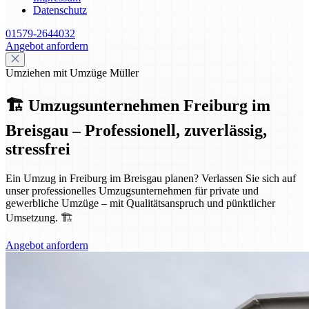
Datenschutz
01579-2644032
Angebot anfordern
Umziehen mit Umzüge Müller
🏗️ Umzugsunternehmen Freiburg im
Breisgau – Professionell, zuverlässig,
stressfrei
Ein Umzug in Freiburg im Breisgau planen? Verlassen Sie sich auf
unser professionelles Umzugsunternehmen für private und
gewerbliche Umzüge – mit Qualitätsanspruch und pünktlicher
Umsetzung. 🏗️
Angebot anfordern