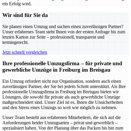
ein Erfolg wird.
Wir sind für Sie da
Sie planen einen Umzug und suchen einen zuverlässigen Partner?
Unser erfahrenes Team steht Ihnen von der ersten Anfrage bis zum
letzten Karton zur Seite – professionell, transparent und
termingerecht.
Jetzt schnell vergleichen
Ihre professionelle Umzugsfirma – für private und
gewerbliche Umzüge in Freiburg im Breisgau
Ein Umzug erfordert nicht nur Organisation, sondern auch einen
zuverlässigen Partner, der Sie bei jedem Schritt unterstützt. Als Ihre
professionelle Umzugsfirma in Freiburg im Breisgau bieten wir
Lösungen, die sowohl für private als auch gewerbliche Umzüge
maßgeschneidert sind. Unser Ziel ist es, Ihnen die Unsicherheiten
und den Stress eines Umzugs so weit wie möglich zu nehmen.
Unser Team besteht aus erfahrenen Mitarbeitern, die sich auf die
Anforderungen beider Umzugsarten – privat und gewerblich –
spezialisiert haben. Von der Planung über das Packen bis hin zum