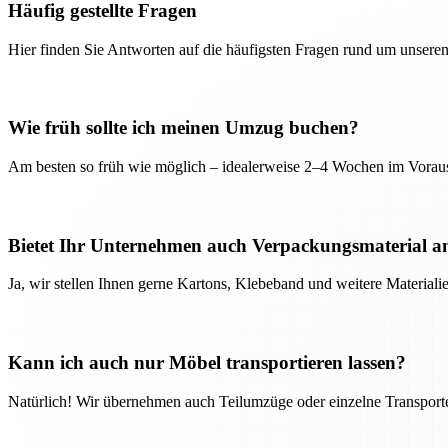
Häufig gestellte Fragen
Hier finden Sie Antworten auf die häufigsten Fragen rund um unseren
Wie früh sollte ich meinen Umzug buchen?
Am besten so früh wie möglich – idealerweise 2–4 Wochen im Voraus
Bietet Ihr Unternehmen auch Verpackungsmaterial a
Ja, wir stellen Ihnen gerne Kartons, Klebeband und weitere Material
Kann ich auch nur Möbel transportieren lassen?
Natürlich! Wir übernehmen auch Teilumzüge oder einzelne Transport