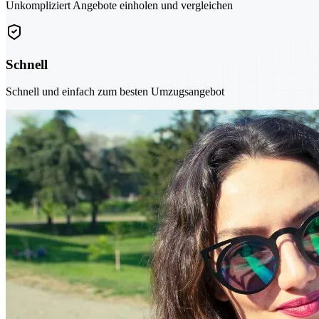
Unkompliziert Angebote einholen und vergleichen
Schnell
Schnell und einfach zum besten Umzugsangebot