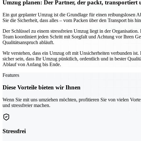
Umzug planen: Der Partner, der packt, transportiert
Ein gut geplanter Umzug ist die Grundlage für einen reibungslosen Ab
Sie die Sicherheit, dass alles – vom Packen über den Transport bis h
Der Schlüssel zu einem stressfreien Umzug liegt in der Organisation.
Team koordiniert jeden Schritt mit Sorgfalt und Achtung vor Ihren 
Qualitätsanspruch abläuft.
Wir verstehen, dass ein Umzug oft mit Unsicherheiten verbunden ist.
sicher sein, dass Ihr Umzug pünktlich, ordentlich und in bester Qua
Ablauf von Anfang bis Ende.
Features
Diese Vorteile bieten wir Ihnen
Wenn Sie mit uns umziehen möchten, profitieren Sie von vielen Vorte
und stressfreier machen.
Stressfrei