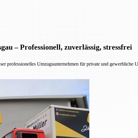
 – Professionell, zuverlässig, stressfrei
nser professionelles Umzugsunternehmen für private und gewerbliche 