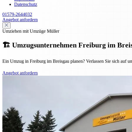
Datenschutz
01579-2644032
Angebot anfordern
Umziehen mit Umzüge Müller
🏗️ Umzugsunternehmen Freiburg im Breisgau
Ein Umzug in Freiburg im Breisgau planen? Verlassen Sie sich auf u
Angebot anfordern