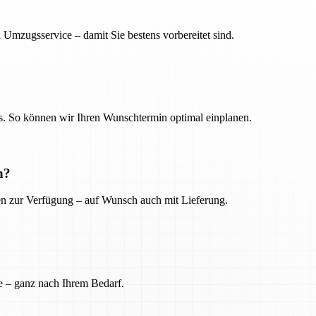
 Umzugsservice – damit Sie bestens vorbereitet sind.
. So können wir Ihren Wunschtermin optimal einplanen.
n?
ien zur Verfügung – auf Wunsch auch mit Lieferung.
e – ganz nach Ihrem Bedarf.