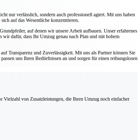
ht nur verlässlich, sondern auch professionell agiert. Mit uns haben
 sich auf das Wesentliche konzentrieren.
 Grundpfeiler, auf denen wir unsere Arbeit aufbauen. Unser erfahrenes
en wir dafür, dass Ihr Umzug genau nach Plan und mit hohem
auf Transparenz und Zuverlässigkeit. Mit uns als Partner können Sie
 passen uns Ihren Bedürfnissen an und sorgen für einen reibungslosen
ne Vielzahl von Zusatzleistungen, die Ihren Umzug noch einfacher