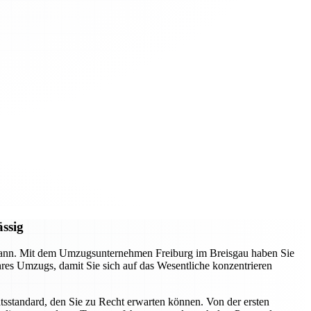
ässig
n kann. Mit dem Umzugsunternehmen Freiburg im Breisgau haben Sie
Ihres Umzugs, damit Sie sich auf das Wesentliche konzentrieren
tsstandard, den Sie zu Recht erwarten können. Von der ersten