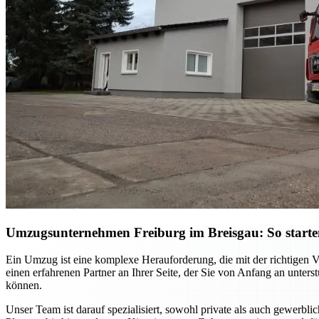
Umzugsunternehmen Freiburg im Breisgau: So starten S
Ein Umzug ist eine komplexe Herauforderung, die mit der richtigen 
einen erfahrenen Partner an Ihrer Seite, der Sie von Anfang an unter
können.
Unser Team ist darauf spezialisiert, sowohl private als auch gewerb