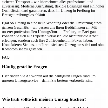
sicheren Transport – wir übernehmen alles professionell und
zuverlässig. Moderne Ausrüstung, flexible Lösungen und ein hoher
Qualitätsstandard garantieren, dass Ihr Umzug in Freiburg im
Breisgau reibungslos abläuft.
Egal ob Umzug in eine neue Wohnung oder die Umsetzung eines
ganzen Geschäfts – wir passen uns Ihren Bedürfnissen an. Mit
unserer professionellen Umzugsfirma in Freiburg im Breisgau
können Sie sich auf Experten verlassen, die nicht nur die Arbeit
erledigen, sondern auch Ihre Zufriedenheit im Fokus haben.
Kontaktieren Sie uns, um Ihren nächsten Umzug stressfrei und ohne
Kompromisse zu gestalten.
FAQ
Häufig gestellte Fragen
Hier finden Sie Antworten auf die häufigsten Fragen rund um
unseren Umzugsservice – damit Sie bestens vorbereitet sind.
Wie früh sollte ich meinen Umzug buchen?