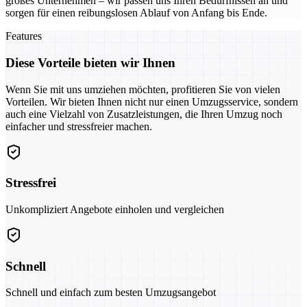
großes Unternehmen – wir passen uns Ihren Bedürfnissen an und
sorgen für einen reibungslosen Ablauf von Anfang bis Ende.
Features
Diese Vorteile bieten wir Ihnen
Wenn Sie mit uns umziehen möchten, profitieren Sie von vielen
Vorteilen. Wir bieten Ihnen nicht nur einen Umzugsservice, sondern
auch eine Vielzahl von Zusatzleistungen, die Ihren Umzug noch
einfacher und stressfreier machen.
Stressfrei
Unkompliziert Angebote einholen und vergleichen
Schnell
Schnell und einfach zum besten Umzugsangebot