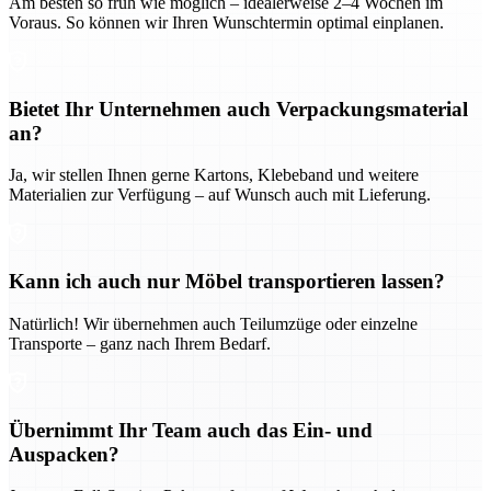
Am besten so früh wie möglich – idealerweise 2–4 Wochen im
Voraus. So können wir Ihren Wunschtermin optimal einplanen.
Bietet Ihr Unternehmen auch Verpackungsmaterial
an?
Ja, wir stellen Ihnen gerne Kartons, Klebeband und weitere
Materialien zur Verfügung – auf Wunsch auch mit Lieferung.
Kann ich auch nur Möbel transportieren lassen?
Natürlich! Wir übernehmen auch Teilumzüge oder einzelne
Transporte – ganz nach Ihrem Bedarf.
Übernimmt Ihr Team auch das Ein- und
Auspacken?