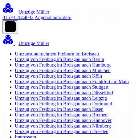
Umzüge Müller
01579-2644032
Angebot anfordern
Umzüge Müller
Umzugsunternehmen Freiburg im Breisgau
Umzug von Freiburg im Breisgau nach Berlin
Umzug von Freiburg im Breisgau nach Hamburg
Umzug von Freiburg im Breisgau nach München
Umzug von Freiburg im Breisgau nach Köln
Umzug von Freiburg im Breisgau nach Frankfurt am Main
Umzug von Freiburg im Breisgau nach Stuttgart
Umzug von Freiburg im Breisgau nach Düsseldorf
Umzug von Freiburg im Breisgau nach Leipzig
Umzug von Freiburg im Breisgau nach Dortmund
Umzug von Freiburg im Breisgau nach Essen
Umzug von Freiburg im Breisgau nach Bremen
Umzug von Freiburg im Breisgau nach Hannover
Umzug von Freiburg im Breisgau nach Nürnberg
Umzug von Freiburg im Breisgau nach Dresden
Impressum