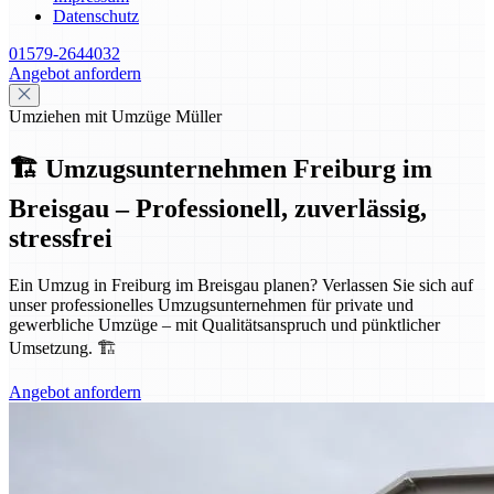
Datenschutz
01579-2644032
Angebot anfordern
Umziehen mit Umzüge Müller
🏗️ Umzugsunternehmen Freiburg im
Breisgau – Professionell, zuverlässig,
stressfrei
Ein Umzug in Freiburg im Breisgau planen? Verlassen Sie sich auf
unser professionelles Umzugsunternehmen für private und
gewerbliche Umzüge – mit Qualitätsanspruch und pünktlicher
Umsetzung. 🏗️
Angebot anfordern