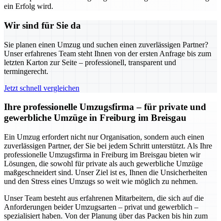
ein Erfolg wird.
Wir sind für Sie da
Sie planen einen Umzug und suchen einen zuverlässigen Partner?
Unser erfahrenes Team steht Ihnen von der ersten Anfrage bis zum
letzten Karton zur Seite – professionell, transparent und
termingerecht.
Jetzt schnell vergleichen
Ihre professionelle Umzugsfirma – für private und
gewerbliche Umzüge in Freiburg im Breisgau
Ein Umzug erfordert nicht nur Organisation, sondern auch einen
zuverlässigen Partner, der Sie bei jedem Schritt unterstützt. Als Ihre
professionelle Umzugsfirma in Freiburg im Breisgau bieten wir
Lösungen, die sowohl für private als auch gewerbliche Umzüge
maßgeschneidert sind. Unser Ziel ist es, Ihnen die Unsicherheiten
und den Stress eines Umzugs so weit wie möglich zu nehmen.
Unser Team besteht aus erfahrenen Mitarbeitern, die sich auf die
Anforderungen beider Umzugsarten – privat und gewerblich –
spezialisiert haben. Von der Planung über das Packen bis hin zum