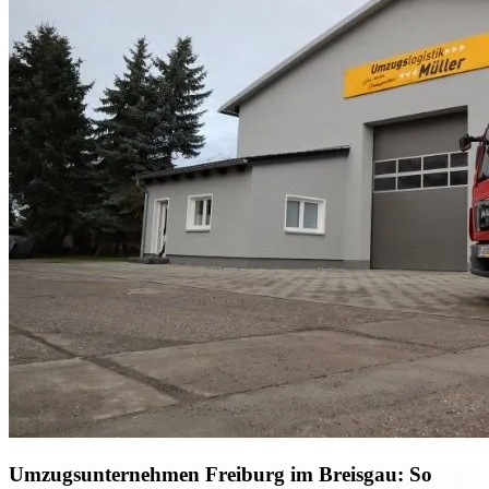
Umzugsunternehmen Freiburg im Breisgau: So