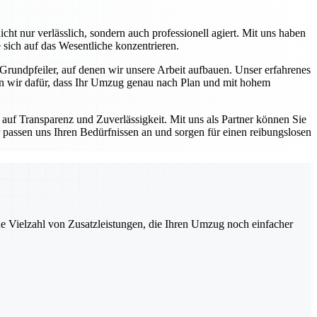
ht nur verlässlich, sondern auch professionell agiert. Mit uns haben
 sich auf das Wesentliche konzentrieren.
 Grundpfeiler, auf denen wir unsere Arbeit aufbauen. Unser erfahrenes
en wir dafür, dass Ihr Umzug genau nach Plan und mit hohem
auf Transparenz und Zuverlässigkeit. Mit uns als Partner können Sie
 passen uns Ihren Bedürfnissen an und sorgen für einen reibungslosen
ne Vielzahl von Zusatzleistungen, die Ihren Umzug noch einfacher