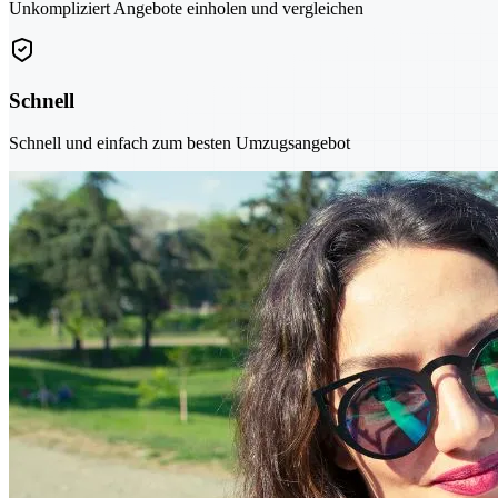
Unkompliziert Angebote einholen und vergleichen
Schnell
Schnell und einfach zum besten Umzugsangebot