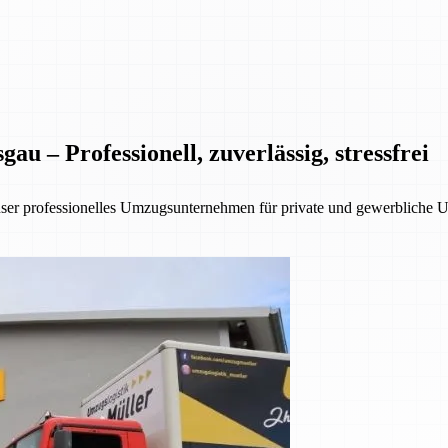
 – Professionell, zuverlässig, stressfrei
nser professionelles Umzugsunternehmen für private und gewerbliche 