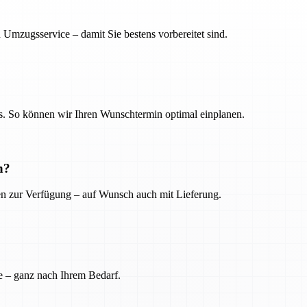
 Umzugsservice – damit Sie bestens vorbereitet sind.
. So können wir Ihren Wunschtermin optimal einplanen.
n?
ien zur Verfügung – auf Wunsch auch mit Lieferung.
e – ganz nach Ihrem Bedarf.