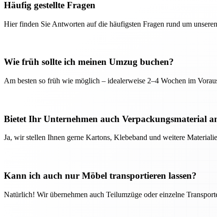
Häufig gestellte Fragen
Hier finden Sie Antworten auf die häufigsten Fragen rund um unseren
Wie früh sollte ich meinen Umzug buchen?
Am besten so früh wie möglich – idealerweise 2–4 Wochen im Voraus
Bietet Ihr Unternehmen auch Verpackungsmaterial a
Ja, wir stellen Ihnen gerne Kartons, Klebeband und weitere Material
Kann ich auch nur Möbel transportieren lassen?
Natürlich! Wir übernehmen auch Teilumzüge oder einzelne Transport