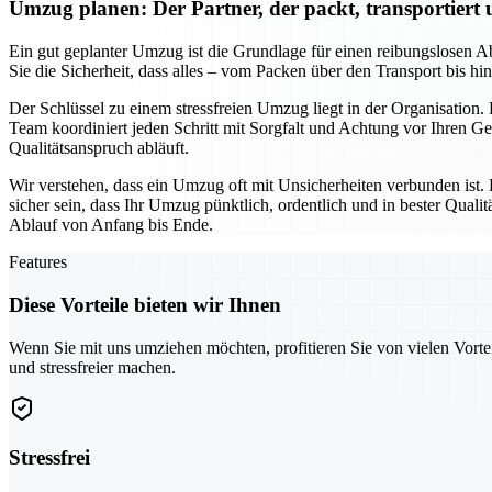
Umzug planen: Der Partner, der packt, transportiert
Ein gut geplanter Umzug ist die Grundlage für einen reibungslosen Ab
Sie die Sicherheit, dass alles – vom Packen über den Transport bis h
Der Schlüssel zu einem stressfreien Umzug liegt in der Organisation.
Team koordiniert jeden Schritt mit Sorgfalt und Achtung vor Ihren 
Qualitätsanspruch abläuft.
Wir verstehen, dass ein Umzug oft mit Unsicherheiten verbunden ist.
sicher sein, dass Ihr Umzug pünktlich, ordentlich und in bester Qua
Ablauf von Anfang bis Ende.
Features
Diese Vorteile bieten wir Ihnen
Wenn Sie mit uns umziehen möchten, profitieren Sie von vielen Vorte
und stressfreier machen.
Stressfrei