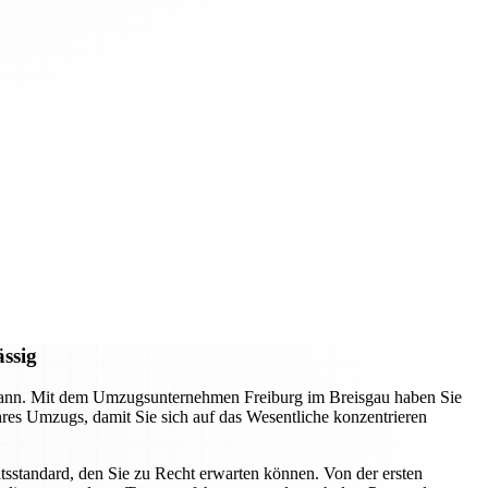
ässig
n kann. Mit dem Umzugsunternehmen Freiburg im Breisgau haben Sie
Ihres Umzugs, damit Sie sich auf das Wesentliche konzentrieren
tsstandard, den Sie zu Recht erwarten können. Von der ersten