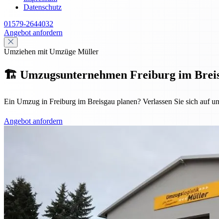
Datenschutz
01579-2644032
Angebot anfordern
Umziehen mit Umzüge Müller
🏗️ Umzugsunternehmen Freiburg im Breisgau
Ein Umzug in Freiburg im Breisgau planen? Verlassen Sie sich auf u
Angebot anfordern