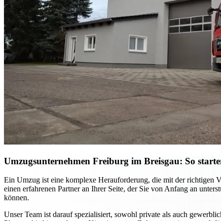
Umzugsunternehmen Freiburg im Breisgau: So starten S
Ein Umzug ist eine komplexe Herauforderung, die mit der richtigen 
einen erfahrenen Partner an Ihrer Seite, der Sie von Anfang an unter
können.
Unser Team ist darauf spezialisiert, sowohl private als auch gewerb