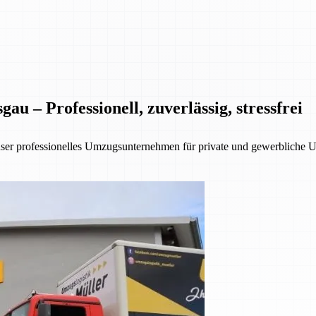
 – Professionell, zuverlässig, stressfrei
nser professionelles Umzugsunternehmen für private und gewerbliche 