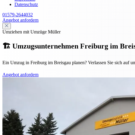
Datenschutz
01579-2644032
Angebot anfordern
Umziehen mit Umzüge Müller
🏗️ Umzugsunternehmen Freiburg im Breisgau
Ein Umzug in Freiburg im Breisgau planen? Verlassen Sie sich auf u
Angebot anfordern