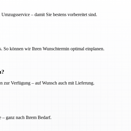
 Umzugsservice – damit Sie bestens vorbereitet sind.
. So können wir Ihren Wunschtermin optimal einplanen.
n?
ien zur Verfügung – auf Wunsch auch mit Lieferung.
e – ganz nach Ihrem Bedarf.