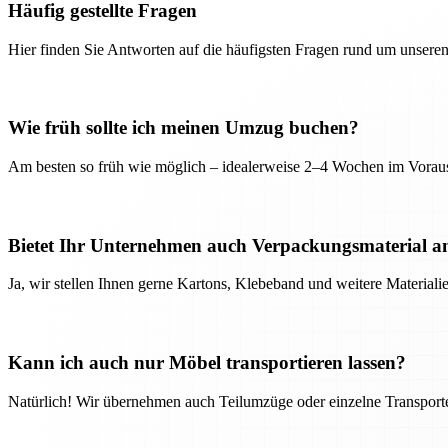
Häufig gestellte Fragen
Hier finden Sie Antworten auf die häufigsten Fragen rund um unseren
Wie früh sollte ich meinen Umzug buchen?
Am besten so früh wie möglich – idealerweise 2–4 Wochen im Voraus
Bietet Ihr Unternehmen auch Verpackungsmaterial a
Ja, wir stellen Ihnen gerne Kartons, Klebeband und weitere Material
Kann ich auch nur Möbel transportieren lassen?
Natürlich! Wir übernehmen auch Teilumzüge oder einzelne Transport