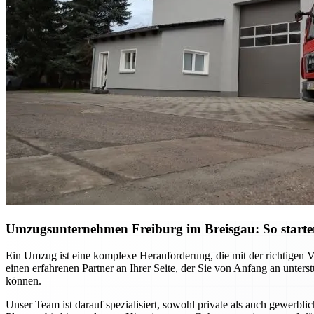
Umzugsunternehmen Freiburg im Breisgau: So starten S
Ein Umzug ist eine komplexe Herauforderung, die mit der richtigen 
einen erfahrenen Partner an Ihrer Seite, der Sie von Anfang an unter
können.
Unser Team ist darauf spezialisiert, sowohl private als auch gewerb