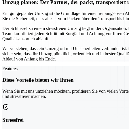
Umzug planen: Der Partner, der packt, transportiert
Ein gut geplanter Umzug ist die Grundlage für einen reibungslosen Ab
Sie die Sicherheit, dass alles – vom Packen über den Transport bis h
Der Schlüssel zu einem stressfreien Umzug liegt in der Organisation.
Team koordiniert jeden Schritt mit Sorgfalt und Achtung vor Ihren 
Qualitätsanspruch abläuft.
Wir verstehen, dass ein Umzug oft mit Unsicherheiten verbunden ist.
sicher sein, dass Ihr Umzug pünktlich, ordentlich und in bester Qua
Ablauf von Anfang bis Ende.
Features
Diese Vorteile bieten wir Ihnen
Wenn Sie mit uns umziehen möchten, profitieren Sie von vielen Vorte
und stressfreier machen.
Stressfrei