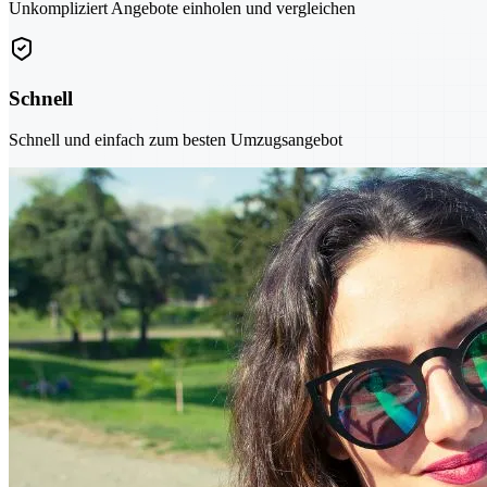
Unkompliziert Angebote einholen und vergleichen
Schnell
Schnell und einfach zum besten Umzugsangebot