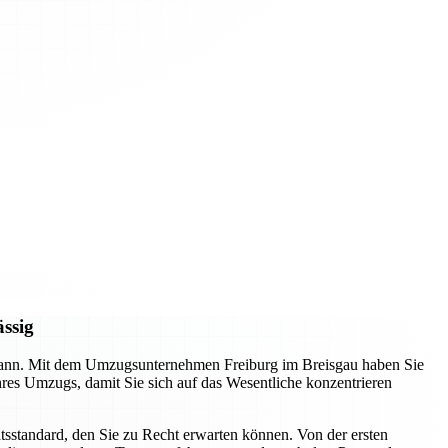
ässig
n kann. Mit dem Umzugsunternehmen Freiburg im Breisgau haben Sie
Ihres Umzugs, damit Sie sich auf das Wesentliche konzentrieren
tsstandard, den Sie zu Recht erwarten können. Von der ersten