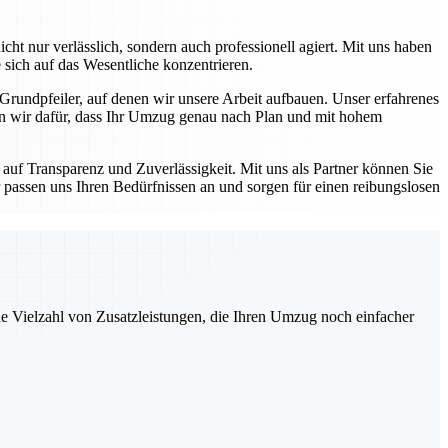
ht nur verlässlich, sondern auch professionell agiert. Mit uns haben
 sich auf das Wesentliche konzentrieren.
 Grundpfeiler, auf denen wir unsere Arbeit aufbauen. Unser erfahrenes
en wir dafür, dass Ihr Umzug genau nach Plan und mit hohem
auf Transparenz und Zuverlässigkeit. Mit uns als Partner können Sie
 passen uns Ihren Bedürfnissen an und sorgen für einen reibungslosen
ne Vielzahl von Zusatzleistungen, die Ihren Umzug noch einfacher