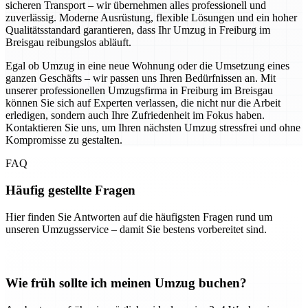
sicheren Transport – wir übernehmen alles professionell und
zuverlässig. Moderne Ausrüstung, flexible Lösungen und ein hoher
Qualitätsstandard garantieren, dass Ihr Umzug in Freiburg im
Breisgau reibungslos abläuft.
Egal ob Umzug in eine neue Wohnung oder die Umsetzung eines
ganzen Geschäfts – wir passen uns Ihren Bedürfnissen an. Mit
unserer professionellen Umzugsfirma in Freiburg im Breisgau
können Sie sich auf Experten verlassen, die nicht nur die Arbeit
erledigen, sondern auch Ihre Zufriedenheit im Fokus haben.
Kontaktieren Sie uns, um Ihren nächsten Umzug stressfrei und ohne
Kompromisse zu gestalten.
FAQ
Häufig gestellte Fragen
Hier finden Sie Antworten auf die häufigsten Fragen rund um
unseren Umzugsservice – damit Sie bestens vorbereitet sind.
Wie früh sollte ich meinen Umzug buchen?