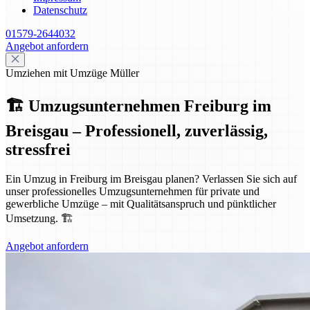
Datenschutz
01579-2644032
Angebot anfordern
Umziehen mit Umzüge Müller
🏗️ Umzugsunternehmen Freiburg im
Breisgau – Professionell, zuverlässig,
stressfrei
Ein Umzug in Freiburg im Breisgau planen? Verlassen Sie sich auf
unser professionelles Umzugsunternehmen für private und
gewerbliche Umzüge – mit Qualitätsanspruch und pünktlicher
Umsetzung. 🏗️
Angebot anfordern