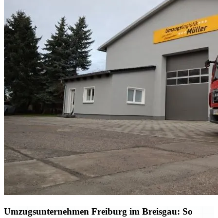
Umzugsunternehmen Freiburg im Breisgau: So