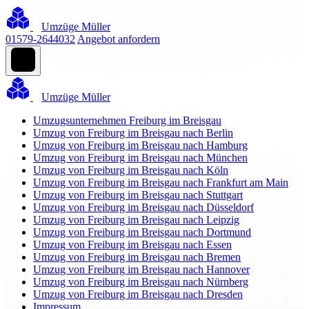
Umzüge Müller
01579-2644032
Angebot anfordern
Umzüge Müller
Umzugsunternehmen Freiburg im Breisgau
Umzug von Freiburg im Breisgau nach Berlin
Umzug von Freiburg im Breisgau nach Hamburg
Umzug von Freiburg im Breisgau nach München
Umzug von Freiburg im Breisgau nach Köln
Umzug von Freiburg im Breisgau nach Frankfurt am Main
Umzug von Freiburg im Breisgau nach Stuttgart
Umzug von Freiburg im Breisgau nach Düsseldorf
Umzug von Freiburg im Breisgau nach Leipzig
Umzug von Freiburg im Breisgau nach Dortmund
Umzug von Freiburg im Breisgau nach Essen
Umzug von Freiburg im Breisgau nach Bremen
Umzug von Freiburg im Breisgau nach Hannover
Umzug von Freiburg im Breisgau nach Nürnberg
Umzug von Freiburg im Breisgau nach Dresden
Impressum