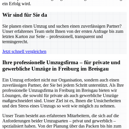
ein Erfolg wird.
Wir sind für Sie da
Sie planen einen Umzug und suchen einen zuverlässigen Partner?
Unser erfahrenes Team steht Ihnen von der ersten Anfrage bis zum
letzten Karton zur Seite – professionell, transparent und
termingerecht.
Jetzt schnell vergleichen
Ihre professionelle Umzugsfirma – für private und
gewerbliche Umzüge in Freiburg im Breisgau
Ein Umzug erfordert nicht nur Organisation, sondern auch einen
zuverlässigen Partner, der Sie bei jedem Schritt unterstützt. Als Ihre
professionelle Umzugsfirma in Freiburg im Breisgau bieten wir
Lösungen, die sowohl für private als auch gewerbliche Umzüge
maßgeschneidert sind. Unser Ziel ist es, Ihnen die Unsicherheiten
und den Stress eines Umzugs so weit wie möglich zu nehmen.
Unser Team besteht aus erfahrenen Mitarbeitern, die sich auf die
Anforderungen beider Umzugsarten – privat und gewerblich –
spezialisiert haben. Von der Planung über das Packen bis hin zum