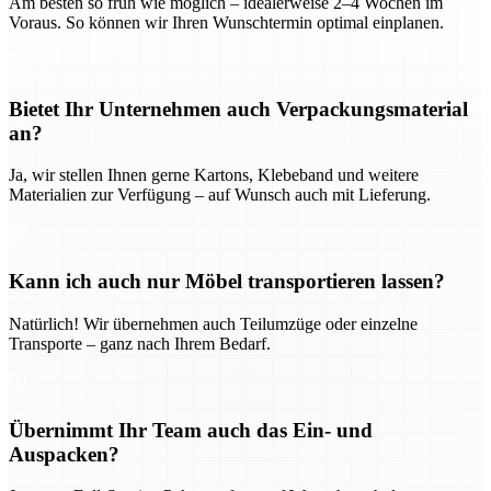
Am besten so früh wie möglich – idealerweise 2–4 Wochen im
Voraus. So können wir Ihren Wunschtermin optimal einplanen.
Bietet Ihr Unternehmen auch Verpackungsmaterial
an?
Ja, wir stellen Ihnen gerne Kartons, Klebeband und weitere
Materialien zur Verfügung – auf Wunsch auch mit Lieferung.
Kann ich auch nur Möbel transportieren lassen?
Natürlich! Wir übernehmen auch Teilumzüge oder einzelne
Transporte – ganz nach Ihrem Bedarf.
Übernimmt Ihr Team auch das Ein- und
Auspacken?