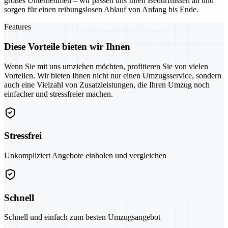
großes Unternehmen – wir passen uns Ihren Bedürfnissen an und
sorgen für einen reibungslosen Ablauf von Anfang bis Ende.
Features
Diese Vorteile bieten wir Ihnen
Wenn Sie mit uns umziehen möchten, profitieren Sie von vielen
Vorteilen. Wir bieten Ihnen nicht nur einen Umzugsservice, sondern
auch eine Vielzahl von Zusatzleistungen, die Ihren Umzug noch
einfacher und stressfreier machen.
Stressfrei
Unkompliziert Angebote einholen und vergleichen
Schnell
Schnell und einfach zum besten Umzugsangebot