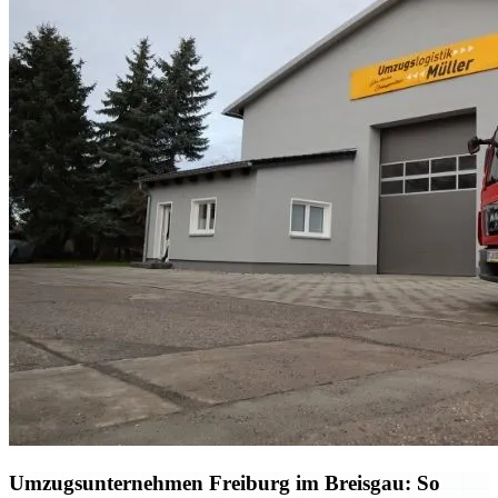
Umzugsunternehmen Freiburg im Breisgau: So