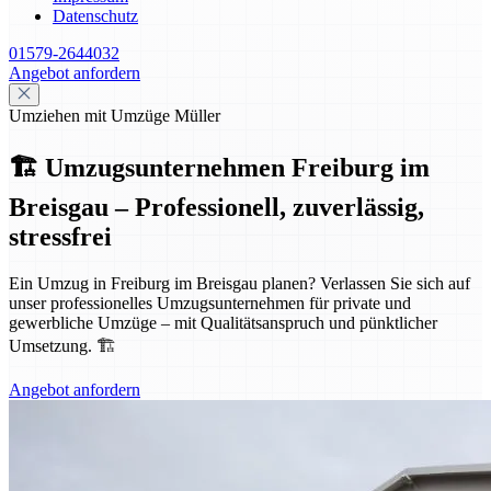
Datenschutz
01579-2644032
Angebot anfordern
Umziehen mit Umzüge Müller
🏗️ Umzugsunternehmen Freiburg im
Breisgau – Professionell, zuverlässig,
stressfrei
Ein Umzug in Freiburg im Breisgau planen? Verlassen Sie sich auf
unser professionelles Umzugsunternehmen für private und
gewerbliche Umzüge – mit Qualitätsanspruch und pünktlicher
Umsetzung. 🏗️
Angebot anfordern