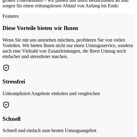
großes Unternehmen – wir passen uns Ihren Bedürfnissen an und
sorgen für einen reibungslosen Ablauf von Anfang bis Ende.
Features
Diese Vorteile bieten wir Ihnen
Wenn Sie mit uns umziehen möchten, profitieren Sie von vielen
Vorteilen. Wir bieten Ihnen nicht nur einen Umzugsservice, sondern
auch eine Vielzahl von Zusatzleistungen, die Ihren Umzug noch
einfacher und stressfreier machen.
Stressfrei
Unkompliziert Angebote einholen und vergleichen
Schnell
Schnell und einfach zum besten Umzugsangebot