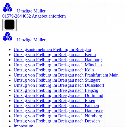
Umzüge Müller
01579-2644032
Angebot anfordern
Umzüge Müller
Umzugsunternehmen Freiburg im Breisgau
Umzug von Freiburg im Breisgau nach Berlin
Umzug von Freiburg im Breisgau nach Hamburg
Umzug von Freiburg im Breisgau nach München
Umzug von Freiburg im Breisgau nach Köln
Umzug von Freiburg im Breisgau nach Frankfurt am Main
Umzug von Freiburg im Breisgau nach Stuttgart
Umzug von Freiburg im Breisgau nach Düsseldorf
Umzug von Freiburg im Breisgau nach Leipzig
Umzug von Freiburg im Breisgau nach Dortmund
Umzug von Freiburg im Breisgau nach Essen
Umzug von Freiburg im Breisgau nach Bremen
Umzug von Freiburg im Breisgau nach Hannover
Umzug von Freiburg im Breisgau nach Nürnberg
Umzug von Freiburg im Breisgau nach Dresden
Impressum