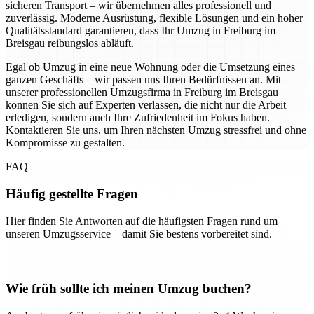
sicheren Transport – wir übernehmen alles professionell und
zuverlässig. Moderne Ausrüstung, flexible Lösungen und ein hoher
Qualitätsstandard garantieren, dass Ihr Umzug in Freiburg im
Breisgau reibungslos abläuft.
Egal ob Umzug in eine neue Wohnung oder die Umsetzung eines
ganzen Geschäfts – wir passen uns Ihren Bedürfnissen an. Mit
unserer professionellen Umzugsfirma in Freiburg im Breisgau
können Sie sich auf Experten verlassen, die nicht nur die Arbeit
erledigen, sondern auch Ihre Zufriedenheit im Fokus haben.
Kontaktieren Sie uns, um Ihren nächsten Umzug stressfrei und ohne
Kompromisse zu gestalten.
FAQ
Häufig gestellte Fragen
Hier finden Sie Antworten auf die häufigsten Fragen rund um
unseren Umzugsservice – damit Sie bestens vorbereitet sind.
Wie früh sollte ich meinen Umzug buchen?