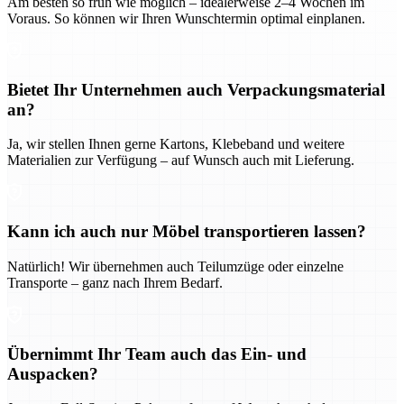
Am besten so früh wie möglich – idealerweise 2–4 Wochen im
Voraus. So können wir Ihren Wunschtermin optimal einplanen.
Bietet Ihr Unternehmen auch Verpackungsmaterial
an?
Ja, wir stellen Ihnen gerne Kartons, Klebeband und weitere
Materialien zur Verfügung – auf Wunsch auch mit Lieferung.
Kann ich auch nur Möbel transportieren lassen?
Natürlich! Wir übernehmen auch Teilumzüge oder einzelne
Transporte – ganz nach Ihrem Bedarf.
Übernimmt Ihr Team auch das Ein- und
Auspacken?