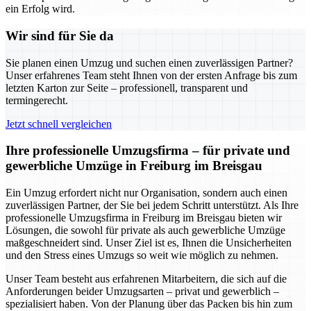
ein Erfolg wird.
Wir sind für Sie da
Sie planen einen Umzug und suchen einen zuverlässigen Partner?
Unser erfahrenes Team steht Ihnen von der ersten Anfrage bis zum
letzten Karton zur Seite – professionell, transparent und
termingerecht.
Jetzt schnell vergleichen
Ihre professionelle Umzugsfirma – für private und
gewerbliche Umzüge in Freiburg im Breisgau
Ein Umzug erfordert nicht nur Organisation, sondern auch einen
zuverlässigen Partner, der Sie bei jedem Schritt unterstützt. Als Ihre
professionelle Umzugsfirma in Freiburg im Breisgau bieten wir
Lösungen, die sowohl für private als auch gewerbliche Umzüge
maßgeschneidert sind. Unser Ziel ist es, Ihnen die Unsicherheiten
und den Stress eines Umzugs so weit wie möglich zu nehmen.
Unser Team besteht aus erfahrenen Mitarbeitern, die sich auf die
Anforderungen beider Umzugsarten – privat und gewerblich –
spezialisiert haben. Von der Planung über das Packen bis hin zum