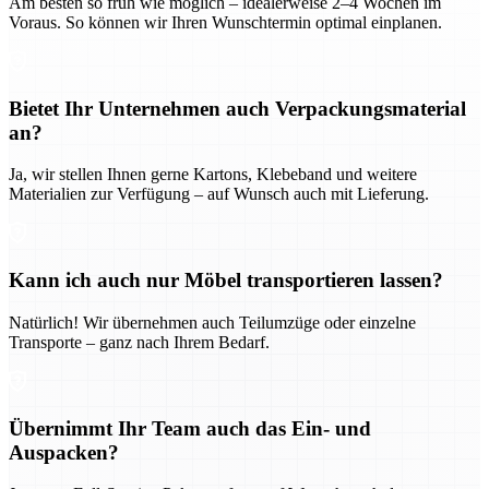
Am besten so früh wie möglich – idealerweise 2–4 Wochen im
Voraus. So können wir Ihren Wunschtermin optimal einplanen.
Bietet Ihr Unternehmen auch Verpackungsmaterial
an?
Ja, wir stellen Ihnen gerne Kartons, Klebeband und weitere
Materialien zur Verfügung – auf Wunsch auch mit Lieferung.
Kann ich auch nur Möbel transportieren lassen?
Natürlich! Wir übernehmen auch Teilumzüge oder einzelne
Transporte – ganz nach Ihrem Bedarf.
Übernimmt Ihr Team auch das Ein- und
Auspacken?