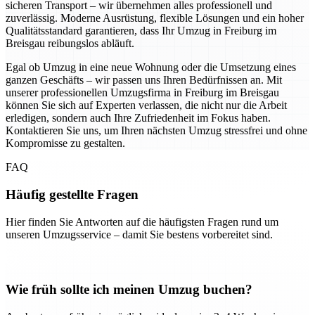
sicheren Transport – wir übernehmen alles professionell und
zuverlässig. Moderne Ausrüstung, flexible Lösungen und ein hoher
Qualitätsstandard garantieren, dass Ihr Umzug in Freiburg im
Breisgau reibungslos abläuft.
Egal ob Umzug in eine neue Wohnung oder die Umsetzung eines
ganzen Geschäfts – wir passen uns Ihren Bedürfnissen an. Mit
unserer professionellen Umzugsfirma in Freiburg im Breisgau
können Sie sich auf Experten verlassen, die nicht nur die Arbeit
erledigen, sondern auch Ihre Zufriedenheit im Fokus haben.
Kontaktieren Sie uns, um Ihren nächsten Umzug stressfrei und ohne
Kompromisse zu gestalten.
FAQ
Häufig gestellte Fragen
Hier finden Sie Antworten auf die häufigsten Fragen rund um
unseren Umzugsservice – damit Sie bestens vorbereitet sind.
Wie früh sollte ich meinen Umzug buchen?