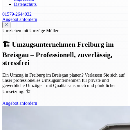
Datenschutz
01579-2644032
Angebot anfordern
Umziehen mit Umzüge Müller
🏗️ Umzugsunternehmen Freiburg im
Breisgau – Professionell, zuverlässig,
stressfrei
Ein Umzug in Freiburg im Breisgau planen? Verlassen Sie sich auf
unser professionelles Umzugsunternehmen für private und
gewerbliche Umzüge – mit Qualitätsanspruch und pünktlicher
Umsetzung. 🏗️
Angebot anfordern