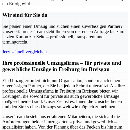
ein Erfolg wird.
Wir sind für Sie da
Sie planen einen Umzug und suchen einen zuverlässigen Partner?
Unser erfahrenes Team steht Ihnen von der ersten Anfrage bis zum
letzten Karton zur Seite – professionell, transparent und
termingerecht.
Jetzt schnell vergleichen
Ihre professionelle Umzugsfirma – für private und
gewerbliche Umzüge in Freiburg im Breisgau
Ein Umzug erfordert nicht nur Organisation, sondern auch einen
zuverlässigen Partner, der Sie bei jedem Schritt unterstützt. Als Ihre
professionelle Umzugsfirma in Freiburg im Breisgau bieten wir
Lösungen, die sowohl für private als auch gewerbliche Umzüge
maßgeschneidert sind. Unser Ziel ist es, Ihnen die Unsicherheiten
und den Stress eines Umzugs so weit wie möglich zu nehmen.
Unser Team besteht aus erfahrenen Mitarbeitern, die sich auf die
Anforderungen beider Umzugsarten – privat und gewerblich –
spezialisiert haben. Von der Planung über das Packen bis hin zum