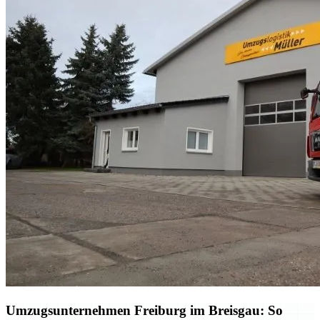
Umzugsunternehmen Freiburg im Breisgau: So