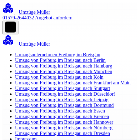
Umzüge Müller
01579-2644032
Angebot anfordern
Umzüge Müller
Umzugsunternehmen Freiburg im Breisgau
Umzug von Freiburg im Breisgau nach Berlin
Umzug von Freiburg im Breisgau nach Hamburg
Umzug von Freiburg im Breisgau nach München
Umzug von Freiburg im Breisgau nach Köln
Umzug von Freiburg im Breisgau nach Frankfurt am Main
Umzug von Freiburg im Breisgau nach Stuttgart
Umzug von Freiburg im Breisgau nach Düsseldorf
Umzug von Freiburg im Breisgau nach Leipzig
Umzug von Freiburg im Breisgau nach Dortmund
Umzug von Freiburg im Breisgau nach Essen
Umzug von Freiburg im Breisgau nach Bremen
Umzug von Freiburg im Breisgau nach Hannover
Umzug von Freiburg im Breisgau nach Nürnberg
Umzug von Freiburg im Breisgau nach Dresden
Impressum