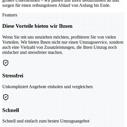
großes Unternehmen – wir passen uns Ihren Bedürfnissen an und
sorgen für einen reibungslosen Ablauf von Anfang bis Ende.
Features
Diese Vorteile bieten wir Ihnen
Wenn Sie mit uns umziehen möchten, profitieren Sie von vielen
Vorteilen. Wir bieten Ihnen nicht nur einen Umzugsservice, sondern
auch eine Vielzahl von Zusatzleistungen, die Ihren Umzug noch
einfacher und stressfreier machen.
Stressfrei
Unkompliziert Angebote einholen und vergleichen
Schnell
Schnell und einfach zum besten Umzugsangebot