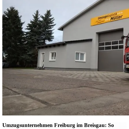
Umzugsunternehmen Freiburg im Breisgau: So