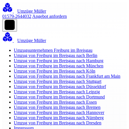
Umzüge Müller
01579-2644032
Angebot anfordern
Umzüge Müller
Umzugsunternehmen Freiburg im Breisgau
Umzug von Freiburg im Breisgau nach Berlin
Umzug von Freiburg im Breisgau nach Hamburg
Umzug von Freiburg im Breisgau nach München
Umzug von Freiburg im Breisgau nach Köln
Umzug von Freiburg im Breisgau nach Frankfurt am Main
Umzug von Freiburg im Breisgau nach Stuttgart
Umzug von Freiburg im Breisgau nach Düsseldorf
Umzug von Freiburg im Breisgau nach Leipzig
Umzug von Freiburg im Breisgau nach Dortmund
Umzug von Freiburg im Breisgau nach Essen
Umzug von Freiburg im Breisgau nach Bremen
Umzug von Freiburg im Breisgau nach Hannover
Umzug von Freiburg im Breisgau nach Nürnberg
Umzug von Freiburg im Breisgau nach Dresden
Impressum