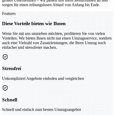
großes Unternehmen – wir passen uns Ihren Bedürfnissen an und
sorgen für einen reibungslosen Ablauf von Anfang bis Ende.
Features
Diese Vorteile bieten wir Ihnen
Wenn Sie mit uns umziehen möchten, profitieren Sie von vielen
Vorteilen. Wir bieten Ihnen nicht nur einen Umzugsservice, sondern
auch eine Vielzahl von Zusatzleistungen, die Ihren Umzug noch
einfacher und stressfreier machen.
Stressfrei
Unkompliziert Angebote einholen und vergleichen
Schnell
Schnell und einfach zum besten Umzugsangebot