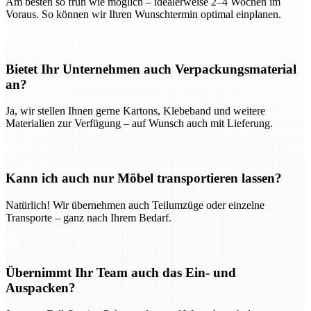
Am besten so früh wie möglich – idealerweise 2–4 Wochen im
Voraus. So können wir Ihren Wunschtermin optimal einplanen.
Bietet Ihr Unternehmen auch Verpackungsmaterial
an?
Ja, wir stellen Ihnen gerne Kartons, Klebeband und weitere
Materialien zur Verfügung – auf Wunsch auch mit Lieferung.
Kann ich auch nur Möbel transportieren lassen?
Natürlich! Wir übernehmen auch Teilumzüge oder einzelne
Transporte – ganz nach Ihrem Bedarf.
Übernimmt Ihr Team auch das Ein- und
Auspacken?