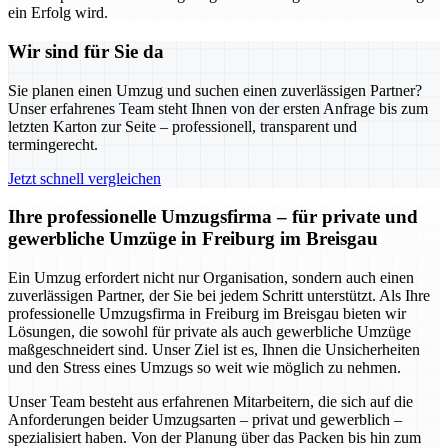
ein Erfolg wird.
Wir sind für Sie da
Sie planen einen Umzug und suchen einen zuverlässigen Partner?
Unser erfahrenes Team steht Ihnen von der ersten Anfrage bis zum
letzten Karton zur Seite – professionell, transparent und
termingerecht.
Jetzt schnell vergleichen
Ihre professionelle Umzugsfirma – für private und
gewerbliche Umzüge in Freiburg im Breisgau
Ein Umzug erfordert nicht nur Organisation, sondern auch einen
zuverlässigen Partner, der Sie bei jedem Schritt unterstützt. Als Ihre
professionelle Umzugsfirma in Freiburg im Breisgau bieten wir
Lösungen, die sowohl für private als auch gewerbliche Umzüge
maßgeschneidert sind. Unser Ziel ist es, Ihnen die Unsicherheiten
und den Stress eines Umzugs so weit wie möglich zu nehmen.
Unser Team besteht aus erfahrenen Mitarbeitern, die sich auf die
Anforderungen beider Umzugsarten – privat und gewerblich –
spezialisiert haben. Von der Planung über das Packen bis hin zum