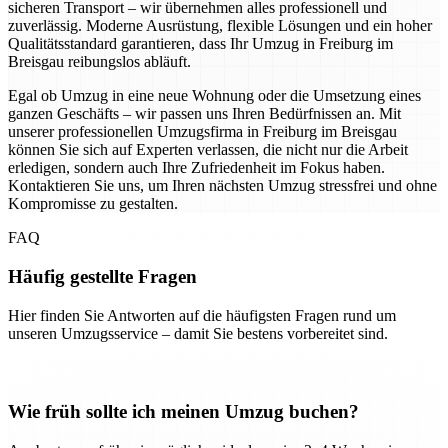
sicheren Transport – wir übernehmen alles professionell und
zuverlässig. Moderne Ausrüstung, flexible Lösungen und ein hoher
Qualitätsstandard garantieren, dass Ihr Umzug in Freiburg im
Breisgau reibungslos abläuft.
Egal ob Umzug in eine neue Wohnung oder die Umsetzung eines
ganzen Geschäfts – wir passen uns Ihren Bedürfnissen an. Mit
unserer professionellen Umzugsfirma in Freiburg im Breisgau
können Sie sich auf Experten verlassen, die nicht nur die Arbeit
erledigen, sondern auch Ihre Zufriedenheit im Fokus haben.
Kontaktieren Sie uns, um Ihren nächsten Umzug stressfrei und ohne
Kompromisse zu gestalten.
FAQ
Häufig gestellte Fragen
Hier finden Sie Antworten auf die häufigsten Fragen rund um
unseren Umzugsservice – damit Sie bestens vorbereitet sind.
Wie früh sollte ich meinen Umzug buchen?