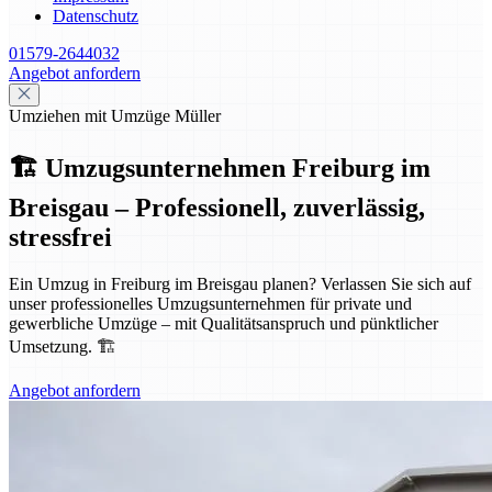
Datenschutz
01579-2644032
Angebot anfordern
Umziehen mit Umzüge Müller
🏗️ Umzugsunternehmen Freiburg im
Breisgau – Professionell, zuverlässig,
stressfrei
Ein Umzug in Freiburg im Breisgau planen? Verlassen Sie sich auf
unser professionelles Umzugsunternehmen für private und
gewerbliche Umzüge – mit Qualitätsanspruch und pünktlicher
Umsetzung. 🏗️
Angebot anfordern