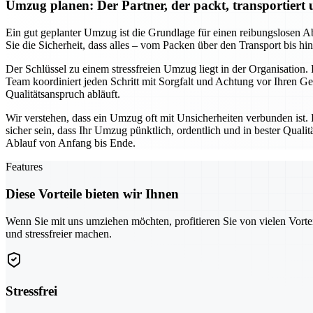
Umzug planen: Der Partner, der packt, transportiert
Ein gut geplanter Umzug ist die Grundlage für einen reibungslosen Ab
Sie die Sicherheit, dass alles – vom Packen über den Transport bis h
Der Schlüssel zu einem stressfreien Umzug liegt in der Organisation.
Team koordiniert jeden Schritt mit Sorgfalt und Achtung vor Ihren 
Qualitätsanspruch abläuft.
Wir verstehen, dass ein Umzug oft mit Unsicherheiten verbunden ist.
sicher sein, dass Ihr Umzug pünktlich, ordentlich und in bester Qua
Ablauf von Anfang bis Ende.
Features
Diese Vorteile bieten wir Ihnen
Wenn Sie mit uns umziehen möchten, profitieren Sie von vielen Vorte
und stressfreier machen.
Stressfrei