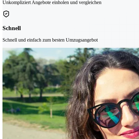
Unkompliziert Angebote einholen und vergleichen
Schnell
Schnell und einfach zum besten Umzugsangebot