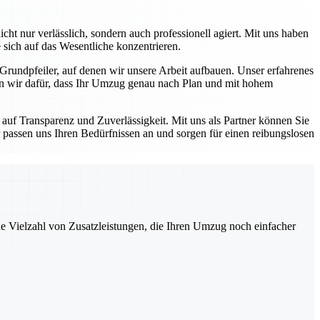
ht nur verlässlich, sondern auch professionell agiert. Mit uns haben
 sich auf das Wesentliche konzentrieren.
 Grundpfeiler, auf denen wir unsere Arbeit aufbauen. Unser erfahrenes
en wir dafür, dass Ihr Umzug genau nach Plan und mit hohem
auf Transparenz und Zuverlässigkeit. Mit uns als Partner können Sie
 passen uns Ihren Bedürfnissen an und sorgen für einen reibungslosen
ne Vielzahl von Zusatzleistungen, die Ihren Umzug noch einfacher