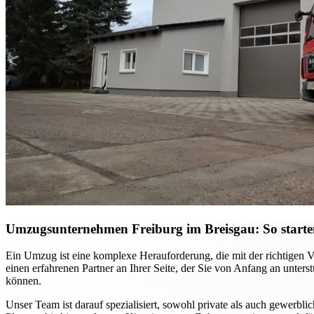
Umzugsunternehmen Freiburg im Breisgau: So starten S
Ein Umzug ist eine komplexe Herauforderung, die mit der richtigen 
einen erfahrenen Partner an Ihrer Seite, der Sie von Anfang an unter
können.
Unser Team ist darauf spezialisiert, sowohl private als auch gewerb