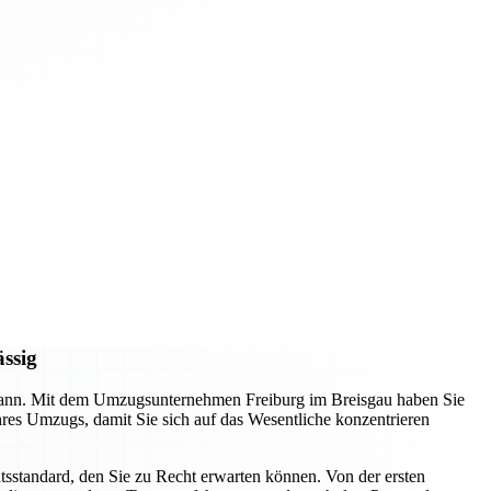
ässig
n kann. Mit dem Umzugsunternehmen Freiburg im Breisgau haben Sie
Ihres Umzugs, damit Sie sich auf das Wesentliche konzentrieren
tsstandard, den Sie zu Recht erwarten können. Von der ersten