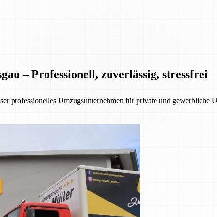
 – Professionell, zuverlässig, stressfrei
nser professionelles Umzugsunternehmen für private und gewerbliche 