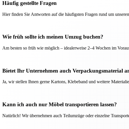
Häufig gestellte Fragen
Hier finden Sie Antworten auf die häufigsten Fragen rund um unseren
Wie früh sollte ich meinen Umzug buchen?
Am besten so früh wie möglich – idealerweise 2–4 Wochen im Voraus
Bietet Ihr Unternehmen auch Verpackungsmaterial a
Ja, wir stellen Ihnen gerne Kartons, Klebeband und weitere Material
Kann ich auch nur Möbel transportieren lassen?
Natürlich! Wir übernehmen auch Teilumzüge oder einzelne Transport