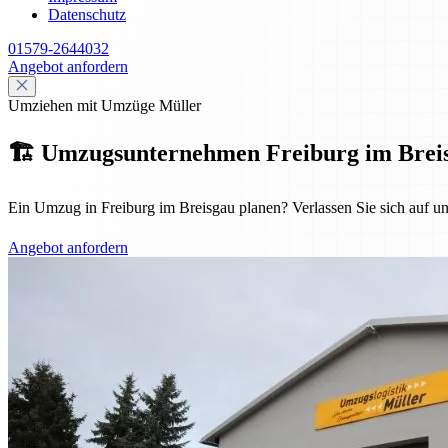
Datenschutz
01579-2644032
Angebot anfordern
Umziehen mit Umzüge Müller
🏗️ Umzugsunternehmen Freiburg im Breisgau
Ein Umzug in Freiburg im Breisgau planen? Verlassen Sie sich auf u
Angebot anfordern