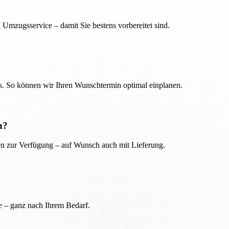
 Umzugsservice – damit Sie bestens vorbereitet sind.
. So können wir Ihren Wunschtermin optimal einplanen.
n?
ien zur Verfügung – auf Wunsch auch mit Lieferung.
e – ganz nach Ihrem Bedarf.