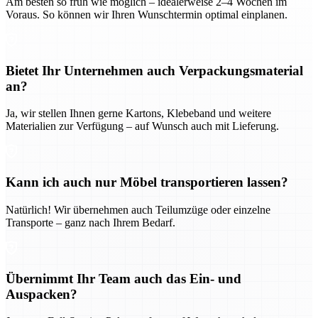
Am besten so früh wie möglich – idealerweise 2–4 Wochen im
Voraus. So können wir Ihren Wunschtermin optimal einplanen.
Bietet Ihr Unternehmen auch Verpackungsmaterial
an?
Ja, wir stellen Ihnen gerne Kartons, Klebeband und weitere
Materialien zur Verfügung – auf Wunsch auch mit Lieferung.
Kann ich auch nur Möbel transportieren lassen?
Natürlich! Wir übernehmen auch Teilumzüge oder einzelne
Transporte – ganz nach Ihrem Bedarf.
Übernimmt Ihr Team auch das Ein- und
Auspacken?