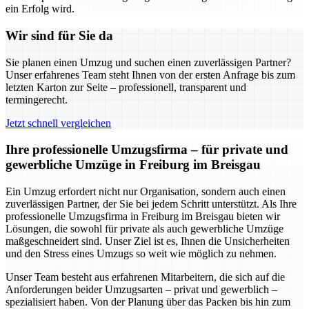
ein Erfolg wird.
Wir sind für Sie da
Sie planen einen Umzug und suchen einen zuverlässigen Partner?
Unser erfahrenes Team steht Ihnen von der ersten Anfrage bis zum
letzten Karton zur Seite – professionell, transparent und
termingerecht.
Jetzt schnell vergleichen
Ihre professionelle Umzugsfirma – für private und
gewerbliche Umzüge in Freiburg im Breisgau
Ein Umzug erfordert nicht nur Organisation, sondern auch einen
zuverlässigen Partner, der Sie bei jedem Schritt unterstützt. Als Ihre
professionelle Umzugsfirma in Freiburg im Breisgau bieten wir
Lösungen, die sowohl für private als auch gewerbliche Umzüge
maßgeschneidert sind. Unser Ziel ist es, Ihnen die Unsicherheiten
und den Stress eines Umzugs so weit wie möglich zu nehmen.
Unser Team besteht aus erfahrenen Mitarbeitern, die sich auf die
Anforderungen beider Umzugsarten – privat und gewerblich –
spezialisiert haben. Von der Planung über das Packen bis hin zum