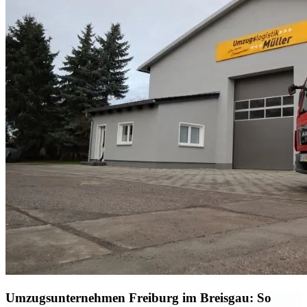
Umzugsunternehmen Freiburg im Breisgau: So