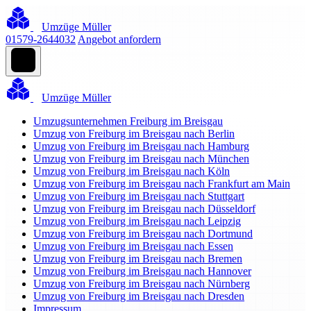
Umzüge Müller
01579-2644032
Angebot anfordern
Umzüge Müller
Umzugsunternehmen Freiburg im Breisgau
Umzug von Freiburg im Breisgau nach Berlin
Umzug von Freiburg im Breisgau nach Hamburg
Umzug von Freiburg im Breisgau nach München
Umzug von Freiburg im Breisgau nach Köln
Umzug von Freiburg im Breisgau nach Frankfurt am Main
Umzug von Freiburg im Breisgau nach Stuttgart
Umzug von Freiburg im Breisgau nach Düsseldorf
Umzug von Freiburg im Breisgau nach Leipzig
Umzug von Freiburg im Breisgau nach Dortmund
Umzug von Freiburg im Breisgau nach Essen
Umzug von Freiburg im Breisgau nach Bremen
Umzug von Freiburg im Breisgau nach Hannover
Umzug von Freiburg im Breisgau nach Nürnberg
Umzug von Freiburg im Breisgau nach Dresden
Impressum