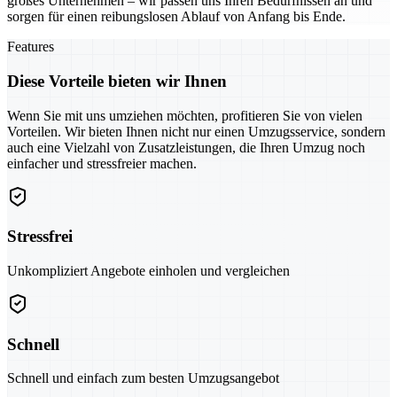
großes Unternehmen – wir passen uns Ihren Bedürfnissen an und
sorgen für einen reibungslosen Ablauf von Anfang bis Ende.
Features
Diese Vorteile bieten wir Ihnen
Wenn Sie mit uns umziehen möchten, profitieren Sie von vielen
Vorteilen. Wir bieten Ihnen nicht nur einen Umzugsservice, sondern
auch eine Vielzahl von Zusatzleistungen, die Ihren Umzug noch
einfacher und stressfreier machen.
Stressfrei
Unkompliziert Angebote einholen und vergleichen
Schnell
Schnell und einfach zum besten Umzugsangebot