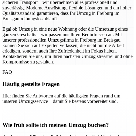
sicheren Transport – wir übernehmen alles professionell und
zuverlässig. Moderne Ausrüstung, flexible Lösungen und ein hoher
Qualitätsstandard garantieren, dass Ihr Umzug in Freiburg im
Breisgau reibungslos abläuft.
Egal ob Umzug in eine neue Wohnung oder die Umsetzung eines
ganzen Geschäfts – wir passen uns Ihren Bedürfnissen an. Mit
unserer professionellen Umzugsfirma in Freiburg im Breisgau
können Sie sich auf Experten verlassen, die nicht nur die Arbeit
erledigen, sondern auch Ihre Zufriedenheit im Fokus haben.
Kontaktieren Sie uns, um Ihren nächsten Umzug stressfrei und ohne
Kompromisse zu gestalten.
FAQ
Häufig gestellte Fragen
Hier finden Sie Antworten auf die häufigsten Fragen rund um
unseren Umzugsservice – damit Sie bestens vorbereitet sind.
Wie früh sollte ich meinen Umzug buchen?