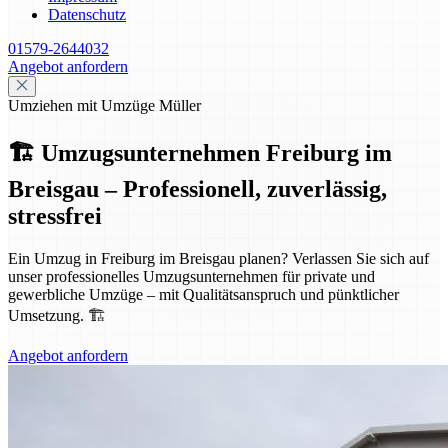
Datenschutz
01579-2644032
Angebot anfordern
Umziehen mit Umzüge Müller
🏗️ Umzugsunternehmen Freiburg im
Breisgau – Professionell, zuverlässig,
stressfrei
Ein Umzug in Freiburg im Breisgau planen? Verlassen Sie sich auf
unser professionelles Umzugsunternehmen für private und
gewerbliche Umzüge – mit Qualitätsanspruch und pünktlicher
Umsetzung. 🏗️
Angebot anfordern