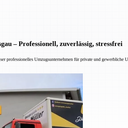
 – Professionell, zuverlässig, stressfrei
nser professionelles Umzugsunternehmen für private und gewerbliche 