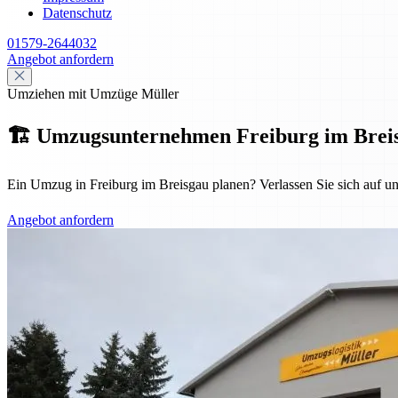
Datenschutz
01579-2644032
Angebot anfordern
Umziehen mit Umzüge Müller
🏗️ Umzugsunternehmen Freiburg im Breisgau
Ein Umzug in Freiburg im Breisgau planen? Verlassen Sie sich auf u
Angebot anfordern