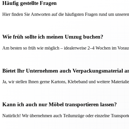
Häufig gestellte Fragen
Hier finden Sie Antworten auf die häufigsten Fragen rund um unseren
Wie früh sollte ich meinen Umzug buchen?
Am besten so früh wie möglich – idealerweise 2–4 Wochen im Voraus
Bietet Ihr Unternehmen auch Verpackungsmaterial a
Ja, wir stellen Ihnen gerne Kartons, Klebeband und weitere Material
Kann ich auch nur Möbel transportieren lassen?
Natürlich! Wir übernehmen auch Teilumzüge oder einzelne Transport