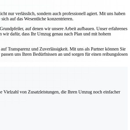
ht nur verlässlich, sondern auch professionell agiert. Mit uns haben
 sich auf das Wesentliche konzentrieren.
 Grundpfeiler, auf denen wir unsere Arbeit aufbauen. Unser erfahrenes
en wir dafür, dass Ihr Umzug genau nach Plan und mit hohem
auf Transparenz und Zuverlässigkeit. Mit uns als Partner können Sie
 passen uns Ihren Bedürfnissen an und sorgen für einen reibungslosen
ne Vielzahl von Zusatzleistungen, die Ihren Umzug noch einfacher