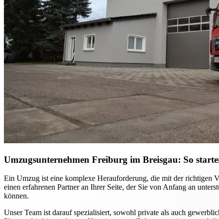
Umzugsunternehmen Freiburg im Breisgau: So starten S
Ein Umzug ist eine komplexe Herauforderung, die mit der richtigen 
einen erfahrenen Partner an Ihrer Seite, der Sie von Anfang an unter
können.
Unser Team ist darauf spezialisiert, sowohl private als auch gewerb