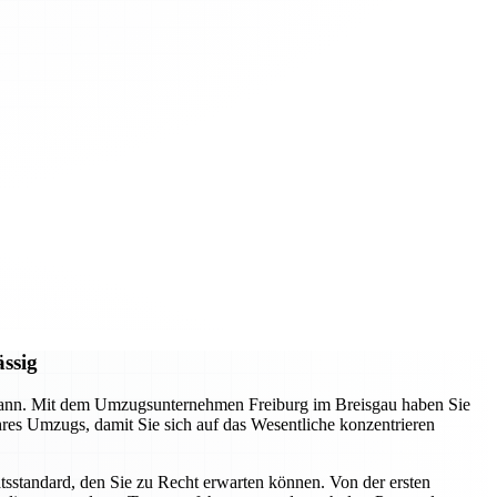
ässig
n kann. Mit dem Umzugsunternehmen Freiburg im Breisgau haben Sie
Ihres Umzugs, damit Sie sich auf das Wesentliche konzentrieren
tsstandard, den Sie zu Recht erwarten können. Von der ersten