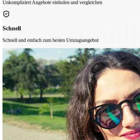
Unkompliziert Angebote einholen und vergleichen
Schnell
Schnell und einfach zum besten Umzugsangebot