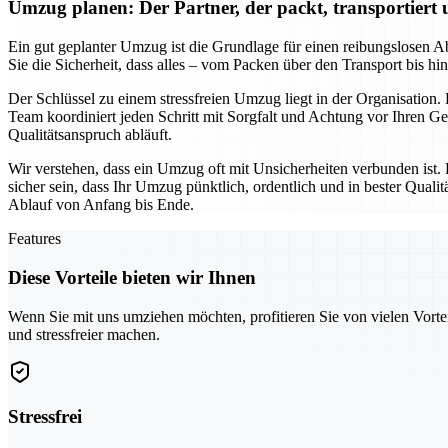
Umzug planen: Der Partner, der packt, transportiert
Ein gut geplanter Umzug ist die Grundlage für einen reibungslosen Ab
Sie die Sicherheit, dass alles – vom Packen über den Transport bis h
Der Schlüssel zu einem stressfreien Umzug liegt in der Organisation.
Team koordiniert jeden Schritt mit Sorgfalt und Achtung vor Ihren 
Qualitätsanspruch abläuft.
Wir verstehen, dass ein Umzug oft mit Unsicherheiten verbunden ist.
sicher sein, dass Ihr Umzug pünktlich, ordentlich und in bester Qua
Ablauf von Anfang bis Ende.
Features
Diese Vorteile bieten wir Ihnen
Wenn Sie mit uns umziehen möchten, profitieren Sie von vielen Vorte
und stressfreier machen.
Stressfrei