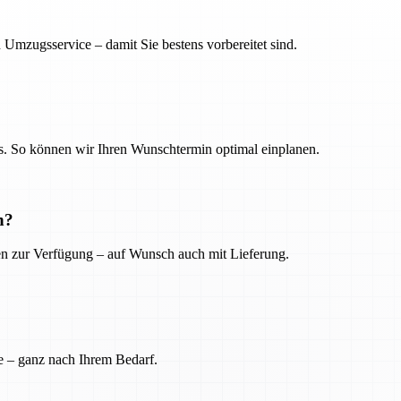
 Umzugsservice – damit Sie bestens vorbereitet sind.
. So können wir Ihren Wunschtermin optimal einplanen.
n?
ien zur Verfügung – auf Wunsch auch mit Lieferung.
e – ganz nach Ihrem Bedarf.