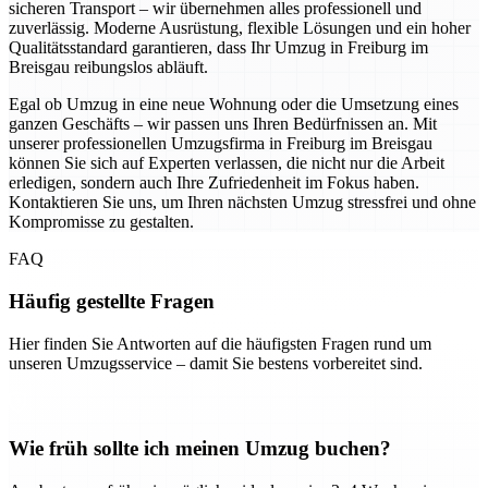
sicheren Transport – wir übernehmen alles professionell und
zuverlässig. Moderne Ausrüstung, flexible Lösungen und ein hoher
Qualitätsstandard garantieren, dass Ihr Umzug in Freiburg im
Breisgau reibungslos abläuft.
Egal ob Umzug in eine neue Wohnung oder die Umsetzung eines
ganzen Geschäfts – wir passen uns Ihren Bedürfnissen an. Mit
unserer professionellen Umzugsfirma in Freiburg im Breisgau
können Sie sich auf Experten verlassen, die nicht nur die Arbeit
erledigen, sondern auch Ihre Zufriedenheit im Fokus haben.
Kontaktieren Sie uns, um Ihren nächsten Umzug stressfrei und ohne
Kompromisse zu gestalten.
FAQ
Häufig gestellte Fragen
Hier finden Sie Antworten auf die häufigsten Fragen rund um
unseren Umzugsservice – damit Sie bestens vorbereitet sind.
Wie früh sollte ich meinen Umzug buchen?