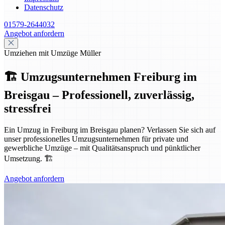
Datenschutz
01579-2644032
Angebot anfordern
Umziehen mit Umzüge Müller
🏗️ Umzugsunternehmen Freiburg im
Breisgau – Professionell, zuverlässig,
stressfrei
Ein Umzug in Freiburg im Breisgau planen? Verlassen Sie sich auf
unser professionelles Umzugsunternehmen für private und
gewerbliche Umzüge – mit Qualitätsanspruch und pünktlicher
Umsetzung. 🏗️
Angebot anfordern