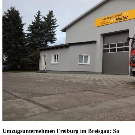
Umzugsunternehmen Freiburg im Breisgau: So