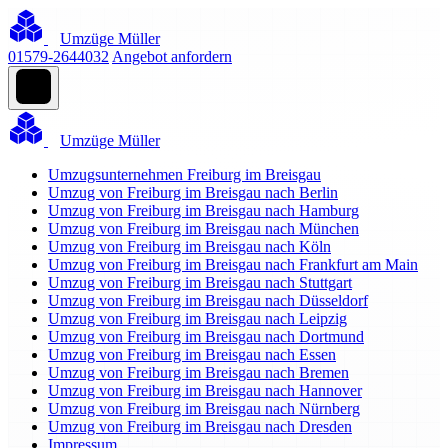
Umzüge Müller
01579-2644032
Angebot anfordern
Umzüge Müller
Umzugsunternehmen Freiburg im Breisgau
Umzug von Freiburg im Breisgau nach Berlin
Umzug von Freiburg im Breisgau nach Hamburg
Umzug von Freiburg im Breisgau nach München
Umzug von Freiburg im Breisgau nach Köln
Umzug von Freiburg im Breisgau nach Frankfurt am Main
Umzug von Freiburg im Breisgau nach Stuttgart
Umzug von Freiburg im Breisgau nach Düsseldorf
Umzug von Freiburg im Breisgau nach Leipzig
Umzug von Freiburg im Breisgau nach Dortmund
Umzug von Freiburg im Breisgau nach Essen
Umzug von Freiburg im Breisgau nach Bremen
Umzug von Freiburg im Breisgau nach Hannover
Umzug von Freiburg im Breisgau nach Nürnberg
Umzug von Freiburg im Breisgau nach Dresden
Impressum