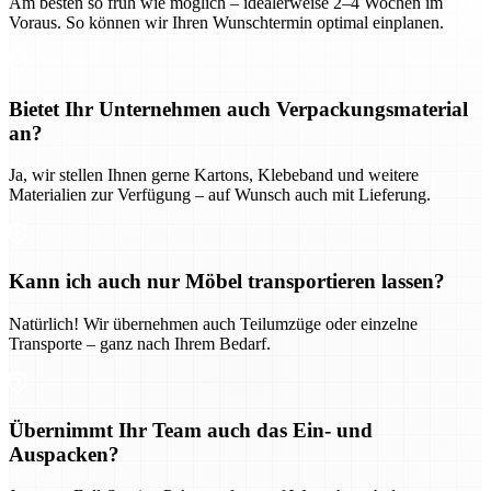
Am besten so früh wie möglich – idealerweise 2–4 Wochen im
Voraus. So können wir Ihren Wunschtermin optimal einplanen.
Bietet Ihr Unternehmen auch Verpackungsmaterial
an?
Ja, wir stellen Ihnen gerne Kartons, Klebeband und weitere
Materialien zur Verfügung – auf Wunsch auch mit Lieferung.
Kann ich auch nur Möbel transportieren lassen?
Natürlich! Wir übernehmen auch Teilumzüge oder einzelne
Transporte – ganz nach Ihrem Bedarf.
Übernimmt Ihr Team auch das Ein- und
Auspacken?