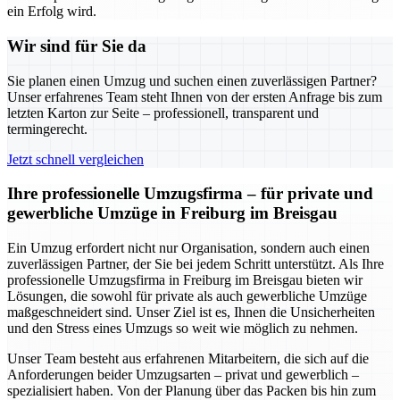
ein Erfolg wird.
Wir sind für Sie da
Sie planen einen Umzug und suchen einen zuverlässigen Partner?
Unser erfahrenes Team steht Ihnen von der ersten Anfrage bis zum
letzten Karton zur Seite – professionell, transparent und
termingerecht.
Jetzt schnell vergleichen
Ihre professionelle Umzugsfirma – für private und
gewerbliche Umzüge in Freiburg im Breisgau
Ein Umzug erfordert nicht nur Organisation, sondern auch einen
zuverlässigen Partner, der Sie bei jedem Schritt unterstützt. Als Ihre
professionelle Umzugsfirma in Freiburg im Breisgau bieten wir
Lösungen, die sowohl für private als auch gewerbliche Umzüge
maßgeschneidert sind. Unser Ziel ist es, Ihnen die Unsicherheiten
und den Stress eines Umzugs so weit wie möglich zu nehmen.
Unser Team besteht aus erfahrenen Mitarbeitern, die sich auf die
Anforderungen beider Umzugsarten – privat und gewerblich –
spezialisiert haben. Von der Planung über das Packen bis hin zum