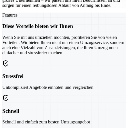
großes Unternehmen – wir passen uns Ihren Bedürfnissen an und
sorgen für einen reibungslosen Ablauf von Anfang bis Ende.
Features
Diese Vorteile bieten wir Ihnen
Wenn Sie mit uns umziehen möchten, profitieren Sie von vielen
Vorteilen. Wir bieten Ihnen nicht nur einen Umzugsservice, sondern
auch eine Vielzahl von Zusatzleistungen, die Ihren Umzug noch
einfacher und stressfreier machen.
Stressfrei
Unkompliziert Angebote einholen und vergleichen
Schnell
Schnell und einfach zum besten Umzugsangebot