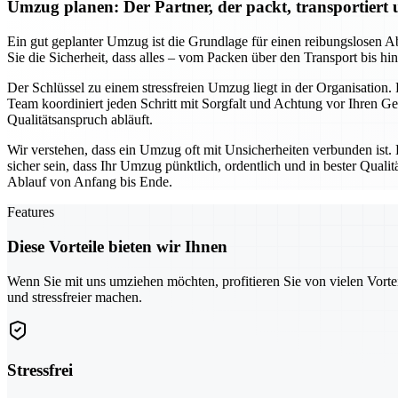
Umzug planen: Der Partner, der packt, transportiert
Ein gut geplanter Umzug ist die Grundlage für einen reibungslosen Ab
Sie die Sicherheit, dass alles – vom Packen über den Transport bis h
Der Schlüssel zu einem stressfreien Umzug liegt in der Organisation.
Team koordiniert jeden Schritt mit Sorgfalt und Achtung vor Ihren 
Qualitätsanspruch abläuft.
Wir verstehen, dass ein Umzug oft mit Unsicherheiten verbunden ist.
sicher sein, dass Ihr Umzug pünktlich, ordentlich und in bester Qua
Ablauf von Anfang bis Ende.
Features
Diese Vorteile bieten wir Ihnen
Wenn Sie mit uns umziehen möchten, profitieren Sie von vielen Vorte
und stressfreier machen.
Stressfrei