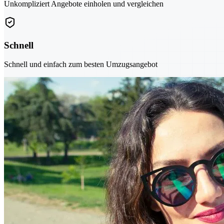
Unkompliziert Angebote einholen und vergleichen
Schnell
Schnell und einfach zum besten Umzugsangebot