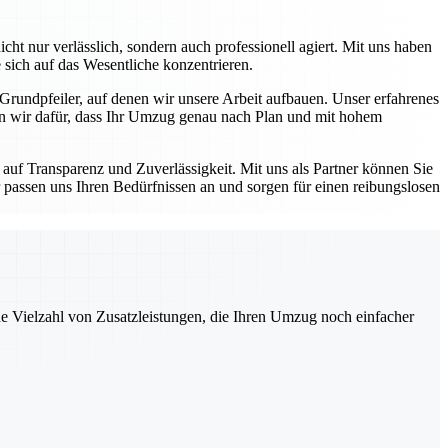
ht nur verlässlich, sondern auch professionell agiert. Mit uns haben
 sich auf das Wesentliche konzentrieren.
 Grundpfeiler, auf denen wir unsere Arbeit aufbauen. Unser erfahrenes
en wir dafür, dass Ihr Umzug genau nach Plan und mit hohem
auf Transparenz und Zuverlässigkeit. Mit uns als Partner können Sie
 passen uns Ihren Bedürfnissen an und sorgen für einen reibungslosen
ne Vielzahl von Zusatzleistungen, die Ihren Umzug noch einfacher