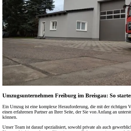
Umzugsunternehmen Freiburg im Breisgau: So starten S
Ein Umzug ist eine komplexe Herauforderung, die mit der richtigen 
einen erfahrenen Partner an Ihrer Seite, der Sie von Anfang an unter
können.
Unser Team ist darauf spezialisiert, sowohl private als auch gewerb