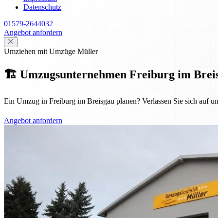
Datenschutz
01579-2644032
Angebot anfordern
Umziehen mit Umzüge Müller
🏗️ Umzugsunternehmen Freiburg im Breisgau
Ein Umzug in Freiburg im Breisgau planen? Verlassen Sie sich auf u
Angebot anfordern