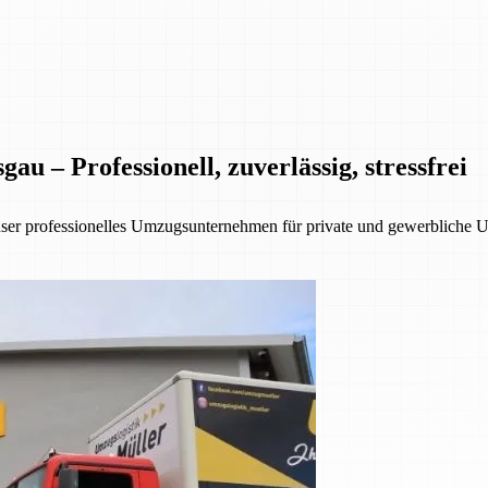
 – Professionell, zuverlässig, stressfrei
nser professionelles Umzugsunternehmen für private und gewerbliche 