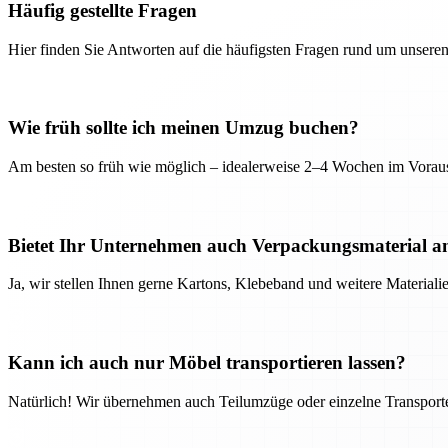
Häufig gestellte Fragen
Hier finden Sie Antworten auf die häufigsten Fragen rund um unseren
Wie früh sollte ich meinen Umzug buchen?
Am besten so früh wie möglich – idealerweise 2–4 Wochen im Voraus
Bietet Ihr Unternehmen auch Verpackungsmaterial a
Ja, wir stellen Ihnen gerne Kartons, Klebeband und weitere Material
Kann ich auch nur Möbel transportieren lassen?
Natürlich! Wir übernehmen auch Teilumzüge oder einzelne Transport