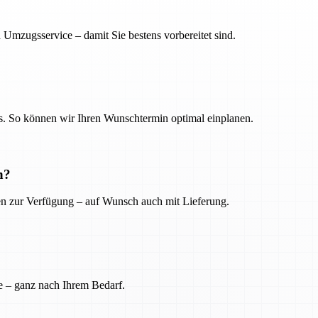
 Umzugsservice – damit Sie bestens vorbereitet sind.
. So können wir Ihren Wunschtermin optimal einplanen.
n?
ien zur Verfügung – auf Wunsch auch mit Lieferung.
e – ganz nach Ihrem Bedarf.