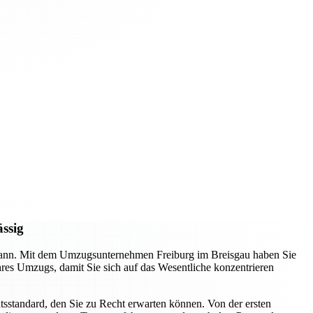
ässig
n kann. Mit dem Umzugsunternehmen Freiburg im Breisgau haben Sie
Ihres Umzugs, damit Sie sich auf das Wesentliche konzentrieren
tsstandard, den Sie zu Recht erwarten können. Von der ersten