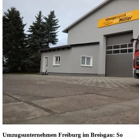
Umzugsunternehmen Freiburg im Breisgau: So