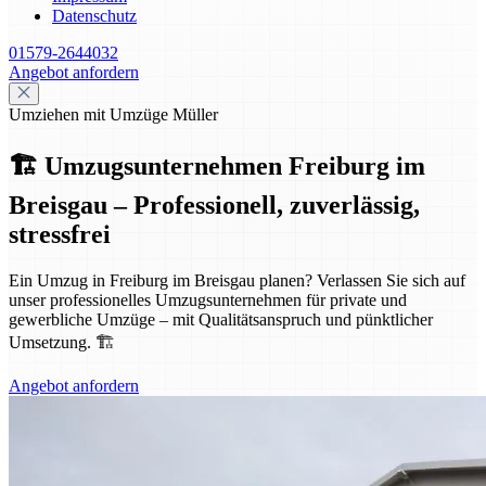
Datenschutz
01579-2644032
Angebot anfordern
Umziehen mit Umzüge Müller
🏗️ Umzugsunternehmen Freiburg im
Breisgau – Professionell, zuverlässig,
stressfrei
Ein Umzug in Freiburg im Breisgau planen? Verlassen Sie sich auf
unser professionelles Umzugsunternehmen für private und
gewerbliche Umzüge – mit Qualitätsanspruch und pünktlicher
Umsetzung. 🏗️
Angebot anfordern