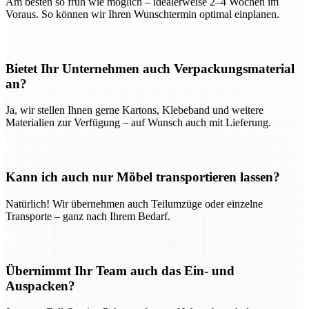
Am besten so früh wie möglich – idealerweise 2–4 Wochen im
Voraus. So können wir Ihren Wunschtermin optimal einplanen.
Bietet Ihr Unternehmen auch Verpackungsmaterial
an?
Ja, wir stellen Ihnen gerne Kartons, Klebeband und weitere
Materialien zur Verfügung – auf Wunsch auch mit Lieferung.
Kann ich auch nur Möbel transportieren lassen?
Natürlich! Wir übernehmen auch Teilumzüge oder einzelne
Transporte – ganz nach Ihrem Bedarf.
Übernimmt Ihr Team auch das Ein- und
Auspacken?