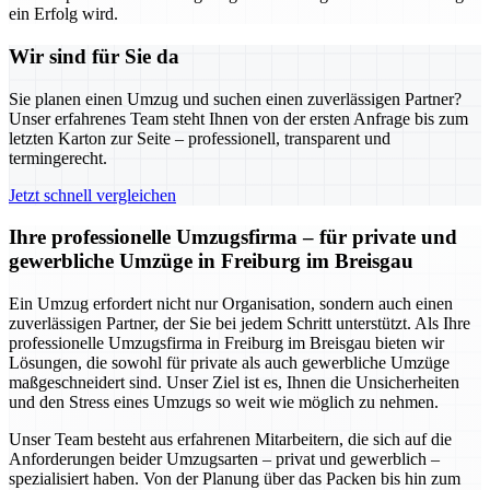
ein Erfolg wird.
Wir sind für Sie da
Sie planen einen Umzug und suchen einen zuverlässigen Partner?
Unser erfahrenes Team steht Ihnen von der ersten Anfrage bis zum
letzten Karton zur Seite – professionell, transparent und
termingerecht.
Jetzt schnell vergleichen
Ihre professionelle Umzugsfirma – für private und
gewerbliche Umzüge in Freiburg im Breisgau
Ein Umzug erfordert nicht nur Organisation, sondern auch einen
zuverlässigen Partner, der Sie bei jedem Schritt unterstützt. Als Ihre
professionelle Umzugsfirma in Freiburg im Breisgau bieten wir
Lösungen, die sowohl für private als auch gewerbliche Umzüge
maßgeschneidert sind. Unser Ziel ist es, Ihnen die Unsicherheiten
und den Stress eines Umzugs so weit wie möglich zu nehmen.
Unser Team besteht aus erfahrenen Mitarbeitern, die sich auf die
Anforderungen beider Umzugsarten – privat und gewerblich –
spezialisiert haben. Von der Planung über das Packen bis hin zum