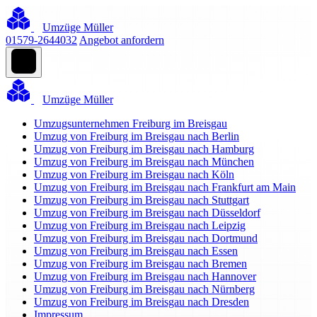
Umzüge Müller
01579-2644032
Angebot anfordern
Umzüge Müller
Umzugsunternehmen Freiburg im Breisgau
Umzug von Freiburg im Breisgau nach Berlin
Umzug von Freiburg im Breisgau nach Hamburg
Umzug von Freiburg im Breisgau nach München
Umzug von Freiburg im Breisgau nach Köln
Umzug von Freiburg im Breisgau nach Frankfurt am Main
Umzug von Freiburg im Breisgau nach Stuttgart
Umzug von Freiburg im Breisgau nach Düsseldorf
Umzug von Freiburg im Breisgau nach Leipzig
Umzug von Freiburg im Breisgau nach Dortmund
Umzug von Freiburg im Breisgau nach Essen
Umzug von Freiburg im Breisgau nach Bremen
Umzug von Freiburg im Breisgau nach Hannover
Umzug von Freiburg im Breisgau nach Nürnberg
Umzug von Freiburg im Breisgau nach Dresden
Impressum