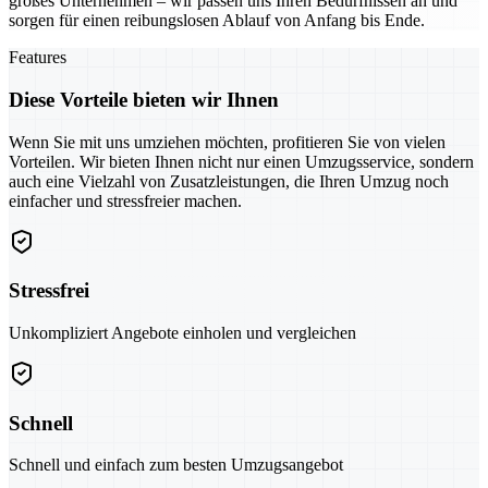
großes Unternehmen – wir passen uns Ihren Bedürfnissen an und
sorgen für einen reibungslosen Ablauf von Anfang bis Ende.
Features
Diese Vorteile bieten wir Ihnen
Wenn Sie mit uns umziehen möchten, profitieren Sie von vielen
Vorteilen. Wir bieten Ihnen nicht nur einen Umzugsservice, sondern
auch eine Vielzahl von Zusatzleistungen, die Ihren Umzug noch
einfacher und stressfreier machen.
Stressfrei
Unkompliziert Angebote einholen und vergleichen
Schnell
Schnell und einfach zum besten Umzugsangebot