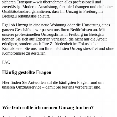
sicheren Transport – wir übernehmen alles professionell und
zuverlässig. Moderne Ausrüstung, flexible Lösungen und ein hoher
Qualitätsstandard garantieren, dass Ihr Umzug in Freiburg im
Breisgau reibungslos abläuft.
Egal ob Umzug in eine neue Wohnung oder die Umsetzung eines
ganzen Geschäfts – wir passen uns Ihren Bedürfnissen an. Mit
unserer professionellen Umzugsfirma in Freiburg im Breisgau
können Sie sich auf Experten verlassen, die nicht nur die Arbeit
erledigen, sondern auch Ihre Zufriedenheit im Fokus haben.
Kontaktieren Sie uns, um Ihren nächsten Umzug stressfrei und ohne
Kompromisse zu gestalten.
FAQ
Häufig gestellte Fragen
Hier finden Sie Antworten auf die häufigsten Fragen rund um
unseren Umzugsservice – damit Sie bestens vorbereitet sind.
Wie früh sollte ich meinen Umzug buchen?