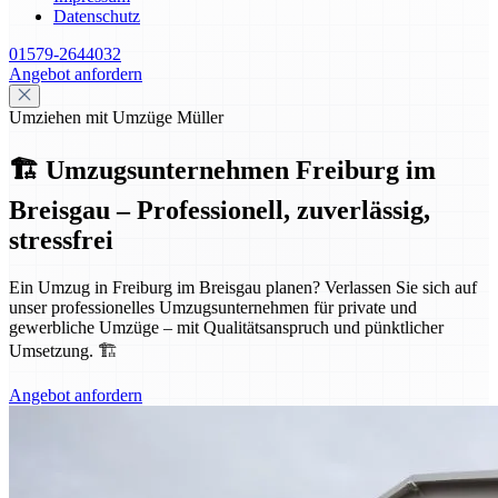
Datenschutz
01579-2644032
Angebot anfordern
Umziehen mit Umzüge Müller
🏗️ Umzugsunternehmen Freiburg im
Breisgau – Professionell, zuverlässig,
stressfrei
Ein Umzug in Freiburg im Breisgau planen? Verlassen Sie sich auf
unser professionelles Umzugsunternehmen für private und
gewerbliche Umzüge – mit Qualitätsanspruch und pünktlicher
Umsetzung. 🏗️
Angebot anfordern