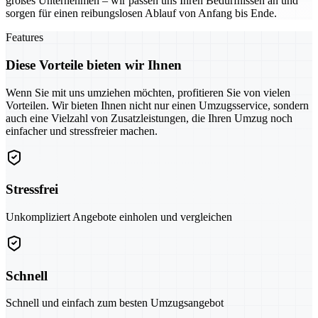
großes Unternehmen – wir passen uns Ihren Bedürfnissen an und
sorgen für einen reibungslosen Ablauf von Anfang bis Ende.
Features
Diese Vorteile bieten wir Ihnen
Wenn Sie mit uns umziehen möchten, profitieren Sie von vielen
Vorteilen. Wir bieten Ihnen nicht nur einen Umzugsservice, sondern
auch eine Vielzahl von Zusatzleistungen, die Ihren Umzug noch
einfacher und stressfreier machen.
Stressfrei
Unkompliziert Angebote einholen und vergleichen
Schnell
Schnell und einfach zum besten Umzugsangebot