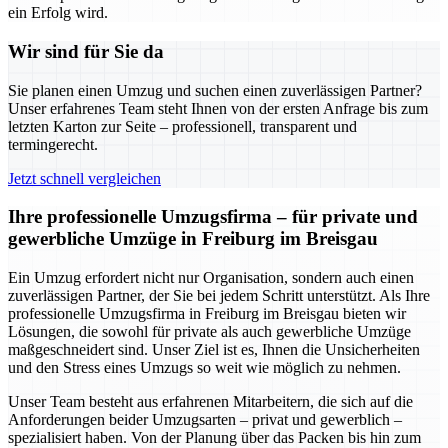
ein Erfolg wird.
Wir sind für Sie da
Sie planen einen Umzug und suchen einen zuverlässigen Partner?
Unser erfahrenes Team steht Ihnen von der ersten Anfrage bis zum
letzten Karton zur Seite – professionell, transparent und
termingerecht.
Jetzt schnell vergleichen
Ihre professionelle Umzugsfirma – für private und
gewerbliche Umzüge in Freiburg im Breisgau
Ein Umzug erfordert nicht nur Organisation, sondern auch einen
zuverlässigen Partner, der Sie bei jedem Schritt unterstützt. Als Ihre
professionelle Umzugsfirma in Freiburg im Breisgau bieten wir
Lösungen, die sowohl für private als auch gewerbliche Umzüge
maßgeschneidert sind. Unser Ziel ist es, Ihnen die Unsicherheiten
und den Stress eines Umzugs so weit wie möglich zu nehmen.
Unser Team besteht aus erfahrenen Mitarbeitern, die sich auf die
Anforderungen beider Umzugsarten – privat und gewerblich –
spezialisiert haben. Von der Planung über das Packen bis hin zum