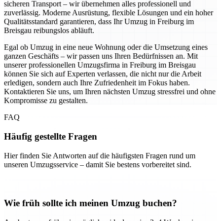
sicheren Transport – wir übernehmen alles professionell und
zuverlässig. Moderne Ausrüstung, flexible Lösungen und ein hoher
Qualitätsstandard garantieren, dass Ihr Umzug in Freiburg im
Breisgau reibungslos abläuft.
Egal ob Umzug in eine neue Wohnung oder die Umsetzung eines
ganzen Geschäfts – wir passen uns Ihren Bedürfnissen an. Mit
unserer professionellen Umzugsfirma in Freiburg im Breisgau
können Sie sich auf Experten verlassen, die nicht nur die Arbeit
erledigen, sondern auch Ihre Zufriedenheit im Fokus haben.
Kontaktieren Sie uns, um Ihren nächsten Umzug stressfrei und ohne
Kompromisse zu gestalten.
FAQ
Häufig gestellte Fragen
Hier finden Sie Antworten auf die häufigsten Fragen rund um
unseren Umzugsservice – damit Sie bestens vorbereitet sind.
Wie früh sollte ich meinen Umzug buchen?