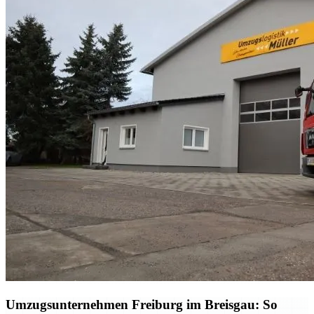
Umzugsunternehmen Freiburg im Breisgau: So