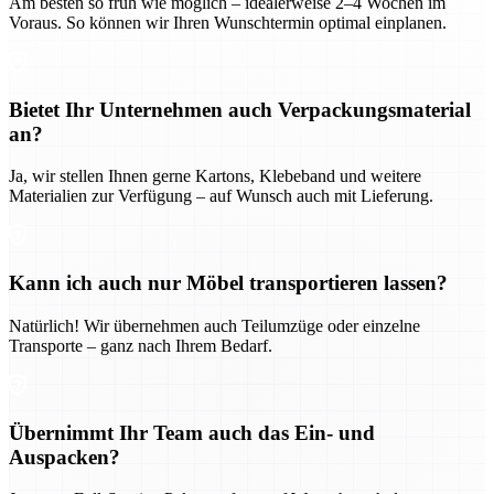
Am besten so früh wie möglich – idealerweise 2–4 Wochen im
Voraus. So können wir Ihren Wunschtermin optimal einplanen.
Bietet Ihr Unternehmen auch Verpackungsmaterial
an?
Ja, wir stellen Ihnen gerne Kartons, Klebeband und weitere
Materialien zur Verfügung – auf Wunsch auch mit Lieferung.
Kann ich auch nur Möbel transportieren lassen?
Natürlich! Wir übernehmen auch Teilumzüge oder einzelne
Transporte – ganz nach Ihrem Bedarf.
Übernimmt Ihr Team auch das Ein- und
Auspacken?