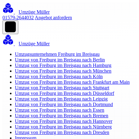
Umzüge Müller
01579-2644032
Angebot anfordern
Umzüge Müller
Umzugsunternehmen Freiburg im Breisgau
Umzug von Freiburg im Breisgau nach Berlin
Umzug von Freiburg im Breisgau nach Hamburg
Umzug von Freiburg im Breisgau nach München
Umzug von Freiburg im Breisgau nach Köln
Umzug von Freiburg im Breisgau nach Frankfurt am Main
Umzug von Freiburg im Breisgau nach Stuttgart
Umzug von Freiburg im Breisgau nach Düsseldorf
Umzug von Freiburg im Breisgau nach Leipzig
Umzug von Freiburg im Breisgau nach Dortmund
Umzug von Freiburg im Breisgau nach Essen
Umzug von Freiburg im Breisgau nach Bremen
Umzug von Freiburg im Breisgau nach Hannover
Umzug von Freiburg im Breisgau nach Nürnberg
Umzug von Freiburg im Breisgau nach Dresden
Impressum