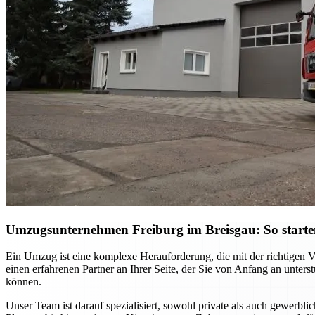
Umzugsunternehmen Freiburg im Breisgau: So starten S
Ein Umzug ist eine komplexe Herauforderung, die mit der richtigen 
einen erfahrenen Partner an Ihrer Seite, der Sie von Anfang an unter
können.
Unser Team ist darauf spezialisiert, sowohl private als auch gewerb