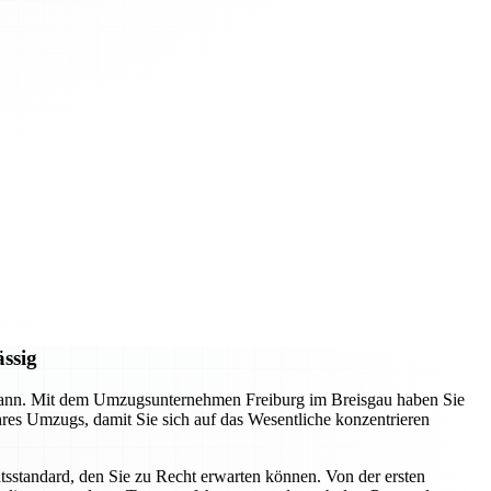
ässig
n kann. Mit dem Umzugsunternehmen Freiburg im Breisgau haben Sie
Ihres Umzugs, damit Sie sich auf das Wesentliche konzentrieren
tsstandard, den Sie zu Recht erwarten können. Von der ersten