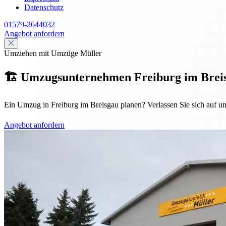
Datenschutz
01579-2644032
Angebot anfordern
Umziehen mit Umzüge Müller
🏗️ Umzugsunternehmen Freiburg im Breisgau
Ein Umzug in Freiburg im Breisgau planen? Verlassen Sie sich auf u
Angebot anfordern