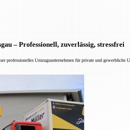
 – Professionell, zuverlässig, stressfrei
nser professionelles Umzugsunternehmen für private und gewerbliche 