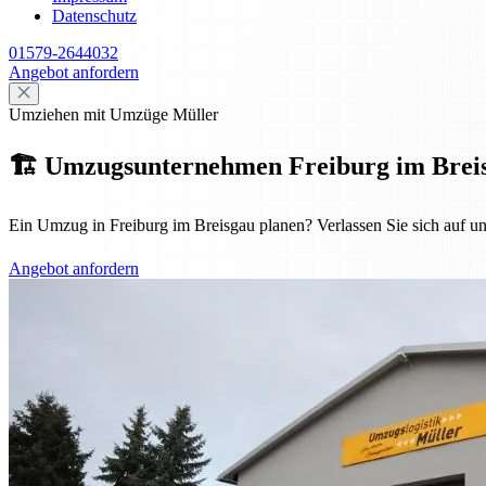
Datenschutz
01579-2644032
Angebot anfordern
Umziehen mit Umzüge Müller
🏗️ Umzugsunternehmen Freiburg im Breisgau
Ein Umzug in Freiburg im Breisgau planen? Verlassen Sie sich auf u
Angebot anfordern