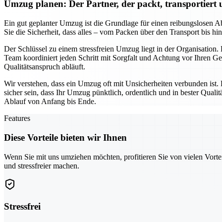
Umzug planen: Der Partner, der packt, transportiert
Ein gut geplanter Umzug ist die Grundlage für einen reibungslosen Ab
Sie die Sicherheit, dass alles – vom Packen über den Transport bis h
Der Schlüssel zu einem stressfreien Umzug liegt in der Organisation.
Team koordiniert jeden Schritt mit Sorgfalt und Achtung vor Ihren 
Qualitätsanspruch abläuft.
Wir verstehen, dass ein Umzug oft mit Unsicherheiten verbunden ist.
sicher sein, dass Ihr Umzug pünktlich, ordentlich und in bester Qua
Ablauf von Anfang bis Ende.
Features
Diese Vorteile bieten wir Ihnen
Wenn Sie mit uns umziehen möchten, profitieren Sie von vielen Vorte
und stressfreier machen.
Stressfrei