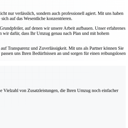
ht nur verlässlich, sondern auch professionell agiert. Mit uns haben
 sich auf das Wesentliche konzentrieren.
 Grundpfeiler, auf denen wir unsere Arbeit aufbauen. Unser erfahrenes
en wir dafür, dass Ihr Umzug genau nach Plan und mit hohem
auf Transparenz und Zuverlässigkeit. Mit uns als Partner können Sie
 passen uns Ihren Bedürfnissen an und sorgen für einen reibungslosen
ne Vielzahl von Zusatzleistungen, die Ihren Umzug noch einfacher