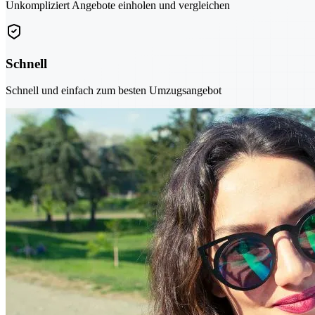
Unkompliziert Angebote einholen und vergleichen
Schnell
Schnell und einfach zum besten Umzugsangebot