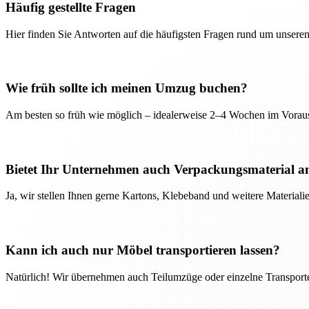
Häufig gestellte Fragen
Hier finden Sie Antworten auf die häufigsten Fragen rund um unseren
Wie früh sollte ich meinen Umzug buchen?
Am besten so früh wie möglich – idealerweise 2–4 Wochen im Voraus
Bietet Ihr Unternehmen auch Verpackungsmaterial a
Ja, wir stellen Ihnen gerne Kartons, Klebeband und weitere Material
Kann ich auch nur Möbel transportieren lassen?
Natürlich! Wir übernehmen auch Teilumzüge oder einzelne Transport