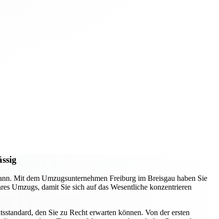
ässig
n kann. Mit dem Umzugsunternehmen Freiburg im Breisgau haben Sie
Ihres Umzugs, damit Sie sich auf das Wesentliche konzentrieren
tsstandard, den Sie zu Recht erwarten können. Von der ersten