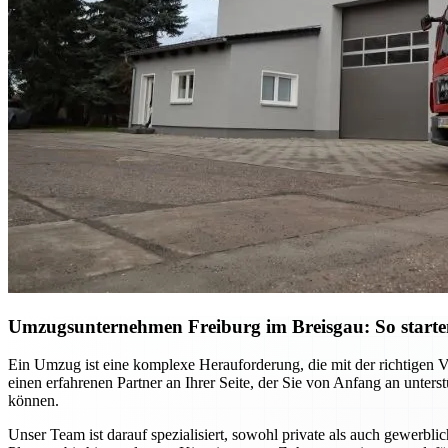
Umzugsunternehmen Freiburg im Breisgau: So starten S
Ein Umzug ist eine komplexe Herauforderung, die mit der richtigen 
einen erfahrenen Partner an Ihrer Seite, der Sie von Anfang an unter
können.
Unser Team ist darauf spezialisiert, sowohl private als auch gewerb