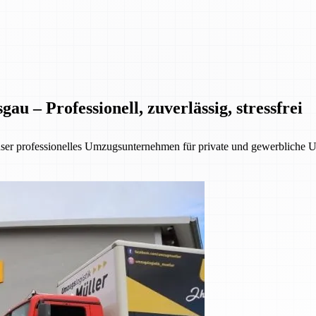
 – Professionell, zuverlässig, stressfrei
nser professionelles Umzugsunternehmen für private und gewerbliche 