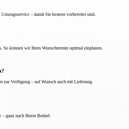
 Umzugsservice – damit Sie bestens vorbereitet sind.
. So können wir Ihren Wunschtermin optimal einplanen.
n?
ien zur Verfügung – auf Wunsch auch mit Lieferung.
e – ganz nach Ihrem Bedarf.