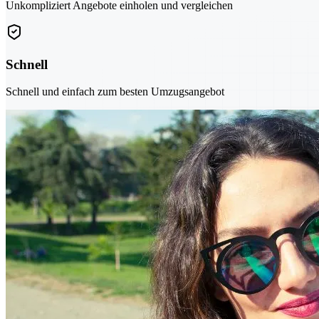
Unkompliziert Angebote einholen und vergleichen
Schnell
Schnell und einfach zum besten Umzugsangebot