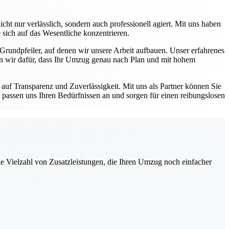
ht nur verlässlich, sondern auch professionell agiert. Mit uns haben
 sich auf das Wesentliche konzentrieren.
 Grundpfeiler, auf denen wir unsere Arbeit aufbauen. Unser erfahrenes
en wir dafür, dass Ihr Umzug genau nach Plan und mit hohem
auf Transparenz und Zuverlässigkeit. Mit uns als Partner können Sie
 passen uns Ihren Bedürfnissen an und sorgen für einen reibungslosen
ne Vielzahl von Zusatzleistungen, die Ihren Umzug noch einfacher