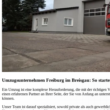
Umzugsunternehmen Freiburg im Breisgau: So starten S
Ein Umzug ist eine komplexe Herauforderung, die mit der richtigen 
einen erfahrenen Partner an Ihrer Seite, der Sie von Anfang an unter
können.
Unser Team ist darauf spezialisiert, sowohl private als auch gewerb