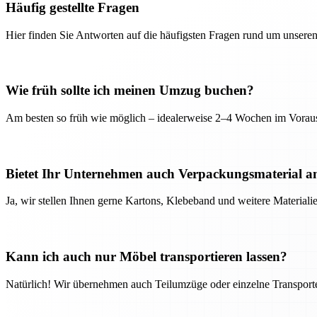
Häufig gestellte Fragen
Hier finden Sie Antworten auf die häufigsten Fragen rund um unseren
Wie früh sollte ich meinen Umzug buchen?
Am besten so früh wie möglich – idealerweise 2–4 Wochen im Voraus
Bietet Ihr Unternehmen auch Verpackungsmaterial a
Ja, wir stellen Ihnen gerne Kartons, Klebeband und weitere Material
Kann ich auch nur Möbel transportieren lassen?
Natürlich! Wir übernehmen auch Teilumzüge oder einzelne Transport