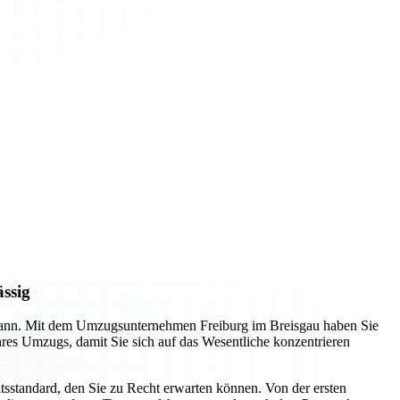
ässig
n kann. Mit dem Umzugsunternehmen Freiburg im Breisgau haben Sie
Ihres Umzugs, damit Sie sich auf das Wesentliche konzentrieren
tsstandard, den Sie zu Recht erwarten können. Von der ersten