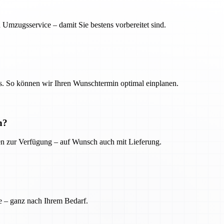
 Umzugsservice – damit Sie bestens vorbereitet sind.
. So können wir Ihren Wunschtermin optimal einplanen.
n?
ien zur Verfügung – auf Wunsch auch mit Lieferung.
e – ganz nach Ihrem Bedarf.