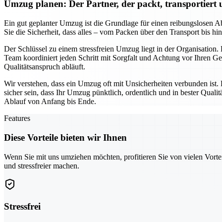
Umzug planen: Der Partner, der packt, transportiert
Ein gut geplanter Umzug ist die Grundlage für einen reibungslosen Ab
Sie die Sicherheit, dass alles – vom Packen über den Transport bis h
Der Schlüssel zu einem stressfreien Umzug liegt in der Organisation.
Team koordiniert jeden Schritt mit Sorgfalt und Achtung vor Ihren 
Qualitätsanspruch abläuft.
Wir verstehen, dass ein Umzug oft mit Unsicherheiten verbunden ist.
sicher sein, dass Ihr Umzug pünktlich, ordentlich und in bester Qua
Ablauf von Anfang bis Ende.
Features
Diese Vorteile bieten wir Ihnen
Wenn Sie mit uns umziehen möchten, profitieren Sie von vielen Vorte
und stressfreier machen.
Stressfrei