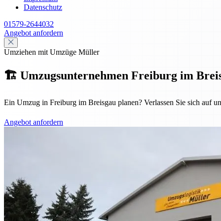
Datenschutz
01579-2644032
Angebot anfordern
Umziehen mit Umzüge Müller
🏗️ Umzugsunternehmen Freiburg im Breisgau
Ein Umzug in Freiburg im Breisgau planen? Verlassen Sie sich auf u
Angebot anfordern