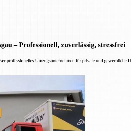
 – Professionell, zuverlässig, stressfrei
nser professionelles Umzugsunternehmen für private und gewerbliche 