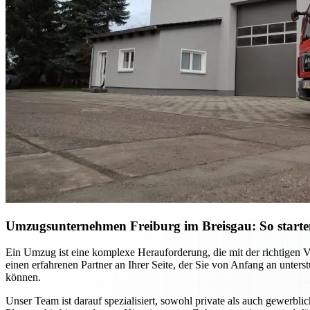
Umzugsunternehmen Freiburg im Breisgau: So starten S
Ein Umzug ist eine komplexe Herauforderung, die mit der richtigen 
einen erfahrenen Partner an Ihrer Seite, der Sie von Anfang an unter
können.
Unser Team ist darauf spezialisiert, sowohl private als auch gewerb