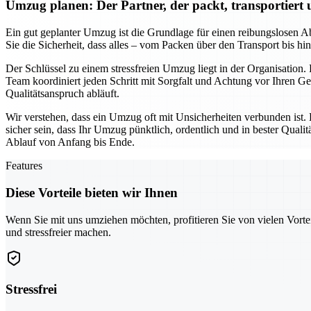
Umzug planen: Der Partner, der packt, transportiert
Ein gut geplanter Umzug ist die Grundlage für einen reibungslosen Ab
Sie die Sicherheit, dass alles – vom Packen über den Transport bis h
Der Schlüssel zu einem stressfreien Umzug liegt in der Organisation.
Team koordiniert jeden Schritt mit Sorgfalt und Achtung vor Ihren 
Qualitätsanspruch abläuft.
Wir verstehen, dass ein Umzug oft mit Unsicherheiten verbunden ist.
sicher sein, dass Ihr Umzug pünktlich, ordentlich und in bester Qua
Ablauf von Anfang bis Ende.
Features
Diese Vorteile bieten wir Ihnen
Wenn Sie mit uns umziehen möchten, profitieren Sie von vielen Vorte
und stressfreier machen.
Stressfrei