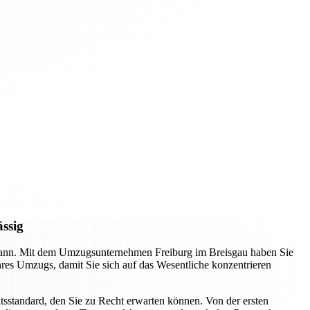
ässig
n kann. Mit dem Umzugsunternehmen Freiburg im Breisgau haben Sie
Ihres Umzugs, damit Sie sich auf das Wesentliche konzentrieren
tsstandard, den Sie zu Recht erwarten können. Von der ersten