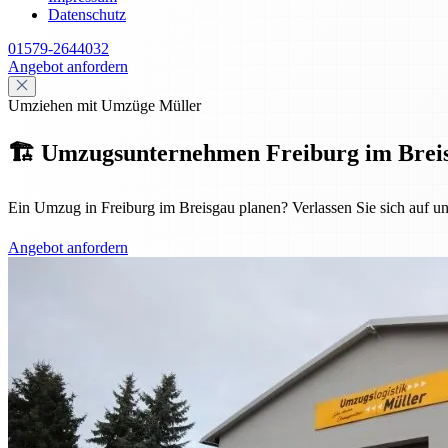
Datenschutz
01579-2644032
Angebot anfordern
Umziehen mit Umzüge Müller
🏗️ Umzugsunternehmen Freiburg im Breisgau
Ein Umzug in Freiburg im Breisgau planen? Verlassen Sie sich auf u
Angebot anfordern