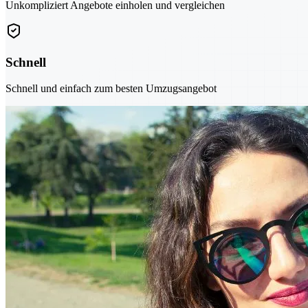
Unkompliziert Angebote einholen und vergleichen
Schnell
Schnell und einfach zum besten Umzugsangebot