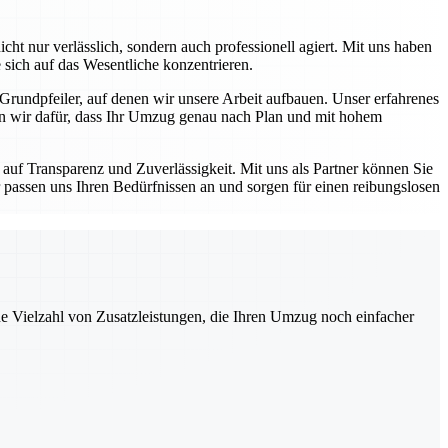
ht nur verlässlich, sondern auch professionell agiert. Mit uns haben
 sich auf das Wesentliche konzentrieren.
 Grundpfeiler, auf denen wir unsere Arbeit aufbauen. Unser erfahrenes
en wir dafür, dass Ihr Umzug genau nach Plan und mit hohem
auf Transparenz und Zuverlässigkeit. Mit uns als Partner können Sie
 passen uns Ihren Bedürfnissen an und sorgen für einen reibungslosen
ne Vielzahl von Zusatzleistungen, die Ihren Umzug noch einfacher