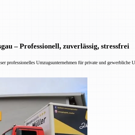
 – Professionell, zuverlässig, stressfrei
nser professionelles Umzugsunternehmen für private und gewerbliche 