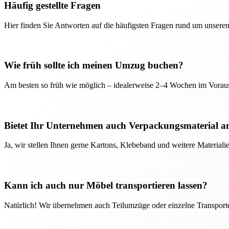
Häufig gestellte Fragen
Hier finden Sie Antworten auf die häufigsten Fragen rund um unseren
Wie früh sollte ich meinen Umzug buchen?
Am besten so früh wie möglich – idealerweise 2–4 Wochen im Voraus
Bietet Ihr Unternehmen auch Verpackungsmaterial a
Ja, wir stellen Ihnen gerne Kartons, Klebeband und weitere Material
Kann ich auch nur Möbel transportieren lassen?
Natürlich! Wir übernehmen auch Teilumzüge oder einzelne Transport