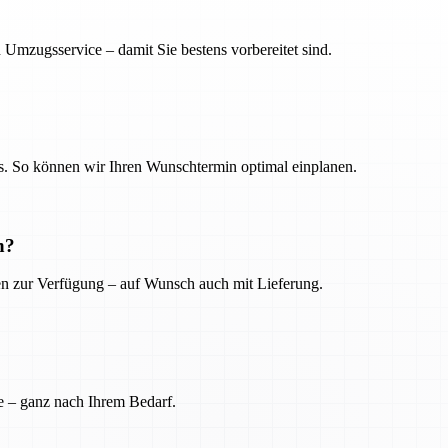
 Umzugsservice – damit Sie bestens vorbereitet sind.
. So können wir Ihren Wunschtermin optimal einplanen.
n?
ien zur Verfügung – auf Wunsch auch mit Lieferung.
e – ganz nach Ihrem Bedarf.