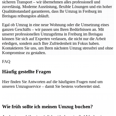
sicheren Transport – wir übernehmen alles professionell und
zuverlässig. Moderne Ausrüstung, flexible Lösungen und ein hoher
Qualitätsstandard garantieren, dass Ihr Umzug in Freiburg im
Breisgau reibungslos abläuft.
Egal ob Umzug in eine neue Wohnung oder die Umsetzung eines
ganzen Geschäfts – wir passen uns Ihren Bedürfnissen an. Mit
unserer professionellen Umzugsfirma in Freiburg im Breisgau
können Sie sich auf Experten verlassen, die nicht nur die Arbeit
erledigen, sondern auch Ihre Zufriedenheit im Fokus haben.
Kontaktieren Sie uns, um Ihren nächsten Umzug stressfrei und ohne
Kompromisse zu gestalten.
FAQ
Häufig gestellte Fragen
Hier finden Sie Antworten auf die häufigsten Fragen rund um
unseren Umzugsservice – damit Sie bestens vorbereitet sind.
Wie früh sollte ich meinen Umzug buchen?