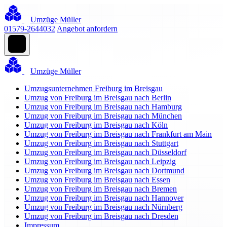
Umzüge Müller
01579-2644032
Angebot anfordern
Umzüge Müller
Umzugsunternehmen Freiburg im Breisgau
Umzug von Freiburg im Breisgau nach Berlin
Umzug von Freiburg im Breisgau nach Hamburg
Umzug von Freiburg im Breisgau nach München
Umzug von Freiburg im Breisgau nach Köln
Umzug von Freiburg im Breisgau nach Frankfurt am Main
Umzug von Freiburg im Breisgau nach Stuttgart
Umzug von Freiburg im Breisgau nach Düsseldorf
Umzug von Freiburg im Breisgau nach Leipzig
Umzug von Freiburg im Breisgau nach Dortmund
Umzug von Freiburg im Breisgau nach Essen
Umzug von Freiburg im Breisgau nach Bremen
Umzug von Freiburg im Breisgau nach Hannover
Umzug von Freiburg im Breisgau nach Nürnberg
Umzug von Freiburg im Breisgau nach Dresden
Impressum