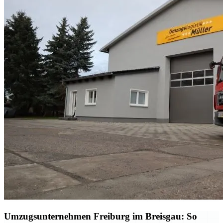
Umzugsunternehmen Freiburg im Breisgau: So