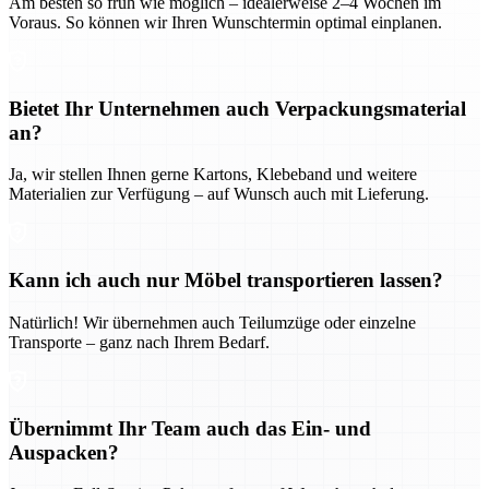
Am besten so früh wie möglich – idealerweise 2–4 Wochen im
Voraus. So können wir Ihren Wunschtermin optimal einplanen.
Bietet Ihr Unternehmen auch Verpackungsmaterial
an?
Ja, wir stellen Ihnen gerne Kartons, Klebeband und weitere
Materialien zur Verfügung – auf Wunsch auch mit Lieferung.
Kann ich auch nur Möbel transportieren lassen?
Natürlich! Wir übernehmen auch Teilumzüge oder einzelne
Transporte – ganz nach Ihrem Bedarf.
Übernimmt Ihr Team auch das Ein- und
Auspacken?