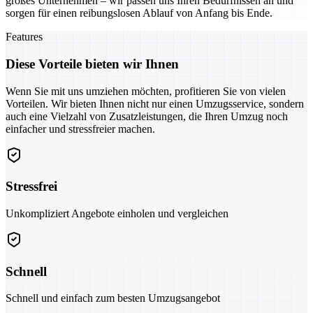
großes Unternehmen – wir passen uns Ihren Bedürfnissen an und
sorgen für einen reibungslosen Ablauf von Anfang bis Ende.
Features
Diese Vorteile bieten wir Ihnen
Wenn Sie mit uns umziehen möchten, profitieren Sie von vielen
Vorteilen. Wir bieten Ihnen nicht nur einen Umzugsservice, sondern
auch eine Vielzahl von Zusatzleistungen, die Ihren Umzug noch
einfacher und stressfreier machen.
Stressfrei
Unkompliziert Angebote einholen und vergleichen
Schnell
Schnell und einfach zum besten Umzugsangebot