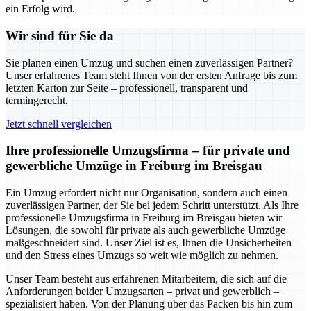
ein Erfolg wird.
Wir sind für Sie da
Sie planen einen Umzug und suchen einen zuverlässigen Partner?
Unser erfahrenes Team steht Ihnen von der ersten Anfrage bis zum
letzten Karton zur Seite – professionell, transparent und
termingerecht.
Jetzt schnell vergleichen
Ihre professionelle Umzugsfirma – für private und
gewerbliche Umzüge in Freiburg im Breisgau
Ein Umzug erfordert nicht nur Organisation, sondern auch einen
zuverlässigen Partner, der Sie bei jedem Schritt unterstützt. Als Ihre
professionelle Umzugsfirma in Freiburg im Breisgau bieten wir
Lösungen, die sowohl für private als auch gewerbliche Umzüge
maßgeschneidert sind. Unser Ziel ist es, Ihnen die Unsicherheiten
und den Stress eines Umzugs so weit wie möglich zu nehmen.
Unser Team besteht aus erfahrenen Mitarbeitern, die sich auf die
Anforderungen beider Umzugsarten – privat und gewerblich –
spezialisiert haben. Von der Planung über das Packen bis hin zum