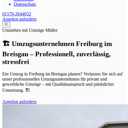
Datenschutz
01579-2644032
Angebot anfordern
Umziehen mit Umzüge Müller
🏗️ Umzugsunternehmen Freiburg im
Breisgau – Professionell, zuverlässig,
stressfrei
Ein Umzug in Freiburg im Breisgau planen? Verlassen Sie sich auf
unser professionelles Umzugsunternehmen für private und
gewerbliche Umzüge – mit Qualitätsanspruch und pünktlicher
Umsetzung. 🏗️
Angebot anfordern