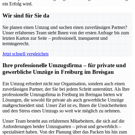
ein Erfolg wird.
Wir sind für Sie da
Sie planen einen Umzug und suchen einen zuverlässigen Partner?
Unser erfahrenes Team steht Ihnen von der ersten Anfrage bis zum
letzten Karton zur Seite – professionell, transparent und
termingerecht.
Jetzt schnell vergleichen
Ihre professionelle Umzugsfirma – für private und
gewerbliche Umzüge in Freiburg im Breisgau
Ein Umzug erfordert nicht nur Organisation, sondern auch einen
zuverlässigen Partner, der Sie bei jedem Schritt unterstützt. Als Ihre
professionelle Umzugsfirma in Freiburg im Breisgau bieten wir
Lösungen, die sowohl für private als auch gewerbliche Umzüge
maßgeschneidert sind. Unser Ziel ist es, Ihnen die Unsicherheiten
und den Stress eines Umzugs so weit wie möglich zu nehmen.
Unser Team besteht aus erfahrenen Mitarbeitern, die sich auf die
Anforderungen beider Umzugsarten – privat und gewerblich –
spezialisiert haben. Von der Planung über das Packen bis hin zum