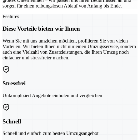
großes Unternehmen – wir passen uns Ihren Bedürfnissen an und
sorgen für einen reibungslosen Ablauf von Anfang bis Ende.
Features
Diese Vorteile bieten wir Ihnen
Wenn Sie mit uns umziehen möchten, profitieren Sie von vielen
Vorteilen. Wir bieten Ihnen nicht nur einen Umzugsservice, sondern
auch eine Vielzahl von Zusatzleistungen, die Ihren Umzug noch
einfacher und stressfreier machen.
Stressfrei
Unkompliziert Angebote einholen und vergleichen
Schnell
Schnell und einfach zum besten Umzugsangebot