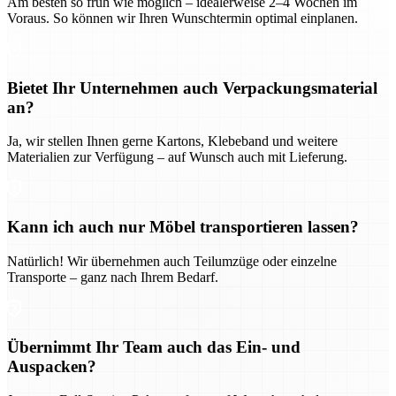
Am besten so früh wie möglich – idealerweise 2–4 Wochen im
Voraus. So können wir Ihren Wunschtermin optimal einplanen.
Bietet Ihr Unternehmen auch Verpackungsmaterial
an?
Ja, wir stellen Ihnen gerne Kartons, Klebeband und weitere
Materialien zur Verfügung – auf Wunsch auch mit Lieferung.
Kann ich auch nur Möbel transportieren lassen?
Natürlich! Wir übernehmen auch Teilumzüge oder einzelne
Transporte – ganz nach Ihrem Bedarf.
Übernimmt Ihr Team auch das Ein- und
Auspacken?