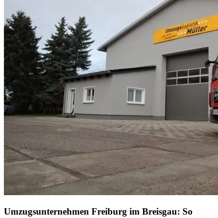
Umzugsunternehmen Freiburg im Breisgau: So