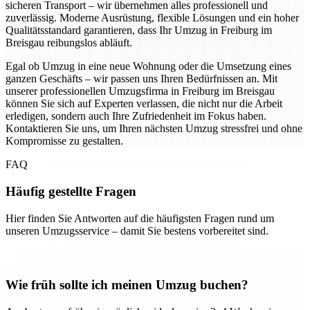
sicheren Transport – wir übernehmen alles professionell und
zuverlässig. Moderne Ausrüstung, flexible Lösungen und ein hoher
Qualitätsstandard garantieren, dass Ihr Umzug in Freiburg im
Breisgau reibungslos abläuft.
Egal ob Umzug in eine neue Wohnung oder die Umsetzung eines
ganzen Geschäfts – wir passen uns Ihren Bedürfnissen an. Mit
unserer professionellen Umzugsfirma in Freiburg im Breisgau
können Sie sich auf Experten verlassen, die nicht nur die Arbeit
erledigen, sondern auch Ihre Zufriedenheit im Fokus haben.
Kontaktieren Sie uns, um Ihren nächsten Umzug stressfrei und ohne
Kompromisse zu gestalten.
FAQ
Häufig gestellte Fragen
Hier finden Sie Antworten auf die häufigsten Fragen rund um
unseren Umzugsservice – damit Sie bestens vorbereitet sind.
Wie früh sollte ich meinen Umzug buchen?