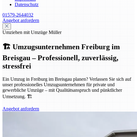
Datenschutz
01579-2644032
Angebot anfordern
Umziehen mit Umzüge Müller
🏗️ Umzugsunternehmen Freiburg im
Breisgau – Professionell, zuverlässig,
stressfrei
Ein Umzug in Freiburg im Breisgau planen? Verlassen Sie sich auf
unser professionelles Umzugsunternehmen für private und
gewerbliche Umzüge – mit Qualitätsanspruch und pünktlicher
Umsetzung. 🏗️
Angebot anfordern