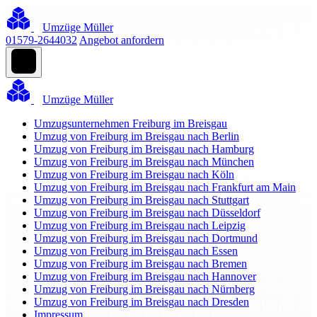
Umzüge Müller
01579-2644032
Angebot anfordern
Umzüge Müller
Umzugsunternehmen Freiburg im Breisgau
Umzug von Freiburg im Breisgau nach Berlin
Umzug von Freiburg im Breisgau nach Hamburg
Umzug von Freiburg im Breisgau nach München
Umzug von Freiburg im Breisgau nach Köln
Umzug von Freiburg im Breisgau nach Frankfurt am Main
Umzug von Freiburg im Breisgau nach Stuttgart
Umzug von Freiburg im Breisgau nach Düsseldorf
Umzug von Freiburg im Breisgau nach Leipzig
Umzug von Freiburg im Breisgau nach Dortmund
Umzug von Freiburg im Breisgau nach Essen
Umzug von Freiburg im Breisgau nach Bremen
Umzug von Freiburg im Breisgau nach Hannover
Umzug von Freiburg im Breisgau nach Nürnberg
Umzug von Freiburg im Breisgau nach Dresden
Impressum