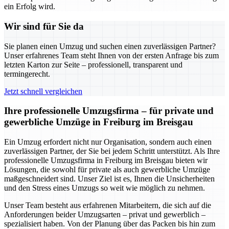
ein Erfolg wird.
Wir sind für Sie da
Sie planen einen Umzug und suchen einen zuverlässigen Partner?
Unser erfahrenes Team steht Ihnen von der ersten Anfrage bis zum
letzten Karton zur Seite – professionell, transparent und
termingerecht.
Jetzt schnell vergleichen
Ihre professionelle Umzugsfirma – für private und
gewerbliche Umzüge in Freiburg im Breisgau
Ein Umzug erfordert nicht nur Organisation, sondern auch einen
zuverlässigen Partner, der Sie bei jedem Schritt unterstützt. Als Ihre
professionelle Umzugsfirma in Freiburg im Breisgau bieten wir
Lösungen, die sowohl für private als auch gewerbliche Umzüge
maßgeschneidert sind. Unser Ziel ist es, Ihnen die Unsicherheiten
und den Stress eines Umzugs so weit wie möglich zu nehmen.
Unser Team besteht aus erfahrenen Mitarbeitern, die sich auf die
Anforderungen beider Umzugsarten – privat und gewerblich –
spezialisiert haben. Von der Planung über das Packen bis hin zum