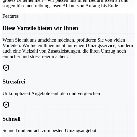
großes Unternehmen – wir passen uns Ihren Bedürfnissen an und
sorgen für einen reibungslosen Ablauf von Anfang bis Ende.
Features
Diese Vorteile bieten wir Ihnen
Wenn Sie mit uns umziehen möchten, profitieren Sie von vielen
Vorteilen. Wir bieten Ihnen nicht nur einen Umzugsservice, sondern
auch eine Vielzahl von Zusatzleistungen, die Ihren Umzug noch
einfacher und stressfreier machen.
Stressfrei
Unkompliziert Angebote einholen und vergleichen
Schnell
Schnell und einfach zum besten Umzugsangebot