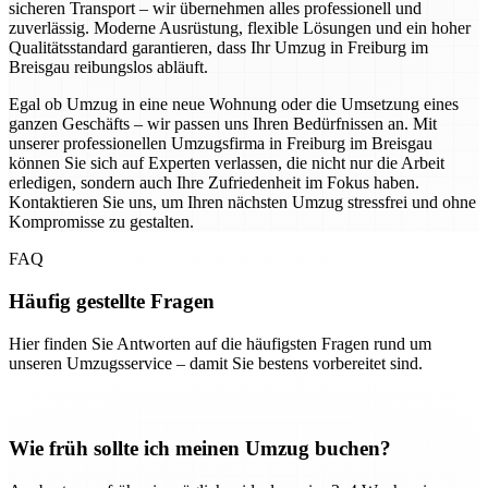
sicheren Transport – wir übernehmen alles professionell und
zuverlässig. Moderne Ausrüstung, flexible Lösungen und ein hoher
Qualitätsstandard garantieren, dass Ihr Umzug in Freiburg im
Breisgau reibungslos abläuft.
Egal ob Umzug in eine neue Wohnung oder die Umsetzung eines
ganzen Geschäfts – wir passen uns Ihren Bedürfnissen an. Mit
unserer professionellen Umzugsfirma in Freiburg im Breisgau
können Sie sich auf Experten verlassen, die nicht nur die Arbeit
erledigen, sondern auch Ihre Zufriedenheit im Fokus haben.
Kontaktieren Sie uns, um Ihren nächsten Umzug stressfrei und ohne
Kompromisse zu gestalten.
FAQ
Häufig gestellte Fragen
Hier finden Sie Antworten auf die häufigsten Fragen rund um
unseren Umzugsservice – damit Sie bestens vorbereitet sind.
Wie früh sollte ich meinen Umzug buchen?