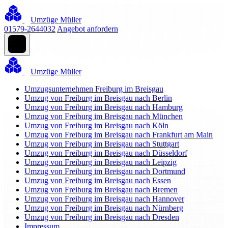
Umzüge Müller
01579-2644032
Angebot anfordern
Umzüge Müller
Umzugsunternehmen Freiburg im Breisgau
Umzug von Freiburg im Breisgau nach Berlin
Umzug von Freiburg im Breisgau nach Hamburg
Umzug von Freiburg im Breisgau nach München
Umzug von Freiburg im Breisgau nach Köln
Umzug von Freiburg im Breisgau nach Frankfurt am Main
Umzug von Freiburg im Breisgau nach Stuttgart
Umzug von Freiburg im Breisgau nach Düsseldorf
Umzug von Freiburg im Breisgau nach Leipzig
Umzug von Freiburg im Breisgau nach Dortmund
Umzug von Freiburg im Breisgau nach Essen
Umzug von Freiburg im Breisgau nach Bremen
Umzug von Freiburg im Breisgau nach Hannover
Umzug von Freiburg im Breisgau nach Nürnberg
Umzug von Freiburg im Breisgau nach Dresden
Impressum