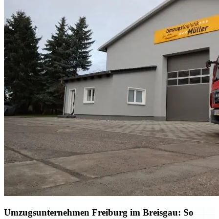
Umzugsunternehmen Freiburg im Breisgau: So