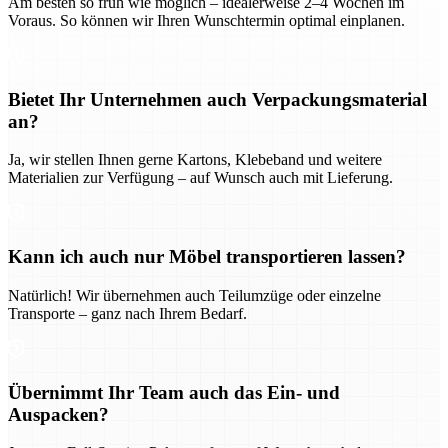
Am besten so früh wie möglich – idealerweise 2–4 Wochen im
Voraus. So können wir Ihren Wunschtermin optimal einplanen.
Bietet Ihr Unternehmen auch Verpackungsmaterial
an?
Ja, wir stellen Ihnen gerne Kartons, Klebeband und weitere
Materialien zur Verfügung – auf Wunsch auch mit Lieferung.
Kann ich auch nur Möbel transportieren lassen?
Natürlich! Wir übernehmen auch Teilumzüge oder einzelne
Transporte – ganz nach Ihrem Bedarf.
Übernimmt Ihr Team auch das Ein- und
Auspacken?