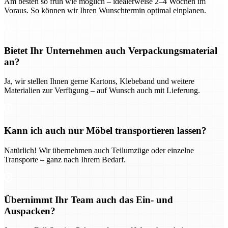
Am besten so früh wie möglich – idealerweise 2–4 Wochen im
Voraus. So können wir Ihren Wunschtermin optimal einplanen.
Bietet Ihr Unternehmen auch Verpackungsmaterial
an?
Ja, wir stellen Ihnen gerne Kartons, Klebeband und weitere
Materialien zur Verfügung – auf Wunsch auch mit Lieferung.
Kann ich auch nur Möbel transportieren lassen?
Natürlich! Wir übernehmen auch Teilumzüge oder einzelne
Transporte – ganz nach Ihrem Bedarf.
Übernimmt Ihr Team auch das Ein- und
Auspacken?