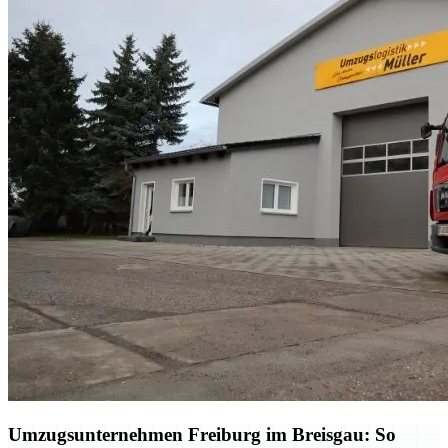
Umzugsunternehmen Freiburg im Breisgau: So