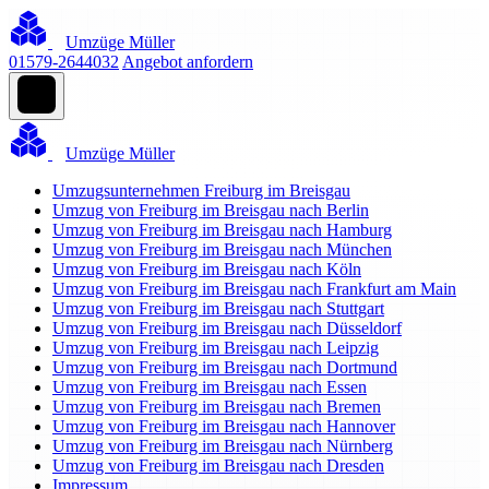
Umzüge Müller
01579-2644032
Angebot anfordern
Umzüge Müller
Umzugsunternehmen Freiburg im Breisgau
Umzug von Freiburg im Breisgau nach Berlin
Umzug von Freiburg im Breisgau nach Hamburg
Umzug von Freiburg im Breisgau nach München
Umzug von Freiburg im Breisgau nach Köln
Umzug von Freiburg im Breisgau nach Frankfurt am Main
Umzug von Freiburg im Breisgau nach Stuttgart
Umzug von Freiburg im Breisgau nach Düsseldorf
Umzug von Freiburg im Breisgau nach Leipzig
Umzug von Freiburg im Breisgau nach Dortmund
Umzug von Freiburg im Breisgau nach Essen
Umzug von Freiburg im Breisgau nach Bremen
Umzug von Freiburg im Breisgau nach Hannover
Umzug von Freiburg im Breisgau nach Nürnberg
Umzug von Freiburg im Breisgau nach Dresden
Impressum