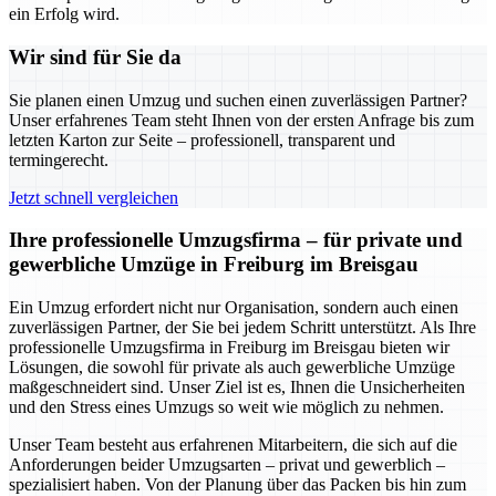
ein Erfolg wird.
Wir sind für Sie da
Sie planen einen Umzug und suchen einen zuverlässigen Partner?
Unser erfahrenes Team steht Ihnen von der ersten Anfrage bis zum
letzten Karton zur Seite – professionell, transparent und
termingerecht.
Jetzt schnell vergleichen
Ihre professionelle Umzugsfirma – für private und
gewerbliche Umzüge in Freiburg im Breisgau
Ein Umzug erfordert nicht nur Organisation, sondern auch einen
zuverlässigen Partner, der Sie bei jedem Schritt unterstützt. Als Ihre
professionelle Umzugsfirma in Freiburg im Breisgau bieten wir
Lösungen, die sowohl für private als auch gewerbliche Umzüge
maßgeschneidert sind. Unser Ziel ist es, Ihnen die Unsicherheiten
und den Stress eines Umzugs so weit wie möglich zu nehmen.
Unser Team besteht aus erfahrenen Mitarbeitern, die sich auf die
Anforderungen beider Umzugsarten – privat und gewerblich –
spezialisiert haben. Von der Planung über das Packen bis hin zum