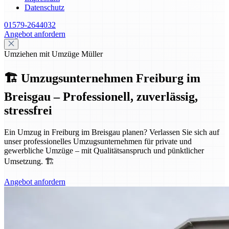
Datenschutz
01579-2644032
Angebot anfordern
Umziehen mit Umzüge Müller
🏗️ Umzugsunternehmen Freiburg im
Breisgau – Professionell, zuverlässig,
stressfrei
Ein Umzug in Freiburg im Breisgau planen? Verlassen Sie sich auf
unser professionelles Umzugsunternehmen für private und
gewerbliche Umzüge – mit Qualitätsanspruch und pünktlicher
Umsetzung. 🏗️
Angebot anfordern