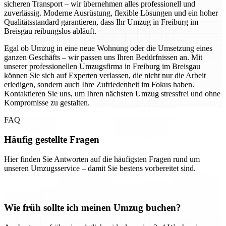
sicheren Transport – wir übernehmen alles professionell und
zuverlässig. Moderne Ausrüstung, flexible Lösungen und ein hoher
Qualitätsstandard garantieren, dass Ihr Umzug in Freiburg im
Breisgau reibungslos abläuft.
Egal ob Umzug in eine neue Wohnung oder die Umsetzung eines
ganzen Geschäfts – wir passen uns Ihren Bedürfnissen an. Mit
unserer professionellen Umzugsfirma in Freiburg im Breisgau
können Sie sich auf Experten verlassen, die nicht nur die Arbeit
erledigen, sondern auch Ihre Zufriedenheit im Fokus haben.
Kontaktieren Sie uns, um Ihren nächsten Umzug stressfrei und ohne
Kompromisse zu gestalten.
FAQ
Häufig gestellte Fragen
Hier finden Sie Antworten auf die häufigsten Fragen rund um
unseren Umzugsservice – damit Sie bestens vorbereitet sind.
Wie früh sollte ich meinen Umzug buchen?