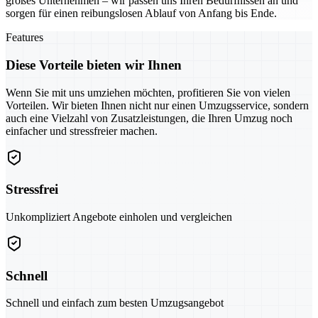
großes Unternehmen – wir passen uns Ihren Bedürfnissen an und
sorgen für einen reibungslosen Ablauf von Anfang bis Ende.
Features
Diese Vorteile bieten wir Ihnen
Wenn Sie mit uns umziehen möchten, profitieren Sie von vielen
Vorteilen. Wir bieten Ihnen nicht nur einen Umzugsservice, sondern
auch eine Vielzahl von Zusatzleistungen, die Ihren Umzug noch
einfacher und stressfreier machen.
Stressfrei
Unkompliziert Angebote einholen und vergleichen
Schnell
Schnell und einfach zum besten Umzugsangebot