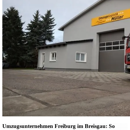
Umzugsunternehmen Freiburg im Breisgau: So