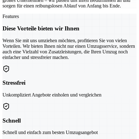
großes Unternehmen – wir passen uns Ihren Bedürfnissen an und
sorgen für einen reibungslosen Ablauf von Anfang bis Ende.
Features
Diese Vorteile bieten wir Ihnen
Wenn Sie mit uns umziehen möchten, profitieren Sie von vielen
Vorteilen. Wir bieten Ihnen nicht nur einen Umzugsservice, sondern
auch eine Vielzahl von Zusatzleistungen, die Ihren Umzug noch
einfacher und stressfreier machen.
Stressfrei
Unkompliziert Angebote einholen und vergleichen
Schnell
Schnell und einfach zum besten Umzugsangebot