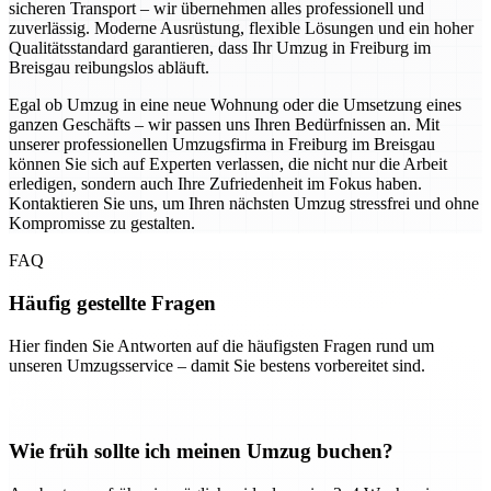
sicheren Transport – wir übernehmen alles professionell und
zuverlässig. Moderne Ausrüstung, flexible Lösungen und ein hoher
Qualitätsstandard garantieren, dass Ihr Umzug in Freiburg im
Breisgau reibungslos abläuft.
Egal ob Umzug in eine neue Wohnung oder die Umsetzung eines
ganzen Geschäfts – wir passen uns Ihren Bedürfnissen an. Mit
unserer professionellen Umzugsfirma in Freiburg im Breisgau
können Sie sich auf Experten verlassen, die nicht nur die Arbeit
erledigen, sondern auch Ihre Zufriedenheit im Fokus haben.
Kontaktieren Sie uns, um Ihren nächsten Umzug stressfrei und ohne
Kompromisse zu gestalten.
FAQ
Häufig gestellte Fragen
Hier finden Sie Antworten auf die häufigsten Fragen rund um
unseren Umzugsservice – damit Sie bestens vorbereitet sind.
Wie früh sollte ich meinen Umzug buchen?