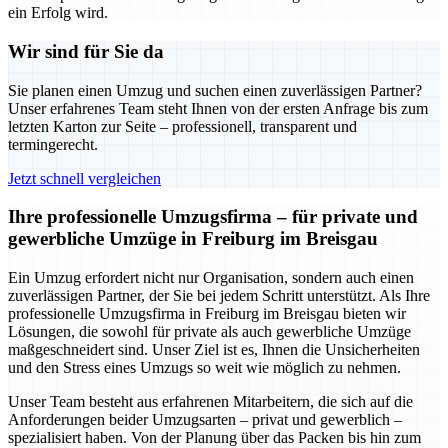
ein Erfolg wird.
Wir sind für Sie da
Sie planen einen Umzug und suchen einen zuverlässigen Partner?
Unser erfahrenes Team steht Ihnen von der ersten Anfrage bis zum
letzten Karton zur Seite – professionell, transparent und
termingerecht.
Jetzt schnell vergleichen
Ihre professionelle Umzugsfirma – für private und
gewerbliche Umzüge in Freiburg im Breisgau
Ein Umzug erfordert nicht nur Organisation, sondern auch einen
zuverlässigen Partner, der Sie bei jedem Schritt unterstützt. Als Ihre
professionelle Umzugsfirma in Freiburg im Breisgau bieten wir
Lösungen, die sowohl für private als auch gewerbliche Umzüge
maßgeschneidert sind. Unser Ziel ist es, Ihnen die Unsicherheiten
und den Stress eines Umzugs so weit wie möglich zu nehmen.
Unser Team besteht aus erfahrenen Mitarbeitern, die sich auf die
Anforderungen beider Umzugsarten – privat und gewerblich –
spezialisiert haben. Von der Planung über das Packen bis hin zum