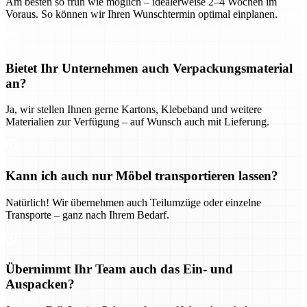
Am besten so früh wie möglich – idealerweise 2–4 Wochen im
Voraus. So können wir Ihren Wunschtermin optimal einplanen.
Bietet Ihr Unternehmen auch Verpackungsmaterial
an?
Ja, wir stellen Ihnen gerne Kartons, Klebeband und weitere
Materialien zur Verfügung – auf Wunsch auch mit Lieferung.
Kann ich auch nur Möbel transportieren lassen?
Natürlich! Wir übernehmen auch Teilumzüge oder einzelne
Transporte – ganz nach Ihrem Bedarf.
Übernimmt Ihr Team auch das Ein- und
Auspacken?