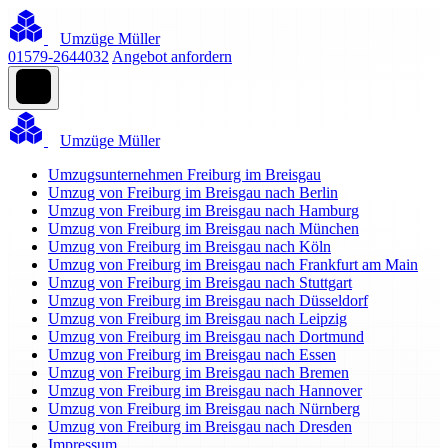
Umzüge Müller
01579-2644032
Angebot anfordern
Umzüge Müller
Umzugsunternehmen Freiburg im Breisgau
Umzug von Freiburg im Breisgau nach Berlin
Umzug von Freiburg im Breisgau nach Hamburg
Umzug von Freiburg im Breisgau nach München
Umzug von Freiburg im Breisgau nach Köln
Umzug von Freiburg im Breisgau nach Frankfurt am Main
Umzug von Freiburg im Breisgau nach Stuttgart
Umzug von Freiburg im Breisgau nach Düsseldorf
Umzug von Freiburg im Breisgau nach Leipzig
Umzug von Freiburg im Breisgau nach Dortmund
Umzug von Freiburg im Breisgau nach Essen
Umzug von Freiburg im Breisgau nach Bremen
Umzug von Freiburg im Breisgau nach Hannover
Umzug von Freiburg im Breisgau nach Nürnberg
Umzug von Freiburg im Breisgau nach Dresden
Impressum