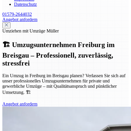
Datenschutz
01579-2644032
Angebot anfordern
Umziehen mit Umzüge Müller
🏗️ Umzugsunternehmen Freiburg im
Breisgau – Professionell, zuverlässig,
stressfrei
Ein Umzug in Freiburg im Breisgau planen? Verlassen Sie sich auf
unser professionelles Umzugsunternehmen für private und
gewerbliche Umzüge – mit Qualitätsanspruch und pünktlicher
Umsetzung. 🏗️
Angebot anfordern