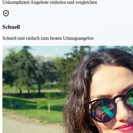
Unkompliziert Angebote einholen und vergleichen
Schnell
Schnell und einfach zum besten Umzugsangebot