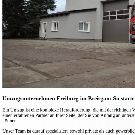
Umzugsunternehmen Freiburg im Breisgau: So starten S
Ein Umzug ist eine komplexe Herauforderung, die mit der richtigen 
einen erfahrenen Partner an Ihrer Seite, der Sie von Anfang an unter
können.
Unser Team ist darauf spezialisiert, sowohl private als auch gewerb