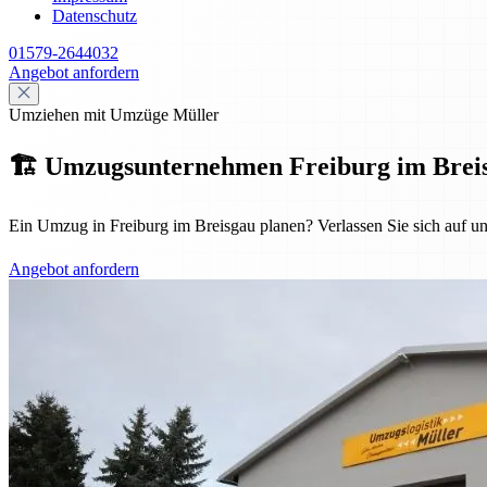
Datenschutz
01579-2644032
Angebot anfordern
Umziehen mit Umzüge Müller
🏗️ Umzugsunternehmen Freiburg im Breisgau
Ein Umzug in Freiburg im Breisgau planen? Verlassen Sie sich auf u
Angebot anfordern