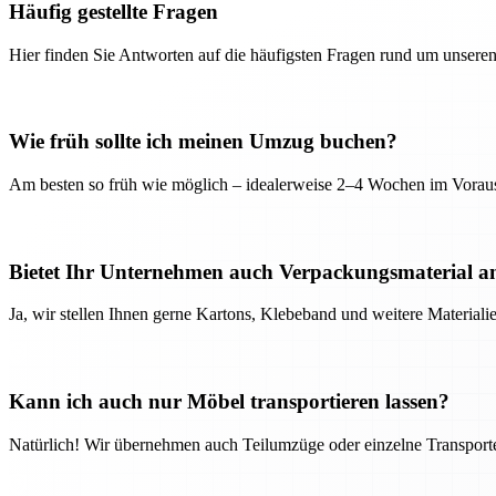
Häufig gestellte Fragen
Hier finden Sie Antworten auf die häufigsten Fragen rund um unseren
Wie früh sollte ich meinen Umzug buchen?
Am besten so früh wie möglich – idealerweise 2–4 Wochen im Voraus
Bietet Ihr Unternehmen auch Verpackungsmaterial a
Ja, wir stellen Ihnen gerne Kartons, Klebeband und weitere Material
Kann ich auch nur Möbel transportieren lassen?
Natürlich! Wir übernehmen auch Teilumzüge oder einzelne Transport