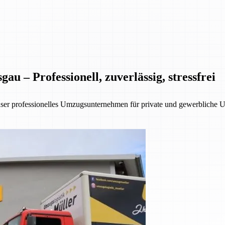
 – Professionell, zuverlässig, stressfrei
nser professionelles Umzugsunternehmen für private und gewerbliche 