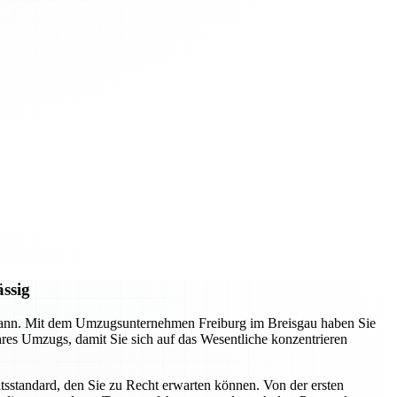
ässig
n kann. Mit dem Umzugsunternehmen Freiburg im Breisgau haben Sie
Ihres Umzugs, damit Sie sich auf das Wesentliche konzentrieren
tsstandard, den Sie zu Recht erwarten können. Von der ersten