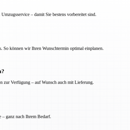
 Umzugsservice – damit Sie bestens vorbereitet sind.
. So können wir Ihren Wunschtermin optimal einplanen.
n?
ien zur Verfügung – auf Wunsch auch mit Lieferung.
e – ganz nach Ihrem Bedarf.