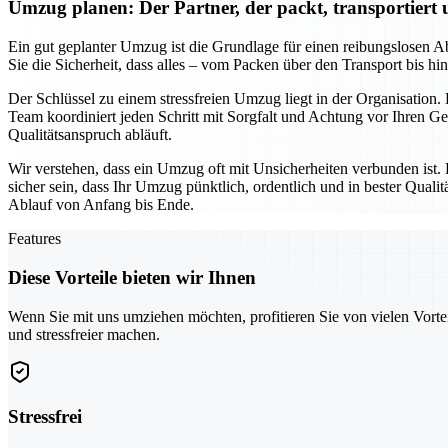
Umzug planen: Der Partner, der packt, transportiert
Ein gut geplanter Umzug ist die Grundlage für einen reibungslosen Ab
Sie die Sicherheit, dass alles – vom Packen über den Transport bis h
Der Schlüssel zu einem stressfreien Umzug liegt in der Organisation.
Team koordiniert jeden Schritt mit Sorgfalt und Achtung vor Ihren 
Qualitätsanspruch abläuft.
Wir verstehen, dass ein Umzug oft mit Unsicherheiten verbunden ist.
sicher sein, dass Ihr Umzug pünktlich, ordentlich und in bester Qua
Ablauf von Anfang bis Ende.
Features
Diese Vorteile bieten wir Ihnen
Wenn Sie mit uns umziehen möchten, profitieren Sie von vielen Vorte
und stressfreier machen.
Stressfrei