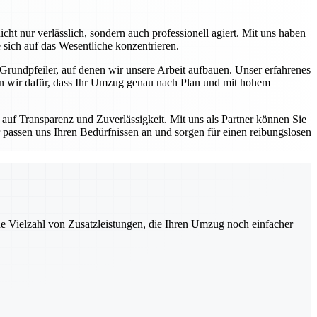
ht nur verlässlich, sondern auch professionell agiert. Mit uns haben
 sich auf das Wesentliche konzentrieren.
 Grundpfeiler, auf denen wir unsere Arbeit aufbauen. Unser erfahrenes
en wir dafür, dass Ihr Umzug genau nach Plan und mit hohem
auf Transparenz und Zuverlässigkeit. Mit uns als Partner können Sie
 passen uns Ihren Bedürfnissen an und sorgen für einen reibungslosen
ne Vielzahl von Zusatzleistungen, die Ihren Umzug noch einfacher