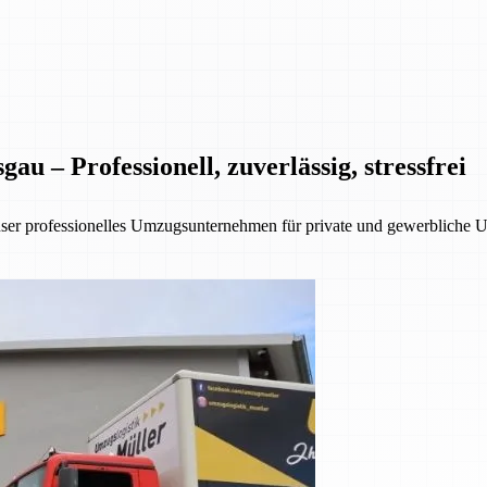
 – Professionell, zuverlässig, stressfrei
nser professionelles Umzugsunternehmen für private und gewerbliche 