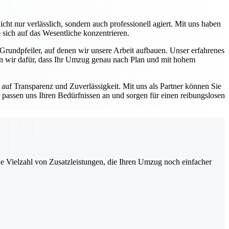
ht nur verlässlich, sondern auch professionell agiert. Mit uns haben
 sich auf das Wesentliche konzentrieren.
 Grundpfeiler, auf denen wir unsere Arbeit aufbauen. Unser erfahrenes
en wir dafür, dass Ihr Umzug genau nach Plan und mit hohem
auf Transparenz und Zuverlässigkeit. Mit uns als Partner können Sie
 passen uns Ihren Bedürfnissen an und sorgen für einen reibungslosen
ne Vielzahl von Zusatzleistungen, die Ihren Umzug noch einfacher