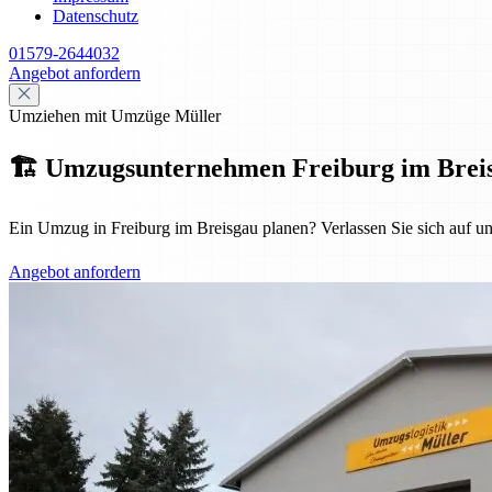
Datenschutz
01579-2644032
Angebot anfordern
Umziehen mit Umzüge Müller
🏗️ Umzugsunternehmen Freiburg im Breisgau
Ein Umzug in Freiburg im Breisgau planen? Verlassen Sie sich auf u
Angebot anfordern