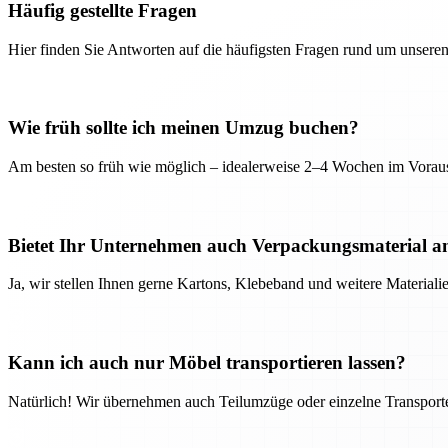
Häufig gestellte Fragen
Hier finden Sie Antworten auf die häufigsten Fragen rund um unseren
Wie früh sollte ich meinen Umzug buchen?
Am besten so früh wie möglich – idealerweise 2–4 Wochen im Voraus
Bietet Ihr Unternehmen auch Verpackungsmaterial a
Ja, wir stellen Ihnen gerne Kartons, Klebeband und weitere Material
Kann ich auch nur Möbel transportieren lassen?
Natürlich! Wir übernehmen auch Teilumzüge oder einzelne Transport