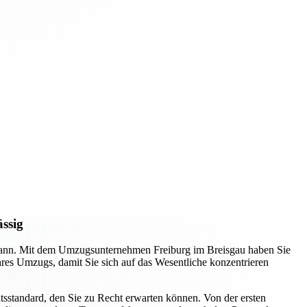
ässig
n kann. Mit dem Umzugsunternehmen Freiburg im Breisgau haben Sie
Ihres Umzugs, damit Sie sich auf das Wesentliche konzentrieren
tsstandard, den Sie zu Recht erwarten können. Von der ersten