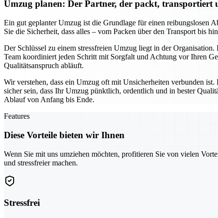
Umzug planen: Der Partner, der packt, transportiert
Ein gut geplanter Umzug ist die Grundlage für einen reibungslosen Ab
Sie die Sicherheit, dass alles – vom Packen über den Transport bis h
Der Schlüssel zu einem stressfreien Umzug liegt in der Organisation.
Team koordiniert jeden Schritt mit Sorgfalt und Achtung vor Ihren 
Qualitätsanspruch abläuft.
Wir verstehen, dass ein Umzug oft mit Unsicherheiten verbunden ist.
sicher sein, dass Ihr Umzug pünktlich, ordentlich und in bester Qua
Ablauf von Anfang bis Ende.
Features
Diese Vorteile bieten wir Ihnen
Wenn Sie mit uns umziehen möchten, profitieren Sie von vielen Vorte
und stressfreier machen.
Stressfrei