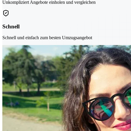
Unkompliziert Angebote einholen und vergleichen
Schnell
Schnell und einfach zum besten Umzugsangebot