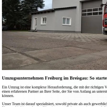
Umzugsunternehmen Freiburg im Breisgau: So starten S
Ein Umzug ist eine komplexe Herauforderung, die mit der richtigen 
einen erfahrenen Partner an Ihrer Seite, der Sie von Anfang an unter
können.
Unser Team ist darauf spezialisiert, sowohl private als auch gewerb