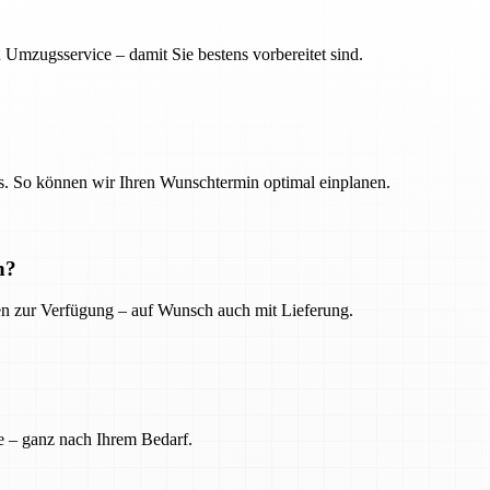
 Umzugsservice – damit Sie bestens vorbereitet sind.
. So können wir Ihren Wunschtermin optimal einplanen.
n?
ien zur Verfügung – auf Wunsch auch mit Lieferung.
e – ganz nach Ihrem Bedarf.