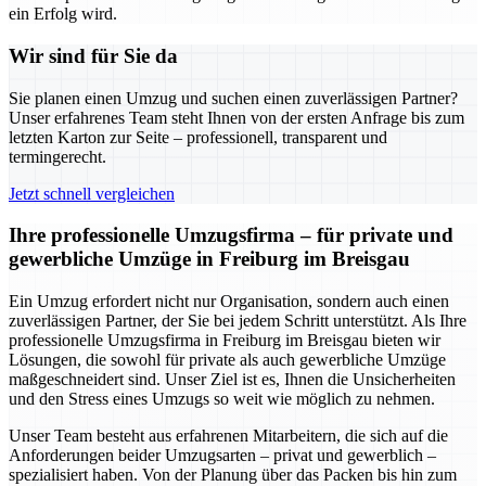
ein Erfolg wird.
Wir sind für Sie da
Sie planen einen Umzug und suchen einen zuverlässigen Partner?
Unser erfahrenes Team steht Ihnen von der ersten Anfrage bis zum
letzten Karton zur Seite – professionell, transparent und
termingerecht.
Jetzt schnell vergleichen
Ihre professionelle Umzugsfirma – für private und
gewerbliche Umzüge in Freiburg im Breisgau
Ein Umzug erfordert nicht nur Organisation, sondern auch einen
zuverlässigen Partner, der Sie bei jedem Schritt unterstützt. Als Ihre
professionelle Umzugsfirma in Freiburg im Breisgau bieten wir
Lösungen, die sowohl für private als auch gewerbliche Umzüge
maßgeschneidert sind. Unser Ziel ist es, Ihnen die Unsicherheiten
und den Stress eines Umzugs so weit wie möglich zu nehmen.
Unser Team besteht aus erfahrenen Mitarbeitern, die sich auf die
Anforderungen beider Umzugsarten – privat und gewerblich –
spezialisiert haben. Von der Planung über das Packen bis hin zum