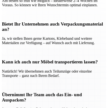
Am besten so früh wie möglich – idealerweise 2–4 Wochen im
Voraus. So können wir Ihren Wunschtermin optimal einplanen.
Bietet Ihr Unternehmen auch Verpackungsmaterial
an?
Ja, wir stellen Ihnen gerne Kartons, Klebeband und weitere
Materialien zur Verfügung – auf Wunsch auch mit Lieferung.
Kann ich auch nur Möbel transportieren lassen?
Natürlich! Wir übernehmen auch Teilumzüge oder einzelne
Transporte – ganz nach Ihrem Bedarf.
Übernimmt Ihr Team auch das Ein- und
Auspacken?