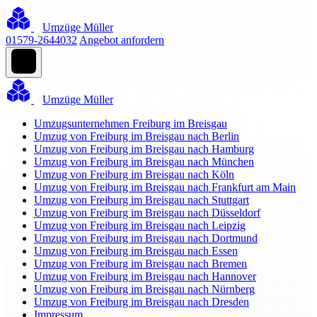
Umzüge Müller
01579-2644032
Angebot anfordern
Umzüge Müller
Umzugsunternehmen Freiburg im Breisgau
Umzug von Freiburg im Breisgau nach Berlin
Umzug von Freiburg im Breisgau nach Hamburg
Umzug von Freiburg im Breisgau nach München
Umzug von Freiburg im Breisgau nach Köln
Umzug von Freiburg im Breisgau nach Frankfurt am Main
Umzug von Freiburg im Breisgau nach Stuttgart
Umzug von Freiburg im Breisgau nach Düsseldorf
Umzug von Freiburg im Breisgau nach Leipzig
Umzug von Freiburg im Breisgau nach Dortmund
Umzug von Freiburg im Breisgau nach Essen
Umzug von Freiburg im Breisgau nach Bremen
Umzug von Freiburg im Breisgau nach Hannover
Umzug von Freiburg im Breisgau nach Nürnberg
Umzug von Freiburg im Breisgau nach Dresden
Impressum