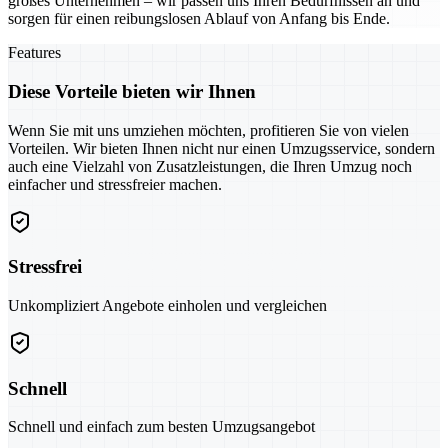
großes Unternehmen – wir passen uns Ihren Bedürfnissen an und
sorgen für einen reibungslosen Ablauf von Anfang bis Ende.
Features
Diese Vorteile bieten wir Ihnen
Wenn Sie mit uns umziehen möchten, profitieren Sie von vielen
Vorteilen. Wir bieten Ihnen nicht nur einen Umzugsservice, sondern
auch eine Vielzahl von Zusatzleistungen, die Ihren Umzug noch
einfacher und stressfreier machen.
Stressfrei
Unkompliziert Angebote einholen und vergleichen
Schnell
Schnell und einfach zum besten Umzugsangebot