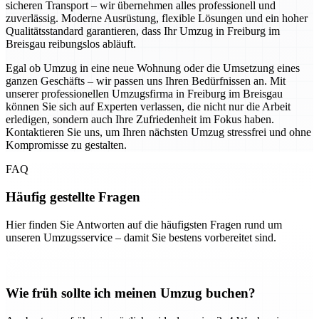
sicheren Transport – wir übernehmen alles professionell und
zuverlässig. Moderne Ausrüstung, flexible Lösungen und ein hoher
Qualitätsstandard garantieren, dass Ihr Umzug in Freiburg im
Breisgau reibungslos abläuft.
Egal ob Umzug in eine neue Wohnung oder die Umsetzung eines
ganzen Geschäfts – wir passen uns Ihren Bedürfnissen an. Mit
unserer professionellen Umzugsfirma in Freiburg im Breisgau
können Sie sich auf Experten verlassen, die nicht nur die Arbeit
erledigen, sondern auch Ihre Zufriedenheit im Fokus haben.
Kontaktieren Sie uns, um Ihren nächsten Umzug stressfrei und ohne
Kompromisse zu gestalten.
FAQ
Häufig gestellte Fragen
Hier finden Sie Antworten auf die häufigsten Fragen rund um
unseren Umzugsservice – damit Sie bestens vorbereitet sind.
Wie früh sollte ich meinen Umzug buchen?