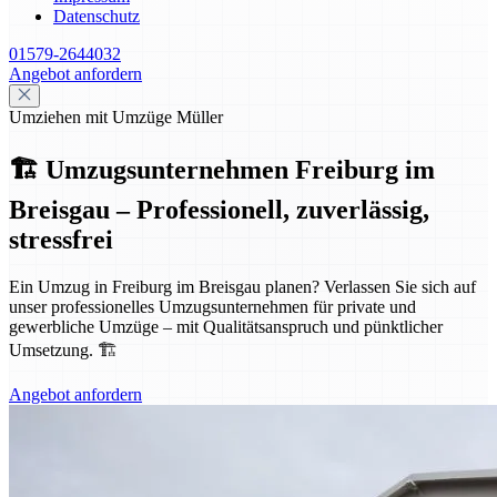
Datenschutz
01579-2644032
Angebot anfordern
Umziehen mit Umzüge Müller
🏗️ Umzugsunternehmen Freiburg im
Breisgau – Professionell, zuverlässig,
stressfrei
Ein Umzug in Freiburg im Breisgau planen? Verlassen Sie sich auf
unser professionelles Umzugsunternehmen für private und
gewerbliche Umzüge – mit Qualitätsanspruch und pünktlicher
Umsetzung. 🏗️
Angebot anfordern