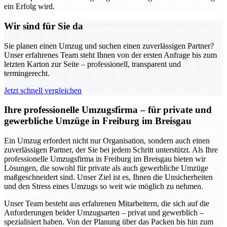
ein Erfolg wird.
Wir sind für Sie da
Sie planen einen Umzug und suchen einen zuverlässigen Partner?
Unser erfahrenes Team steht Ihnen von der ersten Anfrage bis zum
letzten Karton zur Seite – professionell, transparent und
termingerecht.
Jetzt schnell vergleichen
Ihre professionelle Umzugsfirma – für private und
gewerbliche Umzüge in Freiburg im Breisgau
Ein Umzug erfordert nicht nur Organisation, sondern auch einen
zuverlässigen Partner, der Sie bei jedem Schritt unterstützt. Als Ihre
professionelle Umzugsfirma in Freiburg im Breisgau bieten wir
Lösungen, die sowohl für private als auch gewerbliche Umzüge
maßgeschneidert sind. Unser Ziel ist es, Ihnen die Unsicherheiten
und den Stress eines Umzugs so weit wie möglich zu nehmen.
Unser Team besteht aus erfahrenen Mitarbeitern, die sich auf die
Anforderungen beider Umzugsarten – privat und gewerblich –
spezialisiert haben. Von der Planung über das Packen bis hin zum