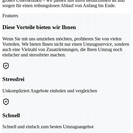
großes Unternehmen – wir passen uns Ihren Bedürfnissen an und
sorgen für einen reibungslosen Ablauf von Anfang bis Ende.
Features
Diese Vorteile bieten wir Ihnen
Wenn Sie mit uns umziehen möchten, profitieren Sie von vielen
Vorteilen. Wir bieten Ihnen nicht nur einen Umzugsservice, sondern
auch eine Vielzahl von Zusatzleistungen, die Ihren Umzug noch
einfacher und stressfreier machen.
Stressfrei
Unkompliziert Angebote einholen und vergleichen
Schnell
Schnell und einfach zum besten Umzugsangebot