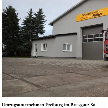
Umzugsunternehmen Freiburg im Breisgau: So