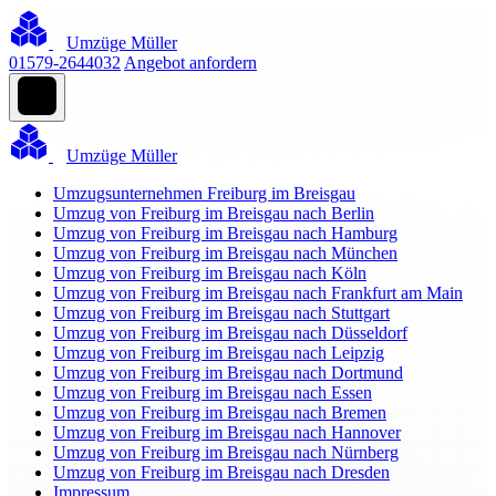
Umzüge Müller
01579-2644032
Angebot anfordern
Umzüge Müller
Umzugsunternehmen Freiburg im Breisgau
Umzug von Freiburg im Breisgau nach Berlin
Umzug von Freiburg im Breisgau nach Hamburg
Umzug von Freiburg im Breisgau nach München
Umzug von Freiburg im Breisgau nach Köln
Umzug von Freiburg im Breisgau nach Frankfurt am Main
Umzug von Freiburg im Breisgau nach Stuttgart
Umzug von Freiburg im Breisgau nach Düsseldorf
Umzug von Freiburg im Breisgau nach Leipzig
Umzug von Freiburg im Breisgau nach Dortmund
Umzug von Freiburg im Breisgau nach Essen
Umzug von Freiburg im Breisgau nach Bremen
Umzug von Freiburg im Breisgau nach Hannover
Umzug von Freiburg im Breisgau nach Nürnberg
Umzug von Freiburg im Breisgau nach Dresden
Impressum