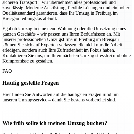
sicheren Transport – wir übernehmen alles professionell und
zuverlässig. Moderne Ausrüstung, flexible Lösungen und ein hoher
Qualitätsstandard garantieren, dass Ihr Umzug in Freiburg im
Breisgau reibungslos abläuft.
Egal ob Umzug in eine neue Wohnung oder die Umsetzung eines
ganzen Geschäfts – wir passen uns Ihren Bedürfnissen an. Mit
unserer professionellen Umzugsfirma in Freiburg im Breisgau
können Sie sich auf Experten verlassen, die nicht nur die Arbeit
erledigen, sondern auch Ihre Zufriedenheit im Fokus haben.
Kontaktieren Sie uns, um Ihren nächsten Umzug stressfrei und ohne
Kompromisse zu gestalten.
FAQ
Häufig gestellte Fragen
Hier finden Sie Antworten auf die häufigsten Fragen rund um
unseren Umzugsservice – damit Sie bestens vorbereitet sind.
Wie früh sollte ich meinen Umzug buchen?