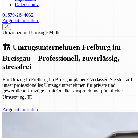
Datenschutz
01579-2644032
Angebot anfordern
Umziehen mit Umzüge Müller
🏗️ Umzugsunternehmen Freiburg im
Breisgau – Professionell, zuverlässig,
stressfrei
Ein Umzug in Freiburg im Breisgau planen? Verlassen Sie sich auf
unser professionelles Umzugsunternehmen für private und
gewerbliche Umzüge – mit Qualitätsanspruch und pünktlicher
Umsetzung. 🏗️
Angebot anfordern