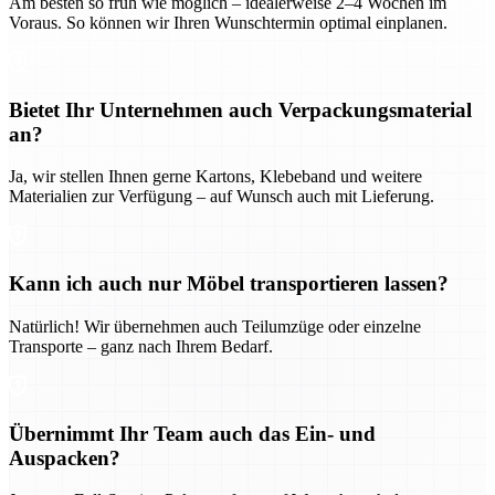
Am besten so früh wie möglich – idealerweise 2–4 Wochen im
Voraus. So können wir Ihren Wunschtermin optimal einplanen.
Bietet Ihr Unternehmen auch Verpackungsmaterial
an?
Ja, wir stellen Ihnen gerne Kartons, Klebeband und weitere
Materialien zur Verfügung – auf Wunsch auch mit Lieferung.
Kann ich auch nur Möbel transportieren lassen?
Natürlich! Wir übernehmen auch Teilumzüge oder einzelne
Transporte – ganz nach Ihrem Bedarf.
Übernimmt Ihr Team auch das Ein- und
Auspacken?