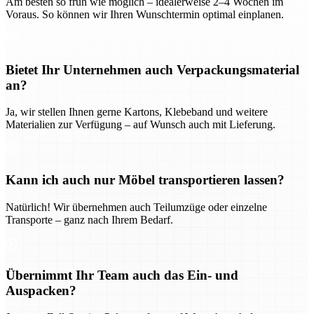
Am besten so früh wie möglich – idealerweise 2–4 Wochen im
Voraus. So können wir Ihren Wunschtermin optimal einplanen.
Bietet Ihr Unternehmen auch Verpackungsmaterial
an?
Ja, wir stellen Ihnen gerne Kartons, Klebeband und weitere
Materialien zur Verfügung – auf Wunsch auch mit Lieferung.
Kann ich auch nur Möbel transportieren lassen?
Natürlich! Wir übernehmen auch Teilumzüge oder einzelne
Transporte – ganz nach Ihrem Bedarf.
Übernimmt Ihr Team auch das Ein- und
Auspacken?