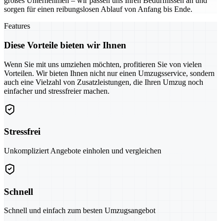
großes Unternehmen – wir passen uns Ihren Bedürfnissen an und
sorgen für einen reibungslosen Ablauf von Anfang bis Ende.
Features
Diese Vorteile bieten wir Ihnen
Wenn Sie mit uns umziehen möchten, profitieren Sie von vielen
Vorteilen. Wir bieten Ihnen nicht nur einen Umzugsservice, sondern
auch eine Vielzahl von Zusatzleistungen, die Ihren Umzug noch
einfacher und stressfreier machen.
Stressfrei
Unkompliziert Angebote einholen und vergleichen
Schnell
Schnell und einfach zum besten Umzugsangebot