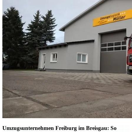
Umzugsunternehmen Freiburg im Breisgau: So