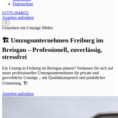
Datenschutz
01579-2644032
Angebot anfordern
Umziehen mit Umzüge Müller
🏗️ Umzugsunternehmen Freiburg im
Breisgau – Professionell, zuverlässig,
stressfrei
Ein Umzug in Freiburg im Breisgau planen? Verlassen Sie sich auf
unser professionelles Umzugsunternehmen für private und
gewerbliche Umzüge – mit Qualitätsanspruch und pünktlicher
Umsetzung. 🏗️
Angebot anfordern