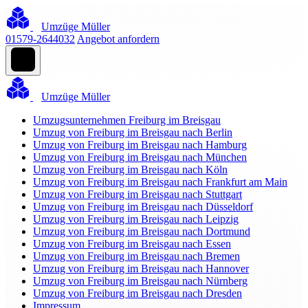
Umzüge Müller
01579-2644032
Angebot anfordern
Umzüge Müller
Umzugsunternehmen Freiburg im Breisgau
Umzug von Freiburg im Breisgau nach Berlin
Umzug von Freiburg im Breisgau nach Hamburg
Umzug von Freiburg im Breisgau nach München
Umzug von Freiburg im Breisgau nach Köln
Umzug von Freiburg im Breisgau nach Frankfurt am Main
Umzug von Freiburg im Breisgau nach Stuttgart
Umzug von Freiburg im Breisgau nach Düsseldorf
Umzug von Freiburg im Breisgau nach Leipzig
Umzug von Freiburg im Breisgau nach Dortmund
Umzug von Freiburg im Breisgau nach Essen
Umzug von Freiburg im Breisgau nach Bremen
Umzug von Freiburg im Breisgau nach Hannover
Umzug von Freiburg im Breisgau nach Nürnberg
Umzug von Freiburg im Breisgau nach Dresden
Impressum