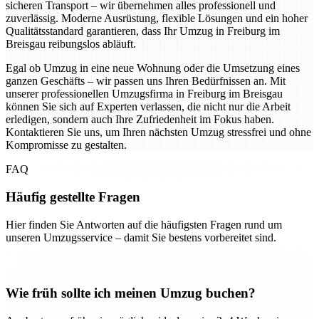
sicheren Transport – wir übernehmen alles professionell und
zuverlässig. Moderne Ausrüstung, flexible Lösungen und ein hoher
Qualitätsstandard garantieren, dass Ihr Umzug in Freiburg im
Breisgau reibungslos abläuft.
Egal ob Umzug in eine neue Wohnung oder die Umsetzung eines
ganzen Geschäfts – wir passen uns Ihren Bedürfnissen an. Mit
unserer professionellen Umzugsfirma in Freiburg im Breisgau
können Sie sich auf Experten verlassen, die nicht nur die Arbeit
erledigen, sondern auch Ihre Zufriedenheit im Fokus haben.
Kontaktieren Sie uns, um Ihren nächsten Umzug stressfrei und ohne
Kompromisse zu gestalten.
FAQ
Häufig gestellte Fragen
Hier finden Sie Antworten auf die häufigsten Fragen rund um
unseren Umzugsservice – damit Sie bestens vorbereitet sind.
Wie früh sollte ich meinen Umzug buchen?