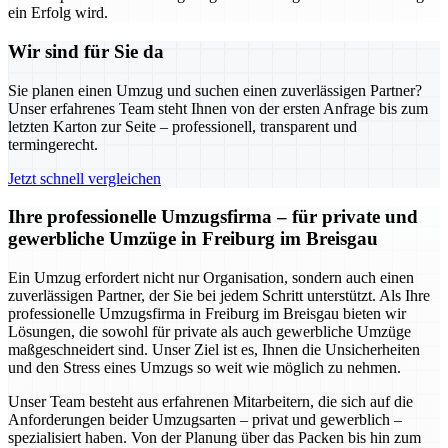
ein Erfolg wird.
Wir sind für Sie da
Sie planen einen Umzug und suchen einen zuverlässigen Partner?
Unser erfahrenes Team steht Ihnen von der ersten Anfrage bis zum
letzten Karton zur Seite – professionell, transparent und
termingerecht.
Jetzt schnell vergleichen
Ihre professionelle Umzugsfirma – für private und
gewerbliche Umzüge in Freiburg im Breisgau
Ein Umzug erfordert nicht nur Organisation, sondern auch einen
zuverlässigen Partner, der Sie bei jedem Schritt unterstützt. Als Ihre
professionelle Umzugsfirma in Freiburg im Breisgau bieten wir
Lösungen, die sowohl für private als auch gewerbliche Umzüge
maßgeschneidert sind. Unser Ziel ist es, Ihnen die Unsicherheiten
und den Stress eines Umzugs so weit wie möglich zu nehmen.
Unser Team besteht aus erfahrenen Mitarbeitern, die sich auf die
Anforderungen beider Umzugsarten – privat und gewerblich –
spezialisiert haben. Von der Planung über das Packen bis hin zum