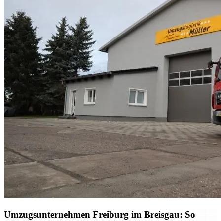
Umzugsunternehmen Freiburg im Breisgau: So