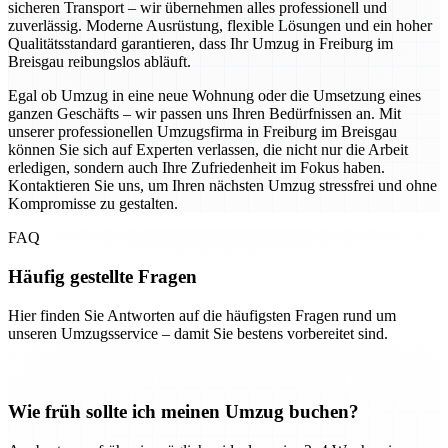
sicheren Transport – wir übernehmen alles professionell und
zuverlässig. Moderne Ausrüstung, flexible Lösungen und ein hoher
Qualitätsstandard garantieren, dass Ihr Umzug in Freiburg im
Breisgau reibungslos abläuft.
Egal ob Umzug in eine neue Wohnung oder die Umsetzung eines
ganzen Geschäfts – wir passen uns Ihren Bedürfnissen an. Mit
unserer professionellen Umzugsfirma in Freiburg im Breisgau
können Sie sich auf Experten verlassen, die nicht nur die Arbeit
erledigen, sondern auch Ihre Zufriedenheit im Fokus haben.
Kontaktieren Sie uns, um Ihren nächsten Umzug stressfrei und ohne
Kompromisse zu gestalten.
FAQ
Häufig gestellte Fragen
Hier finden Sie Antworten auf die häufigsten Fragen rund um
unseren Umzugsservice – damit Sie bestens vorbereitet sind.
Wie früh sollte ich meinen Umzug buchen?