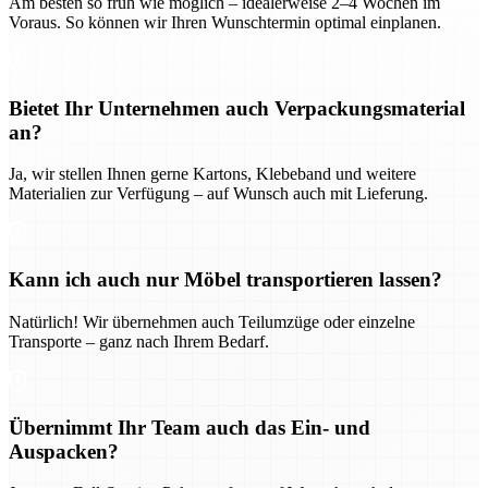
Am besten so früh wie möglich – idealerweise 2–4 Wochen im
Voraus. So können wir Ihren Wunschtermin optimal einplanen.
Bietet Ihr Unternehmen auch Verpackungsmaterial
an?
Ja, wir stellen Ihnen gerne Kartons, Klebeband und weitere
Materialien zur Verfügung – auf Wunsch auch mit Lieferung.
Kann ich auch nur Möbel transportieren lassen?
Natürlich! Wir übernehmen auch Teilumzüge oder einzelne
Transporte – ganz nach Ihrem Bedarf.
Übernimmt Ihr Team auch das Ein- und
Auspacken?