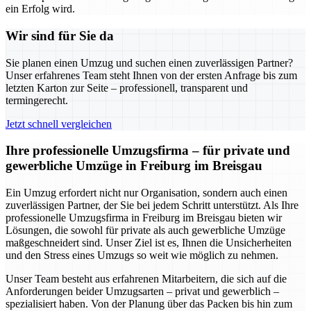
ein Erfolg wird.
Wir sind für Sie da
Sie planen einen Umzug und suchen einen zuverlässigen Partner?
Unser erfahrenes Team steht Ihnen von der ersten Anfrage bis zum
letzten Karton zur Seite – professionell, transparent und
termingerecht.
Jetzt schnell vergleichen
Ihre professionelle Umzugsfirma – für private und
gewerbliche Umzüge in Freiburg im Breisgau
Ein Umzug erfordert nicht nur Organisation, sondern auch einen
zuverlässigen Partner, der Sie bei jedem Schritt unterstützt. Als Ihre
professionelle Umzugsfirma in Freiburg im Breisgau bieten wir
Lösungen, die sowohl für private als auch gewerbliche Umzüge
maßgeschneidert sind. Unser Ziel ist es, Ihnen die Unsicherheiten
und den Stress eines Umzugs so weit wie möglich zu nehmen.
Unser Team besteht aus erfahrenen Mitarbeitern, die sich auf die
Anforderungen beider Umzugsarten – privat und gewerblich –
spezialisiert haben. Von der Planung über das Packen bis hin zum