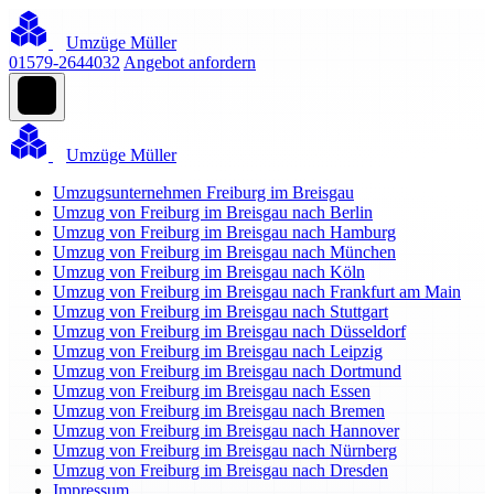
Umzüge Müller
01579-2644032
Angebot anfordern
Umzüge Müller
Umzugsunternehmen Freiburg im Breisgau
Umzug von Freiburg im Breisgau nach Berlin
Umzug von Freiburg im Breisgau nach Hamburg
Umzug von Freiburg im Breisgau nach München
Umzug von Freiburg im Breisgau nach Köln
Umzug von Freiburg im Breisgau nach Frankfurt am Main
Umzug von Freiburg im Breisgau nach Stuttgart
Umzug von Freiburg im Breisgau nach Düsseldorf
Umzug von Freiburg im Breisgau nach Leipzig
Umzug von Freiburg im Breisgau nach Dortmund
Umzug von Freiburg im Breisgau nach Essen
Umzug von Freiburg im Breisgau nach Bremen
Umzug von Freiburg im Breisgau nach Hannover
Umzug von Freiburg im Breisgau nach Nürnberg
Umzug von Freiburg im Breisgau nach Dresden
Impressum