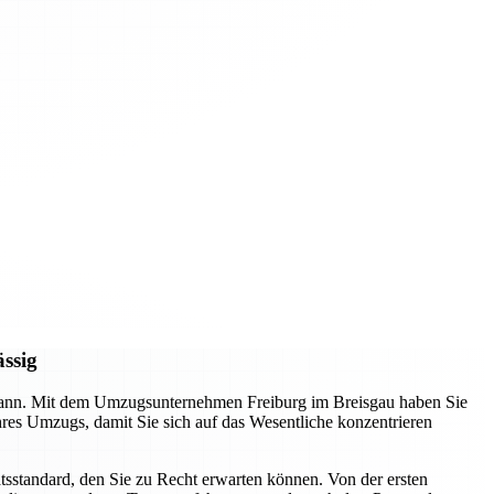
ässig
n kann. Mit dem Umzugsunternehmen Freiburg im Breisgau haben Sie
Ihres Umzugs, damit Sie sich auf das Wesentliche konzentrieren
tsstandard, den Sie zu Recht erwarten können. Von der ersten