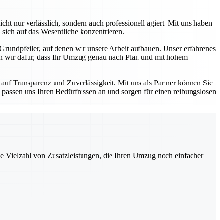
ht nur verlässlich, sondern auch professionell agiert. Mit uns haben
 sich auf das Wesentliche konzentrieren.
 Grundpfeiler, auf denen wir unsere Arbeit aufbauen. Unser erfahrenes
en wir dafür, dass Ihr Umzug genau nach Plan und mit hohem
auf Transparenz und Zuverlässigkeit. Mit uns als Partner können Sie
 passen uns Ihren Bedürfnissen an und sorgen für einen reibungslosen
ne Vielzahl von Zusatzleistungen, die Ihren Umzug noch einfacher