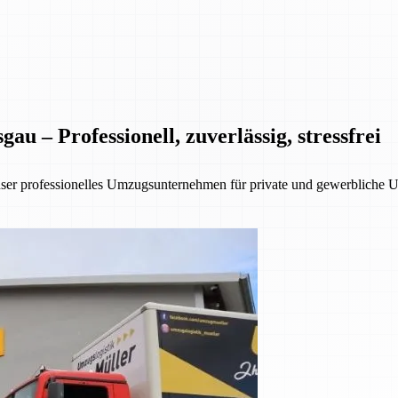
 – Professionell, zuverlässig, stressfrei
nser professionelles Umzugsunternehmen für private und gewerbliche 