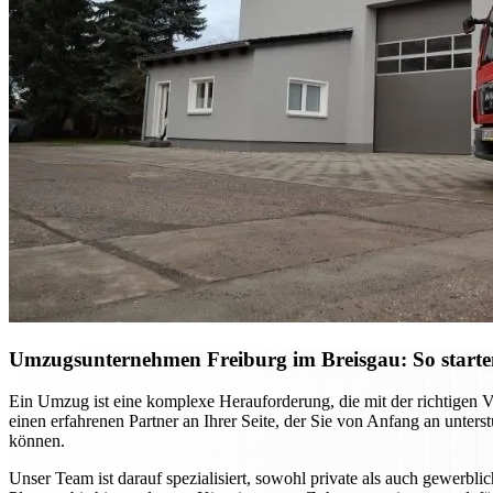
Umzugsunternehmen Freiburg im Breisgau: So starten S
Ein Umzug ist eine komplexe Herauforderung, die mit der richtigen 
einen erfahrenen Partner an Ihrer Seite, der Sie von Anfang an unter
können.
Unser Team ist darauf spezialisiert, sowohl private als auch gewerb