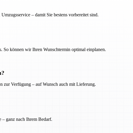
 Umzugsservice – damit Sie bestens vorbereitet sind.
. So können wir Ihren Wunschtermin optimal einplanen.
n?
ien zur Verfügung – auf Wunsch auch mit Lieferung.
e – ganz nach Ihrem Bedarf.