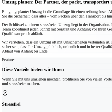
Umzug planen: Der Partner, der packt, transportiert
Ein gut geplanter Umzug ist die Grundlage für einen reibungslosen Ab
Sie die Sicherheit, dass alles – vom Packen über den Transport bis h
Der Schlüssel zu einem stressfreien Umzug liegt in der Organisation.
Team koordiniert jeden Schritt mit Sorgfalt und Achtung vor Ihren 
Qualitätsanspruch abläuft.
Wir verstehen, dass ein Umzug oft mit Unsicherheiten verbunden ist.
sicher sein, dass Ihr Umzug pünktlich, ordentlich und in bester Qua
Ablauf von Anfang bis Ende.
Features
Diese Vorteile bieten wir Ihnen
Wenn Sie mit uns umziehen möchten, profitieren Sie von vielen Vorte
und stressfreier machen.
Stressfrei