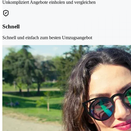
Unkompliziert Angebote einholen und vergleichen
Schnell
Schnell und einfach zum besten Umzugsangebot