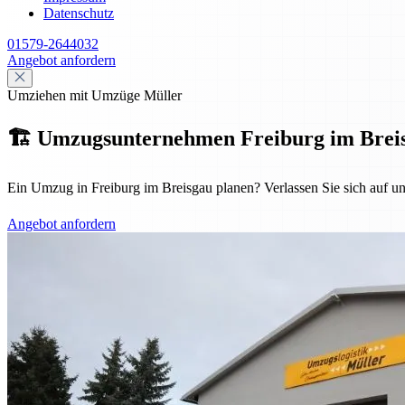
Datenschutz
01579-2644032
Angebot anfordern
Umziehen mit Umzüge Müller
🏗️ Umzugsunternehmen Freiburg im Breisgau
Ein Umzug in Freiburg im Breisgau planen? Verlassen Sie sich auf u
Angebot anfordern