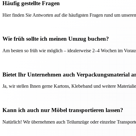
Häufig gestellte Fragen
Hier finden Sie Antworten auf die häufigsten Fragen rund um unseren
Wie früh sollte ich meinen Umzug buchen?
Am besten so früh wie möglich – idealerweise 2–4 Wochen im Voraus
Bietet Ihr Unternehmen auch Verpackungsmaterial a
Ja, wir stellen Ihnen gerne Kartons, Klebeband und weitere Material
Kann ich auch nur Möbel transportieren lassen?
Natürlich! Wir übernehmen auch Teilumzüge oder einzelne Transport