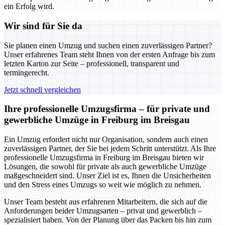
ein Erfolg wird.
Wir sind für Sie da
Sie planen einen Umzug und suchen einen zuverlässigen Partner?
Unser erfahrenes Team steht Ihnen von der ersten Anfrage bis zum
letzten Karton zur Seite – professionell, transparent und
termingerecht.
Jetzt schnell vergleichen
Ihre professionelle Umzugsfirma – für private und
gewerbliche Umzüge in Freiburg im Breisgau
Ein Umzug erfordert nicht nur Organisation, sondern auch einen
zuverlässigen Partner, der Sie bei jedem Schritt unterstützt. Als Ihre
professionelle Umzugsfirma in Freiburg im Breisgau bieten wir
Lösungen, die sowohl für private als auch gewerbliche Umzüge
maßgeschneidert sind. Unser Ziel ist es, Ihnen die Unsicherheiten
und den Stress eines Umzugs so weit wie möglich zu nehmen.
Unser Team besteht aus erfahrenen Mitarbeitern, die sich auf die
Anforderungen beider Umzugsarten – privat und gewerblich –
spezialisiert haben. Von der Planung über das Packen bis hin zum