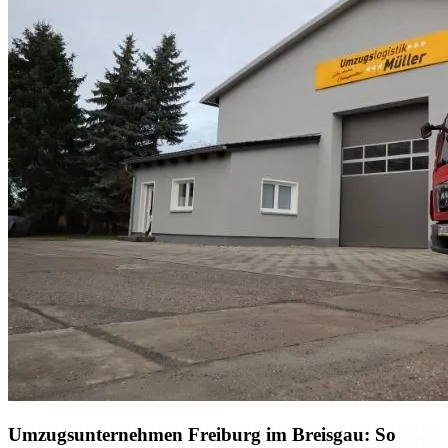
Umzugsunternehmen Freiburg im Breisgau: So