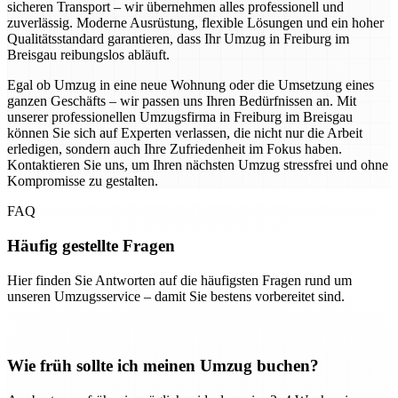
sicheren Transport – wir übernehmen alles professionell und
zuverlässig. Moderne Ausrüstung, flexible Lösungen und ein hoher
Qualitätsstandard garantieren, dass Ihr Umzug in Freiburg im
Breisgau reibungslos abläuft.
Egal ob Umzug in eine neue Wohnung oder die Umsetzung eines
ganzen Geschäfts – wir passen uns Ihren Bedürfnissen an. Mit
unserer professionellen Umzugsfirma in Freiburg im Breisgau
können Sie sich auf Experten verlassen, die nicht nur die Arbeit
erledigen, sondern auch Ihre Zufriedenheit im Fokus haben.
Kontaktieren Sie uns, um Ihren nächsten Umzug stressfrei und ohne
Kompromisse zu gestalten.
FAQ
Häufig gestellte Fragen
Hier finden Sie Antworten auf die häufigsten Fragen rund um
unseren Umzugsservice – damit Sie bestens vorbereitet sind.
Wie früh sollte ich meinen Umzug buchen?