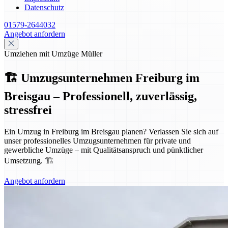
Datenschutz
01579-2644032
Angebot anfordern
Umziehen mit Umzüge Müller
🏗️ Umzugsunternehmen Freiburg im
Breisgau – Professionell, zuverlässig,
stressfrei
Ein Umzug in Freiburg im Breisgau planen? Verlassen Sie sich auf
unser professionelles Umzugsunternehmen für private und
gewerbliche Umzüge – mit Qualitätsanspruch und pünktlicher
Umsetzung. 🏗️
Angebot anfordern