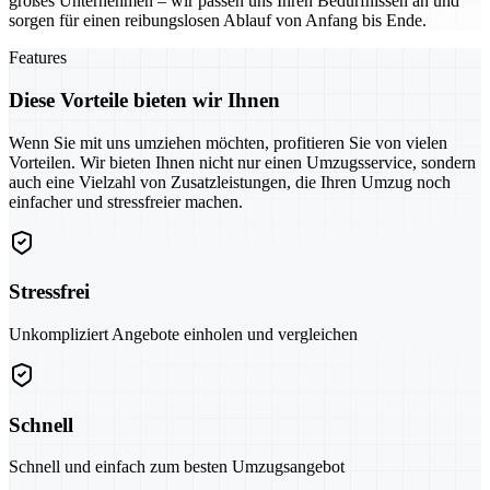
großes Unternehmen – wir passen uns Ihren Bedürfnissen an und
sorgen für einen reibungslosen Ablauf von Anfang bis Ende.
Features
Diese Vorteile bieten wir Ihnen
Wenn Sie mit uns umziehen möchten, profitieren Sie von vielen
Vorteilen. Wir bieten Ihnen nicht nur einen Umzugsservice, sondern
auch eine Vielzahl von Zusatzleistungen, die Ihren Umzug noch
einfacher und stressfreier machen.
Stressfrei
Unkompliziert Angebote einholen und vergleichen
Schnell
Schnell und einfach zum besten Umzugsangebot