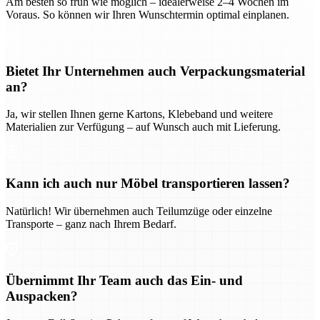
Am besten so früh wie möglich – idealerweise 2–4 Wochen im
Voraus. So können wir Ihren Wunschtermin optimal einplanen.
Bietet Ihr Unternehmen auch Verpackungsmaterial
an?
Ja, wir stellen Ihnen gerne Kartons, Klebeband und weitere
Materialien zur Verfügung – auf Wunsch auch mit Lieferung.
Kann ich auch nur Möbel transportieren lassen?
Natürlich! Wir übernehmen auch Teilumzüge oder einzelne
Transporte – ganz nach Ihrem Bedarf.
Übernimmt Ihr Team auch das Ein- und
Auspacken?