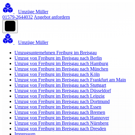
Umzüge Müller
01579-2644032
Angebot anfordern
Umzüge Müller
Umzugsunternehmen Freiburg im Breisgau
Umzug von Freiburg im Breisgau nach Berlin
Umzug von Freiburg im Breisgau nach Hamburg
Umzug von Freiburg im Breisgau nach München
Umzug von Freiburg im Breisgau nach Köln
Umzug von Freiburg im Breisgau nach Frankfurt am Main
Umzug von Freiburg im Breisgau nach Stuttgart
Umzug von Freiburg im Breisgau nach Düsseldorf
Umzug von Freiburg im Breisgau nach Leipzig
Umzug von Freiburg im Breisgau nach Dortmund
Umzug von Freiburg im Breisgau nach Essen
Umzug von Freiburg im Breisgau nach Bremen
Umzug von Freiburg im Breisgau nach Hannover
Umzug von Freiburg im Breisgau nach Nürnberg
Umzug von Freiburg im Breisgau nach Dresden
Impressum