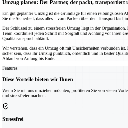
Umzug planen: Der Partner, der packt, transportiert
Ein gut geplanter Umzug ist die Grundlage für einen reibungslosen Ab
Sie die Sicherheit, dass alles – vom Packen über den Transport bis h
Der Schlüssel zu einem stressfreien Umzug liegt in der Organisation.
Team koordiniert jeden Schritt mit Sorgfalt und Achtung vor Ihren 
Qualitätsanspruch abläuft.
Wir verstehen, dass ein Umzug oft mit Unsicherheiten verbunden ist.
sicher sein, dass Ihr Umzug pünktlich, ordentlich und in bester Qua
Ablauf von Anfang bis Ende.
Features
Diese Vorteile bieten wir Ihnen
Wenn Sie mit uns umziehen möchten, profitieren Sie von vielen Vorte
und stressfreier machen.
Stressfrei