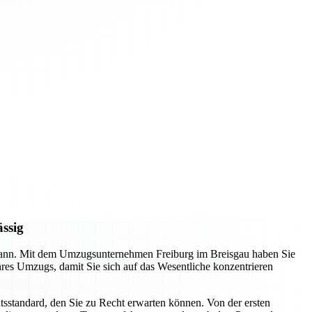
ässig
n kann. Mit dem Umzugsunternehmen Freiburg im Breisgau haben Sie
Ihres Umzugs, damit Sie sich auf das Wesentliche konzentrieren
tsstandard, den Sie zu Recht erwarten können. Von der ersten