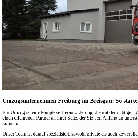
Umzugsunternehmen Freiburg im Breisgau: So starten S
Ein Umzug ist eine komplexe Herauforderung, die mit der richtigen 
einen erfahrenen Partner an Ihrer Seite, der Sie von Anfang an unter
können.
Unser Team ist darauf spezialisiert, sowohl private als auch gewerb