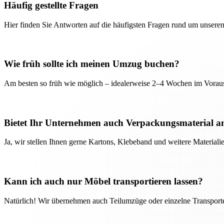
Häufig gestellte Fragen
Hier finden Sie Antworten auf die häufigsten Fragen rund um unseren
Wie früh sollte ich meinen Umzug buchen?
Am besten so früh wie möglich – idealerweise 2–4 Wochen im Voraus
Bietet Ihr Unternehmen auch Verpackungsmaterial a
Ja, wir stellen Ihnen gerne Kartons, Klebeband und weitere Material
Kann ich auch nur Möbel transportieren lassen?
Natürlich! Wir übernehmen auch Teilumzüge oder einzelne Transport