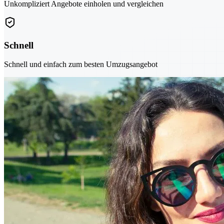
Unkompliziert Angebote einholen und vergleichen
Schnell
Schnell und einfach zum besten Umzugsangebot