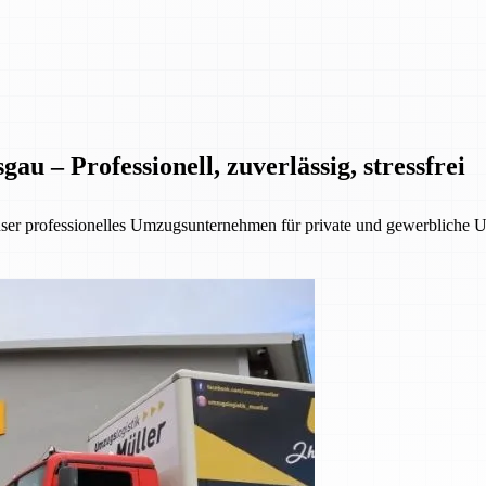
 – Professionell, zuverlässig, stressfrei
nser professionelles Umzugsunternehmen für private und gewerbliche 