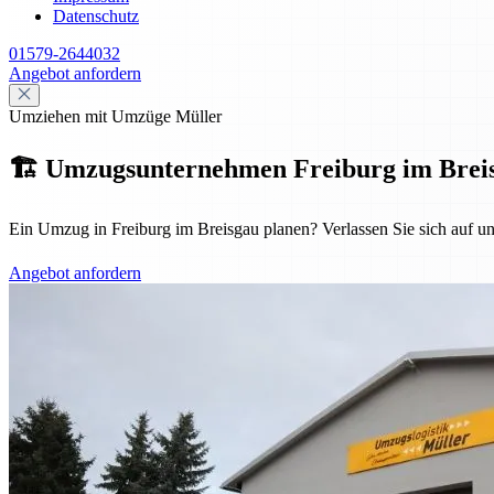
Datenschutz
01579-2644032
Angebot anfordern
Umziehen mit Umzüge Müller
🏗️ Umzugsunternehmen Freiburg im Breisgau
Ein Umzug in Freiburg im Breisgau planen? Verlassen Sie sich auf u
Angebot anfordern