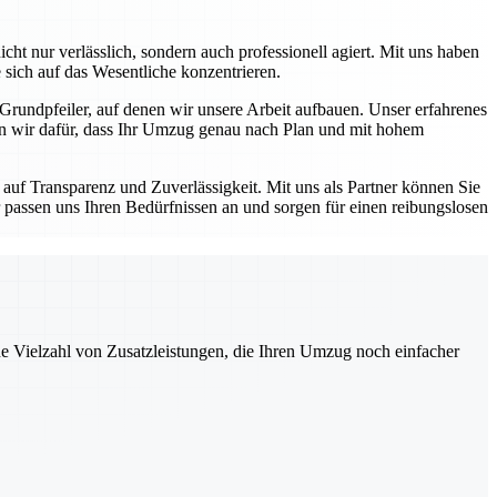
ht nur verlässlich, sondern auch professionell agiert. Mit uns haben
 sich auf das Wesentliche konzentrieren.
 Grundpfeiler, auf denen wir unsere Arbeit aufbauen. Unser erfahrenes
en wir dafür, dass Ihr Umzug genau nach Plan und mit hohem
auf Transparenz und Zuverlässigkeit. Mit uns als Partner können Sie
 passen uns Ihren Bedürfnissen an und sorgen für einen reibungslosen
ne Vielzahl von Zusatzleistungen, die Ihren Umzug noch einfacher