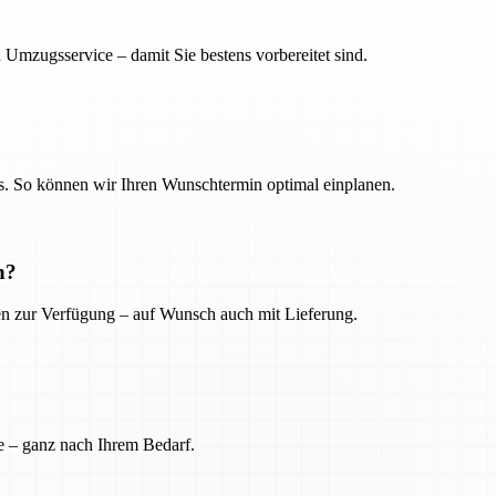
 Umzugsservice – damit Sie bestens vorbereitet sind.
. So können wir Ihren Wunschtermin optimal einplanen.
n?
ien zur Verfügung – auf Wunsch auch mit Lieferung.
e – ganz nach Ihrem Bedarf.