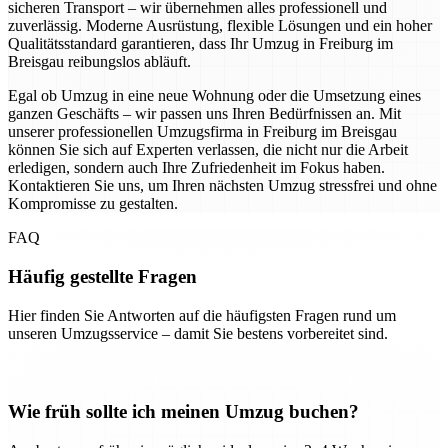
sicheren Transport – wir übernehmen alles professionell und
zuverlässig. Moderne Ausrüstung, flexible Lösungen und ein hoher
Qualitätsstandard garantieren, dass Ihr Umzug in Freiburg im
Breisgau reibungslos abläuft.
Egal ob Umzug in eine neue Wohnung oder die Umsetzung eines
ganzen Geschäfts – wir passen uns Ihren Bedürfnissen an. Mit
unserer professionellen Umzugsfirma in Freiburg im Breisgau
können Sie sich auf Experten verlassen, die nicht nur die Arbeit
erledigen, sondern auch Ihre Zufriedenheit im Fokus haben.
Kontaktieren Sie uns, um Ihren nächsten Umzug stressfrei und ohne
Kompromisse zu gestalten.
FAQ
Häufig gestellte Fragen
Hier finden Sie Antworten auf die häufigsten Fragen rund um
unseren Umzugsservice – damit Sie bestens vorbereitet sind.
Wie früh sollte ich meinen Umzug buchen?