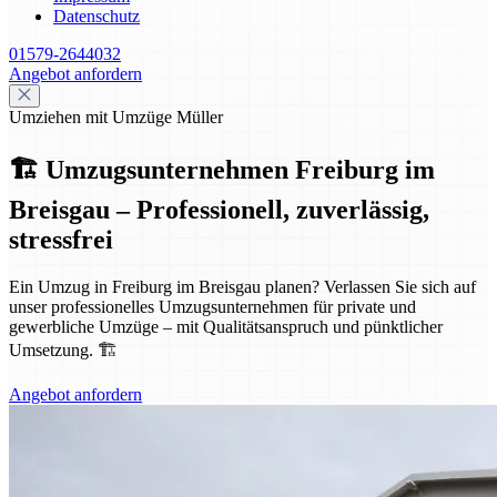
Datenschutz
01579-2644032
Angebot anfordern
Umziehen mit Umzüge Müller
🏗️ Umzugsunternehmen Freiburg im
Breisgau – Professionell, zuverlässig,
stressfrei
Ein Umzug in Freiburg im Breisgau planen? Verlassen Sie sich auf
unser professionelles Umzugsunternehmen für private und
gewerbliche Umzüge – mit Qualitätsanspruch und pünktlicher
Umsetzung. 🏗️
Angebot anfordern