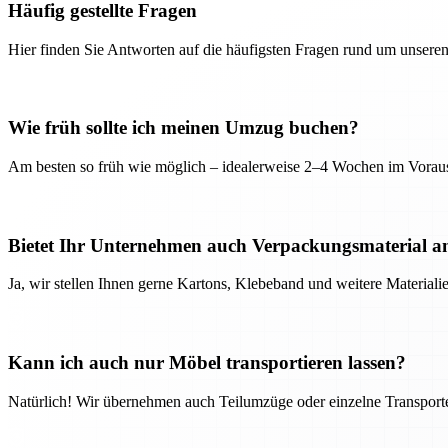
Häufig gestellte Fragen
Hier finden Sie Antworten auf die häufigsten Fragen rund um unseren
Wie früh sollte ich meinen Umzug buchen?
Am besten so früh wie möglich – idealerweise 2–4 Wochen im Voraus
Bietet Ihr Unternehmen auch Verpackungsmaterial a
Ja, wir stellen Ihnen gerne Kartons, Klebeband und weitere Material
Kann ich auch nur Möbel transportieren lassen?
Natürlich! Wir übernehmen auch Teilumzüge oder einzelne Transport