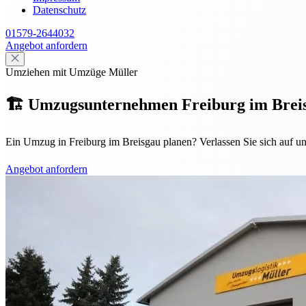
Datenschutz
01579-2644032
Angebot anfordern
Umziehen mit Umzüge Müller
🏗️ Umzugsunternehmen Freiburg im Breisgau
Ein Umzug in Freiburg im Breisgau planen? Verlassen Sie sich auf u
Angebot anfordern