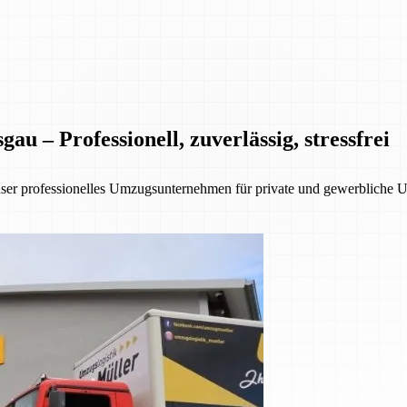
 – Professionell, zuverlässig, stressfrei
nser professionelles Umzugsunternehmen für private und gewerbliche 