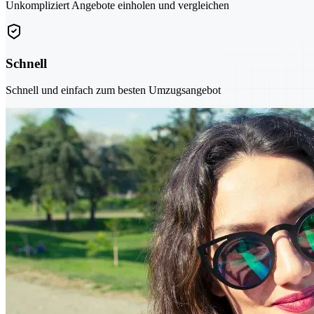
Unkompliziert Angebote einholen und vergleichen
Schnell
Schnell und einfach zum besten Umzugsangebot