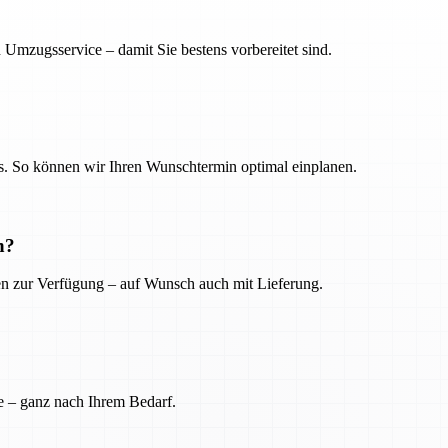
 Umzugsservice – damit Sie bestens vorbereitet sind.
. So können wir Ihren Wunschtermin optimal einplanen.
n?
ien zur Verfügung – auf Wunsch auch mit Lieferung.
e – ganz nach Ihrem Bedarf.