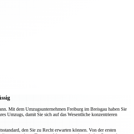
ässig
n kann. Mit dem Umzugsunternehmen Freiburg im Breisgau haben Sie
Ihres Umzugs, damit Sie sich auf das Wesentliche konzentrieren
tsstandard, den Sie zu Recht erwarten können. Von der ersten