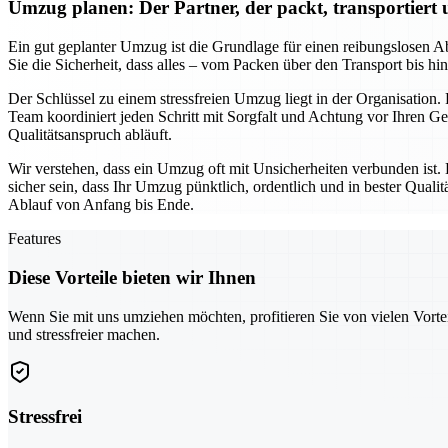
Umzug planen: Der Partner, der packt, transportiert
Ein gut geplanter Umzug ist die Grundlage für einen reibungslosen Ab
Sie die Sicherheit, dass alles – vom Packen über den Transport bis h
Der Schlüssel zu einem stressfreien Umzug liegt in der Organisation.
Team koordiniert jeden Schritt mit Sorgfalt und Achtung vor Ihren 
Qualitätsanspruch abläuft.
Wir verstehen, dass ein Umzug oft mit Unsicherheiten verbunden ist.
sicher sein, dass Ihr Umzug pünktlich, ordentlich und in bester Qua
Ablauf von Anfang bis Ende.
Features
Diese Vorteile bieten wir Ihnen
Wenn Sie mit uns umziehen möchten, profitieren Sie von vielen Vorte
und stressfreier machen.
Stressfrei