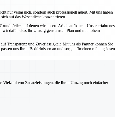
ht nur verlässlich, sondern auch professionell agiert. Mit uns haben
 sich auf das Wesentliche konzentrieren.
 Grundpfeiler, auf denen wir unsere Arbeit aufbauen. Unser erfahrenes
en wir dafür, dass Ihr Umzug genau nach Plan und mit hohem
auf Transparenz und Zuverlässigkeit. Mit uns als Partner können Sie
 passen uns Ihren Bedürfnissen an und sorgen für einen reibungslosen
ne Vielzahl von Zusatzleistungen, die Ihren Umzug noch einfacher