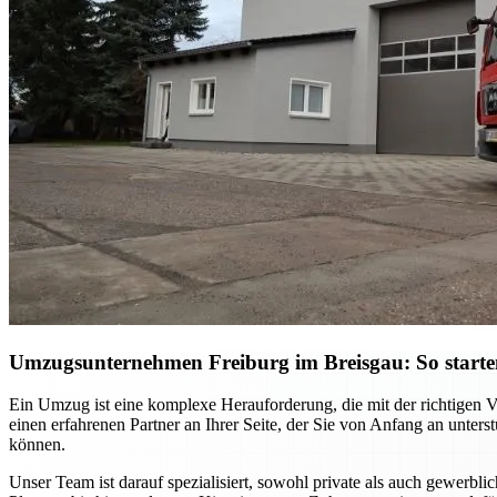
Umzugsunternehmen Freiburg im Breisgau: So starten S
Ein Umzug ist eine komplexe Herauforderung, die mit der richtigen 
einen erfahrenen Partner an Ihrer Seite, der Sie von Anfang an unter
können.
Unser Team ist darauf spezialisiert, sowohl private als auch gewerb