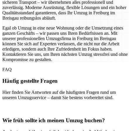
sicheren Transport – wir übernehmen alles professionell und
zuverlässig. Moderne Ausrüstung, flexible Lösungen und ein hoher
Qualitätsstandard garantieren, dass Ihr Umzug in Freiburg im
Breisgau reibungslos abläuft.
Egal ob Umzug in eine neue Wohnung oder die Umsetzung eines
ganzen Geschäfts – wir passen uns Ihren Bedürfnissen an. Mit
unserer professionellen Umzugsfirma in Freiburg im Breisgau
können Sie sich auf Experten verlassen, die nicht nur die Arbeit
erledigen, sondern auch Ihre Zufriedenheit im Fokus haben.
Kontaktieren Sie uns, um Ihren nächsten Umzug stressfrei und ohne
Kompromisse zu gestalten.
FAQ
Häufig gestellte Fragen
Hier finden Sie Antworten auf die häufigsten Fragen rund um
unseren Umzugsservice – damit Sie bestens vorbereitet sind.
Wie früh sollte ich meinen Umzug buchen?