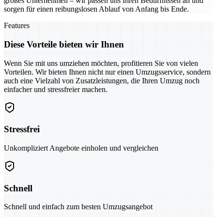
großes Unternehmen – wir passen uns Ihren Bedürfnissen an und
sorgen für einen reibungslosen Ablauf von Anfang bis Ende.
Features
Diese Vorteile bieten wir Ihnen
Wenn Sie mit uns umziehen möchten, profitieren Sie von vielen
Vorteilen. Wir bieten Ihnen nicht nur einen Umzugsservice, sondern
auch eine Vielzahl von Zusatzleistungen, die Ihren Umzug noch
einfacher und stressfreier machen.
Stressfrei
Unkompliziert Angebote einholen und vergleichen
Schnell
Schnell und einfach zum besten Umzugsangebot