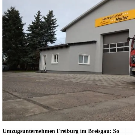
Umzugsunternehmen Freiburg im Breisgau: So