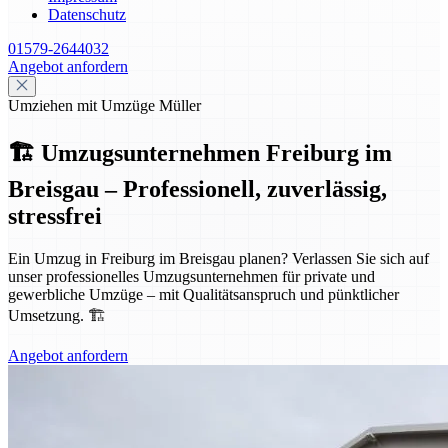
Datenschutz
01579-2644032
Angebot anfordern
Umziehen mit Umzüge Müller
🏗️ Umzugsunternehmen Freiburg im
Breisgau – Professionell, zuverlässig,
stressfrei
Ein Umzug in Freiburg im Breisgau planen? Verlassen Sie sich auf
unser professionelles Umzugsunternehmen für private und
gewerbliche Umzüge – mit Qualitätsanspruch und pünktlicher
Umsetzung. 🏗️
Angebot anfordern