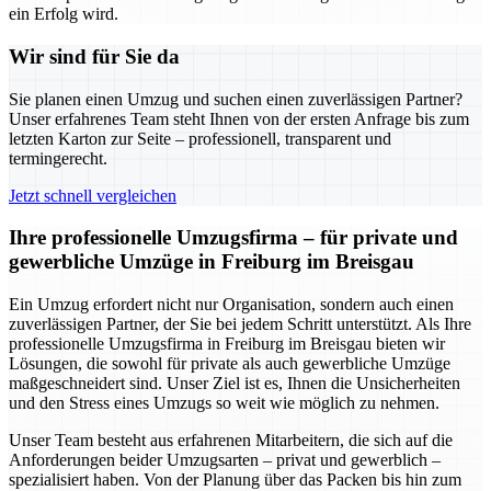
ein Erfolg wird.
Wir sind für Sie da
Sie planen einen Umzug und suchen einen zuverlässigen Partner?
Unser erfahrenes Team steht Ihnen von der ersten Anfrage bis zum
letzten Karton zur Seite – professionell, transparent und
termingerecht.
Jetzt schnell vergleichen
Ihre professionelle Umzugsfirma – für private und
gewerbliche Umzüge in Freiburg im Breisgau
Ein Umzug erfordert nicht nur Organisation, sondern auch einen
zuverlässigen Partner, der Sie bei jedem Schritt unterstützt. Als Ihre
professionelle Umzugsfirma in Freiburg im Breisgau bieten wir
Lösungen, die sowohl für private als auch gewerbliche Umzüge
maßgeschneidert sind. Unser Ziel ist es, Ihnen die Unsicherheiten
und den Stress eines Umzugs so weit wie möglich zu nehmen.
Unser Team besteht aus erfahrenen Mitarbeitern, die sich auf die
Anforderungen beider Umzugsarten – privat und gewerblich –
spezialisiert haben. Von der Planung über das Packen bis hin zum