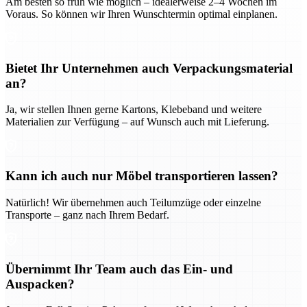
Am besten so früh wie möglich – idealerweise 2–4 Wochen im
Voraus. So können wir Ihren Wunschtermin optimal einplanen.
Bietet Ihr Unternehmen auch Verpackungsmaterial
an?
Ja, wir stellen Ihnen gerne Kartons, Klebeband und weitere
Materialien zur Verfügung – auf Wunsch auch mit Lieferung.
Kann ich auch nur Möbel transportieren lassen?
Natürlich! Wir übernehmen auch Teilumzüge oder einzelne
Transporte – ganz nach Ihrem Bedarf.
Übernimmt Ihr Team auch das Ein- und
Auspacken?