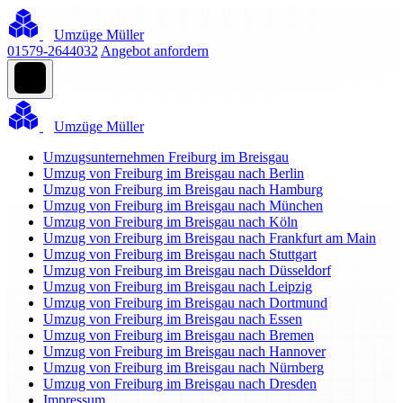
Umzüge Müller
01579-2644032
Angebot anfordern
Umzüge Müller
Umzugsunternehmen Freiburg im Breisgau
Umzug von Freiburg im Breisgau nach Berlin
Umzug von Freiburg im Breisgau nach Hamburg
Umzug von Freiburg im Breisgau nach München
Umzug von Freiburg im Breisgau nach Köln
Umzug von Freiburg im Breisgau nach Frankfurt am Main
Umzug von Freiburg im Breisgau nach Stuttgart
Umzug von Freiburg im Breisgau nach Düsseldorf
Umzug von Freiburg im Breisgau nach Leipzig
Umzug von Freiburg im Breisgau nach Dortmund
Umzug von Freiburg im Breisgau nach Essen
Umzug von Freiburg im Breisgau nach Bremen
Umzug von Freiburg im Breisgau nach Hannover
Umzug von Freiburg im Breisgau nach Nürnberg
Umzug von Freiburg im Breisgau nach Dresden
Impressum