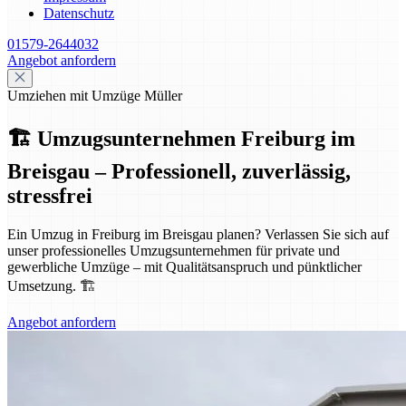
Datenschutz
01579-2644032
Angebot anfordern
Umziehen mit Umzüge Müller
🏗️ Umzugsunternehmen Freiburg im
Breisgau – Professionell, zuverlässig,
stressfrei
Ein Umzug in Freiburg im Breisgau planen? Verlassen Sie sich auf
unser professionelles Umzugsunternehmen für private und
gewerbliche Umzüge – mit Qualitätsanspruch und pünktlicher
Umsetzung. 🏗️
Angebot anfordern