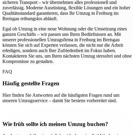
sicheren Transport – wir übernehmen alles professionell und
zuverlässig. Moderne Ausrüstung, flexible Lösungen und ein hoher
Qualitätsstandard garantieren, dass Ihr Umzug in Freiburg im
Breisgau reibungslos abläuft.
Egal ob Umzug in eine neue Wohnung oder die Umsetzung eines
ganzen Geschäfts – wir passen uns Ihren Bedürfnissen an. Mit
unserer professionellen Umzugsfirma in Freiburg im Breisgau
können Sie sich auf Experten verlassen, die nicht nur die Arbeit
erledigen, sondern auch Ihre Zufriedenheit im Fokus haben.
Kontaktieren Sie uns, um Ihren nächsten Umzug stressfrei und ohne
Kompromisse zu gestalten.
FAQ
Häufig gestellte Fragen
Hier finden Sie Antworten auf die häufigsten Fragen rund um
unseren Umzugsservice – damit Sie bestens vorbereitet sind.
Wie früh sollte ich meinen Umzug buchen?