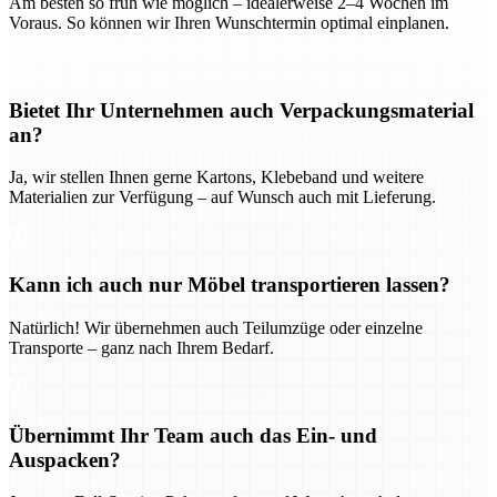
Am besten so früh wie möglich – idealerweise 2–4 Wochen im
Voraus. So können wir Ihren Wunschtermin optimal einplanen.
Bietet Ihr Unternehmen auch Verpackungsmaterial
an?
Ja, wir stellen Ihnen gerne Kartons, Klebeband und weitere
Materialien zur Verfügung – auf Wunsch auch mit Lieferung.
Kann ich auch nur Möbel transportieren lassen?
Natürlich! Wir übernehmen auch Teilumzüge oder einzelne
Transporte – ganz nach Ihrem Bedarf.
Übernimmt Ihr Team auch das Ein- und
Auspacken?