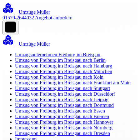
Umzüge Müller
01579-2644032
Angebot anfordern
Umzüge Müller
Umzugsunternehmen Freiburg im Breisgau
Umzug von Freiburg im Breisgau nach Berlin
Umzug von Freiburg im Breisgau nach Hamburg
Umzug von Freiburg im Breisgau nach München
Umzug von Freiburg im Breisgau nach Köln
Umzug von Freiburg im Breisgau nach Frankfurt am Main
Umzug von Freiburg im Breisgau nach Stuttgart
Umzug von Freiburg im Breisgau nach Düsseldorf
Umzug von Freiburg im Breisgau nach Leipzig
Umzug von Freiburg im Breisgau nach Dortmund
Umzug von Freiburg im Breisgau nach Essen
Umzug von Freiburg im Breisgau nach Bremen
Umzug von Freiburg im Breisgau nach Hannover
Umzug von Freiburg im Breisgau nach Nürnberg
Umzug von Freiburg im Breisgau nach Dresden
Impressum