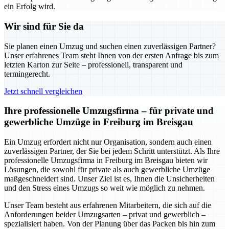
ein Erfolg wird.
Wir sind für Sie da
Sie planen einen Umzug und suchen einen zuverlässigen Partner?
Unser erfahrenes Team steht Ihnen von der ersten Anfrage bis zum
letzten Karton zur Seite – professionell, transparent und
termingerecht.
Jetzt schnell vergleichen
Ihre professionelle Umzugsfirma – für private und
gewerbliche Umzüge in Freiburg im Breisgau
Ein Umzug erfordert nicht nur Organisation, sondern auch einen
zuverlässigen Partner, der Sie bei jedem Schritt unterstützt. Als Ihre
professionelle Umzugsfirma in Freiburg im Breisgau bieten wir
Lösungen, die sowohl für private als auch gewerbliche Umzüge
maßgeschneidert sind. Unser Ziel ist es, Ihnen die Unsicherheiten
und den Stress eines Umzugs so weit wie möglich zu nehmen.
Unser Team besteht aus erfahrenen Mitarbeitern, die sich auf die
Anforderungen beider Umzugsarten – privat und gewerblich –
spezialisiert haben. Von der Planung über das Packen bis hin zum