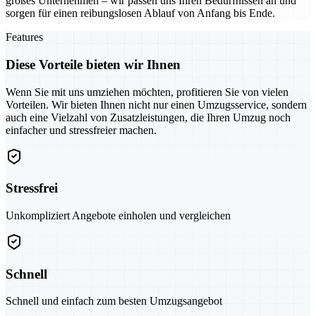
großes Unternehmen – wir passen uns Ihren Bedürfnissen an und
sorgen für einen reibungslosen Ablauf von Anfang bis Ende.
Features
Diese Vorteile bieten wir Ihnen
Wenn Sie mit uns umziehen möchten, profitieren Sie von vielen
Vorteilen. Wir bieten Ihnen nicht nur einen Umzugsservice, sondern
auch eine Vielzahl von Zusatzleistungen, die Ihren Umzug noch
einfacher und stressfreier machen.
Stressfrei
Unkompliziert Angebote einholen und vergleichen
Schnell
Schnell und einfach zum besten Umzugsangebot