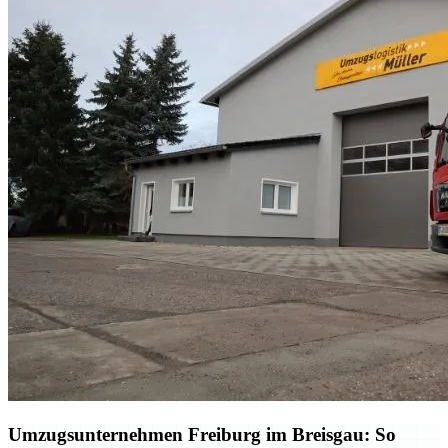
Umzugsunternehmen Freiburg im Breisgau: So